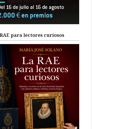
RAE para lectores curiosos