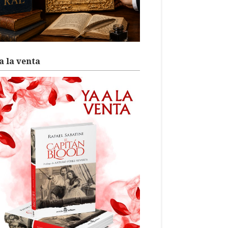
a la venta