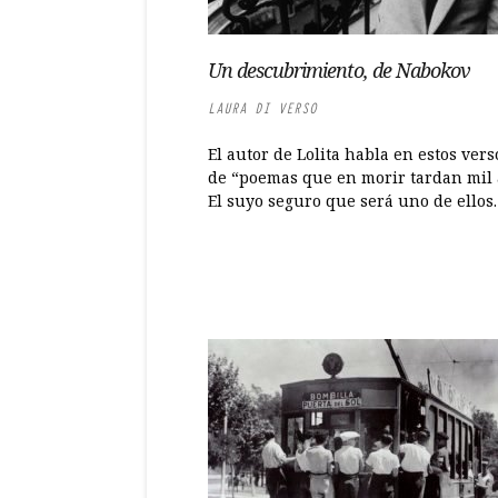
Un descubrimiento, de Nabokov
LAURA DI VERSO
El autor de Lolita habla en estos vers
de “poemas que en morir tardan mil 
El suyo seguro que será uno de ellos. 