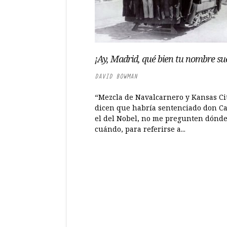
¡Ay, Madrid, qué bien tu nombre su
DAVID BOWMAN
“Mezcla de Navalcarnero y Kansas Ci
dicen que habría sentenciado don Ca
el del Nobel, no me pregunten dónde
cuándo, para referirse a...