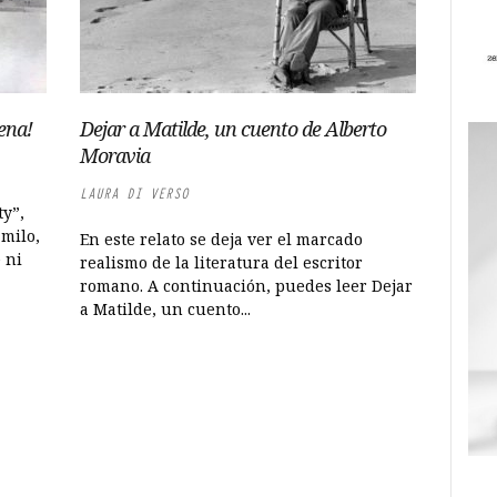
ena!
Dejar a Matilde, un cuento de Alberto
Moravia
LAURA DI VERSO
ty”,
milo,
En este relato se deja ver el marcado
 ni
realismo de la literatura del escritor
romano. A continuación, puedes leer Dejar
a Matilde, un cuento...