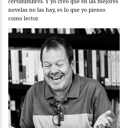
certidumbres. Y yo creo que en las mejores
novelas no las hay, es lo que yo pienso
como lector.