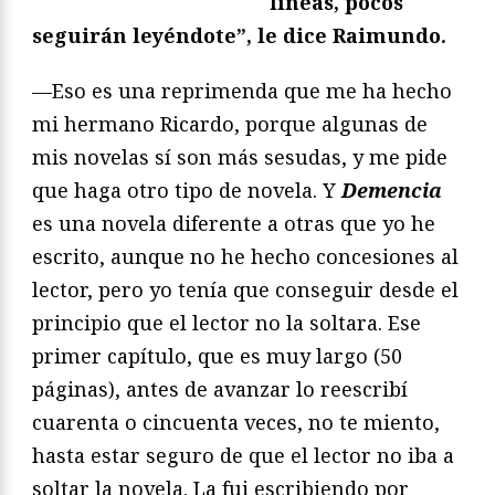
líneas, pocos
seguirán leyéndote”, le dice Raimundo.
—Eso es una reprimenda que me ha hecho
mi hermano Ricardo, porque algunas de
mis novelas sí son más sesudas, y me pide
que haga otro tipo de novela. Y
Demencia
es una novela diferente a otras que yo he
escrito, aunque no he hecho concesiones al
lector, pero yo tenía que conseguir desde el
principio que el lector no la soltara. Ese
primer capítulo, que es muy largo (50
páginas), antes de avanzar lo reescribí
cuarenta o cincuenta veces, no te miento,
hasta estar seguro de que el lector no iba a
soltar la novela. La fui escribiendo por