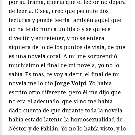
por su trama, quería que el lector no dejara
de leerla. O sea, creo que permite dos
lecturas y puede leerla también aquel que
no ha leído nunca un libro y se quiere
divertir y entretener, y no se entera
siquiera de lo de los puntos de vista, de que
es una novela coral. A mí me sorprendió
muchísimo el final de mi novela, yo no lo
sabía. Es más, te voy a decir, el final de mi
novela me lo dio
Jorge Volpi
. Yo había
escrito otro diferente, pero él me dijo que
no era el adecuado, que si no me había
dado cuenta de que durante toda la novela
había estado latente la homosexualidad de
Néstor y de Fabián. Yo no lo había visto, y lo