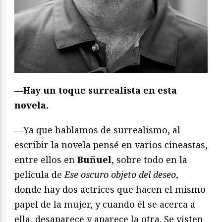
—Hay un toque surrealista en esta
novela.
—Ya que hablamos de surrealismo, al
escribir la novela pensé en varios cineastas,
entre ellos en
Buñuel
, sobre todo en la
película de
Ese oscuro objeto del deseo
,
donde hay dos actrices que hacen el mismo
papel de la mujer, y cuando él se acerca a
ella, desaparece y aparece la otra. Se visten