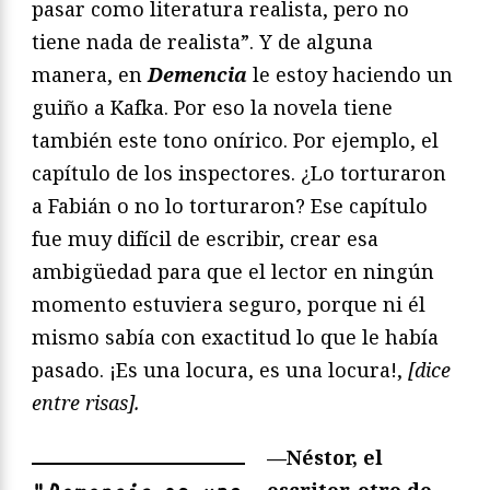
pasar como literatura realista, pero no
tiene nada de realista”. Y de alguna
manera, en
Demencia
le estoy haciendo un
guiño a Kafka. Por eso la novela tiene
también este tono onírico. Por ejemplo, el
capítulo de los inspectores. ¿Lo torturaron
a Fabián o no lo torturaron? Ese capítulo
fue muy difícil de escribir, crear esa
ambigüedad para que el lector en ningún
momento estuviera seguro, porque ni él
mismo sabía con exactitud lo que le había
pasado. ¡Es una locura, es una locura!,
[dice
entre risas].
—Néstor, el