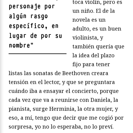
toca violín, pero es
personaje por
un niño. El de la
algún rasgo
novela es un
específico, en
adulto, es un buen
lugar de por su
violinista, y
nombre
"
también quería que
la idea del plazo
fijo para tener
listas las sonatas de Beethoven creara
tensión en el lector, y que se preguntara
cuándo iba a ensayar el concierto, porque
cada vez que va a reunirse con Daniela, la
pianista, surge Herminia, la otra mujer, y
eso, a mí, tengo que decir que me cogió por
sorpresa, yo no lo esperaba, no lo preví.