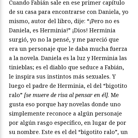
Cuando Fabián sale en ese primer capítulo
de su casa para encontrarse con Daniela, yo
mismo, autor del libro, dije: “¡Pero no es
Daniela, es Herminia!” ¡Dios! Herminia
surgió, yo no la pensé, y me pareció que
era un personaje que le daba mucha fuerza
a la novela. Daniela es la luz y Herminia las
tinieblas; es el diablo que seduce a Fabián,
le inspira sus instintos más sexuales. Y
luego el padre de Herminia, el del “bigotito
ralo”
[se muere de risa al pensar en él]
. Me
gusta eso porque hay novelas donde uno
simplemente reconoce a algún personaje
por algún rasgo específico, en lugar de por
su nombre. Este es el del “bigotito ralo”, un