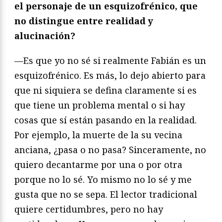
el personaje de un esquizofrénico, que
no distingue entre realidad y
alucinación?
—Es que yo no sé si realmente Fabián es un
esquizofrénico. Es más, lo dejo abierto para
que ni siquiera se defina claramente si es
que tiene un problema mental o si hay
cosas que sí están pasando en la realidad.
Por ejemplo, la muerte de la su vecina
anciana, ¿pasa o no pasa? Sinceramente, no
quiero decantarme por una o por otra
porque no lo sé. Yo mismo no lo sé y me
gusta que no se sepa. El lector tradicional
quiere certidumbres, pero no hay