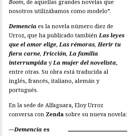
Boom
, de aquellas grandes novelas que
nosotros utilizábamos como modelo”.
Demencia
es la novela número diez de
Urroz, que ha publicado también
Las leyes
que el amor elige
,
Las rémoras
,
Herir tu
fiera carne
,
Fricción
,
La familia
interrumpida
y
La mujer del novelista
,
entre otras. Su obra está traducida al
inglés, francés, italiano, alemán y
portugués.
En la sede de Alfaguara, Eloy Urroz
conversa con
Zenda
sobre su nueva novela:
—Demencia
es