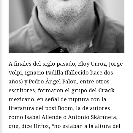
A finales del siglo pasado, Eloy Urroz, Jorge
Volpi, Ignacio Padilla (fallecido hace dos
años) y Pedro Ángel Palou, entre otros
escritores, formaron el grupo del
Crack
mexicano, en señal de ruptura con la
literatura del post Boom, la de autores
como Isabel Allende o Antonio Skármeta,
que, dice Urroz, “no estaban a la altura del