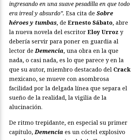
ingresando en una suave pesadilla en que todo
era irreal y absurdo”.
Esa cita de
Sobre
héroes y tumbas
, de
Ernesto Sábato
, abre
la nueva novela del escritor
Eloy Urroz
y
debería servir para poner en guardia al
lector de
Demencia
, una obra en la que
nada, o casi nada, es lo que parece y en la
que su autor, miembro destacado del
Crack
mexicano, se mueve con asombrosa
facilidad por la delgada línea que separa el
sueño de la realidad, la vigilia de la
alucinación.
De ritmo trepidante, en especial su primer
capítulo,
Demencia
es un cóctel explosivo