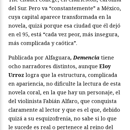
del Sur. Pero va “constantemente” a México,
cuya capital aparece transformada en la
novela, quizá porque esa ciudad que él dejó
en el 95, está “cada vez peor, más insegura,
más complicada y caótica”.
Publicada por Alfaguara
, Demencia
tiene
ocho narradores distintos, aunque
Eloy
Urroz
logra que la estructura, complicada
en apariencia, no dificulte la lectura de esta
novela coral, en la que hay un personaje, el
del violinista Fabián Alfaro, que conquista
claramente al lector y que es el que, debido
quizá a su esquizofrenia, no sabe si lo que
le sucede es real o pertenece al reino del