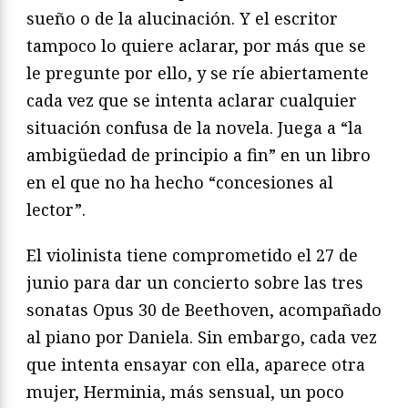
sueño o de la alucinación. Y el escritor
tampoco lo quiere aclarar, por más que se
le pregunte por ello, y se ríe abiertamente
cada vez que se intenta aclarar cualquier
situación confusa de la novela. Juega a “la
ambigüedad de principio a fin” en un libro
en el que no ha hecho “concesiones al
lector”.
El violinista tiene comprometido el 27 de
junio para dar un concierto sobre las tres
sonatas Opus 30 de Beethoven, acompañado
al piano por Daniela. Sin embargo, cada vez
que intenta ensayar con ella, aparece otra
mujer, Herminia, más sensual, un poco