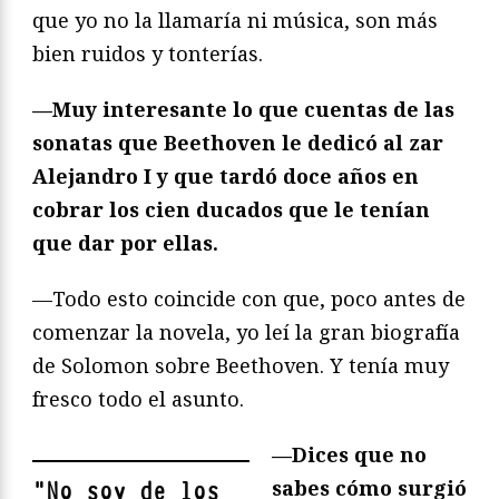
que yo no la llamaría ni música, son más
bien ruidos y tonterías.
—Muy interesante lo que cuentas de las
sonatas que Beethoven le dedicó al zar
Alejandro I y que tardó doce años en
cobrar los cien ducados que le tenían
que dar por ellas.
—Todo esto coincide con que, poco antes de
comenzar la novela, yo leí la gran biografía
de Solomon sobre Beethoven. Y tenía muy
fresco todo el asunto.
—Dices que no
sabes cómo surgió
"
No soy de los