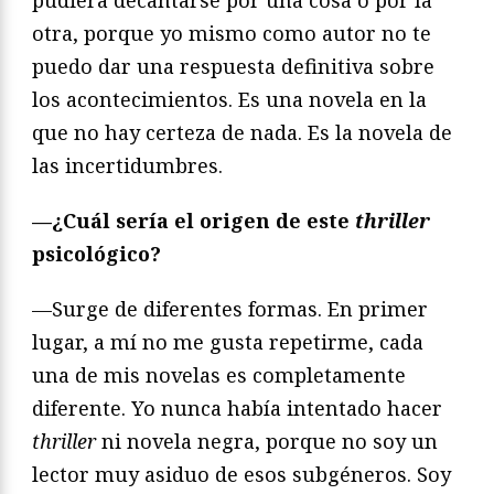
pudiera decantarse por una cosa o por la
otra, porque yo mismo como autor no te
puedo dar una respuesta definitiva sobre
los acontecimientos. Es una novela en la
que no hay certeza de nada. Es la novela de
las incertidumbres.
—¿Cuál sería el origen de este
thriller
psicológico?
—Surge de diferentes formas. En primer
lugar, a mí no me gusta repetirme, cada
una de mis novelas es completamente
diferente. Yo nunca había intentado hacer
thriller
ni novela negra, porque no soy un
lector muy asiduo de esos subgéneros. Soy