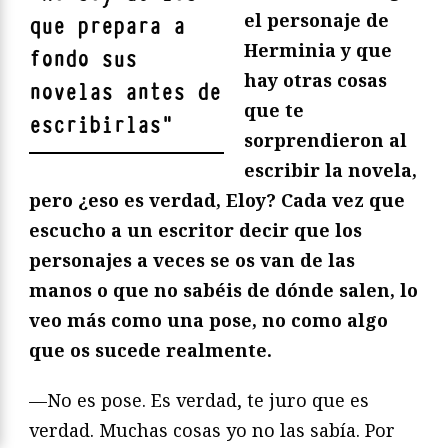
el personaje de
que prepara a
Herminia y que
fondo sus
hay otras cosas
novelas antes de
que te
escribirlas
"
sorprendieron al
escribir la novela,
pero
¿eso es verdad, Eloy? Cada vez que
escucho a un escritor decir que los
personajes a veces se os van de las
manos o que no sabéis de dónde salen, lo
veo más como una pose, no como algo
que os sucede realmente.
—No es pose. Es verdad, te juro que es
verdad. Muchas cosas yo no las sabía. Por