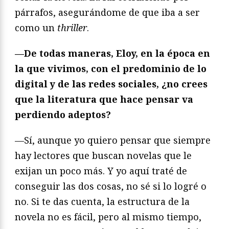
párrafos, asegurándome de que iba a ser
como un
thriller
.
—De todas maneras, Eloy, en la época en
la que vivimos, con el predominio de lo
digital y de las redes sociales, ¿no crees
que la literatura que hace pensar va
perdiendo adeptos?
—Sí, aunque yo quiero pensar que siempre
hay lectores que buscan novelas que le
exijan un poco más. Y yo aquí traté de
conseguir las dos cosas, no sé si lo logré o
no. Si te das cuenta, la estructura de la
novela no es fácil, pero al mismo tiempo,