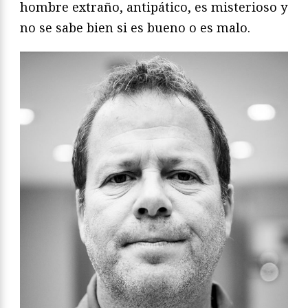
hombre extraño, antipático, es misterioso y
no se sabe bien si es bueno o es malo.