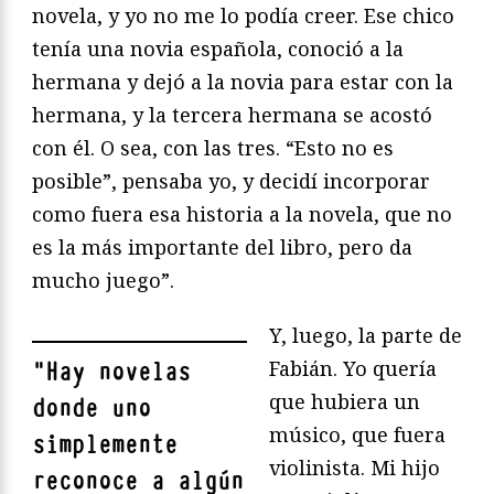
novela, y yo no me lo podía creer. Ese chico
tenía una novia española, conoció a la
hermana y dejó a la novia para estar con la
hermana, y la tercera hermana se acostó
con él. O sea, con las tres. “Esto no es
posible”, pensaba yo, y decidí incorporar
como fuera esa historia a la novela, que no
es la más importante del libro, pero da
mucho juego”.
Y, luego, la parte de
Fabián. Yo quería
"
Hay novelas
que hubiera un
donde uno
músico, que fuera
simplemente
violinista. Mi hijo
reconoce a algún