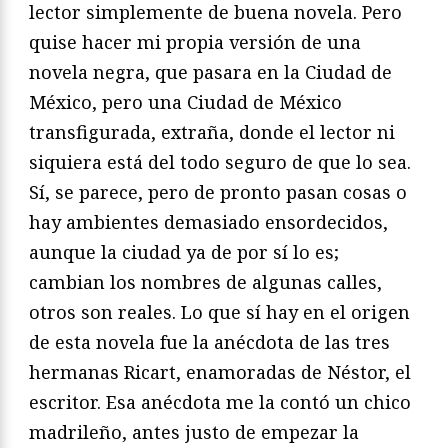
lector simplemente de buena novela. Pero
quise hacer mi propia versión de una
novela negra, que pasara en la Ciudad de
México, pero una Ciudad de México
transfigurada, extraña, donde el lector ni
siquiera está del todo seguro de que lo sea.
Sí, se parece, pero de pronto pasan cosas o
hay ambientes demasiado ensordecidos,
aunque la ciudad ya de por sí lo es;
cambian los nombres de algunas calles,
otros son reales. Lo que sí hay en el origen
de esta novela fue la anécdota de las tres
hermanas Ricart, enamoradas de Néstor, el
escritor. Esa anécdota me la contó un chico
madrileño, antes justo de empezar la