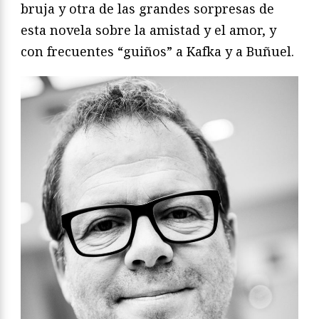
bruja y otra de las grandes sorpresas de
esta novela sobre la amistad y el amor, y
con frecuentes “guiños” a Kafka y a Buñuel.