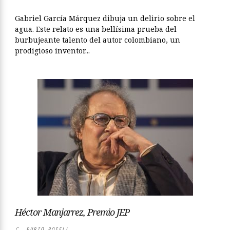
Gabriel García Márquez dibuja un delirio sobre el
agua. Este relato es una bellísima prueba del
burbujeante talento del autor colombiano, un
prodigioso inventor...
Héctor Manjarrez, Premio JEP
C. RUBIO ROSELL