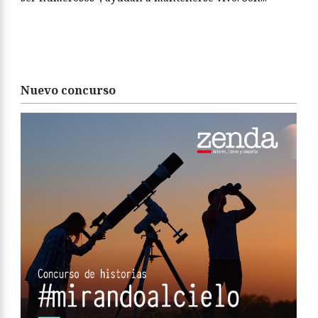
Nuevo concurso