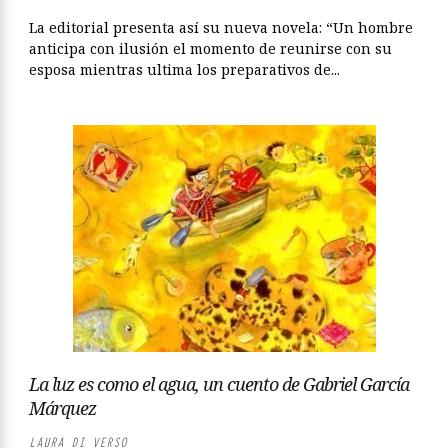
La editorial presenta así su nueva novela: “Un hombre
anticipa con ilusión el momento de reunirse con su
esposa mientras ultima los preparativos de...
La luz es como el agua, un cuento de Gabriel García
Márquez
LAURA DI VERSO