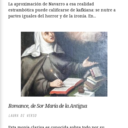
La aproximación de Navarro a esa realidad
estrambótica puede calificarse de kafkiana: se nutre a
partes iguales del horror y de la ironía. En...
Romance, de Sor María de la Antigua
LAURA DI VERSO
Esta monja clarisa es conocida sobre todo por su