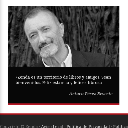
«Zenda es un territorio de libros y amigos. Sean
bienvenidos. Feliz estancia y felices libros.»
Arturo Pérez-Reverte
Copyright © Zenda ·
Aviso Legal
·
Política de Privacidad
·
Política