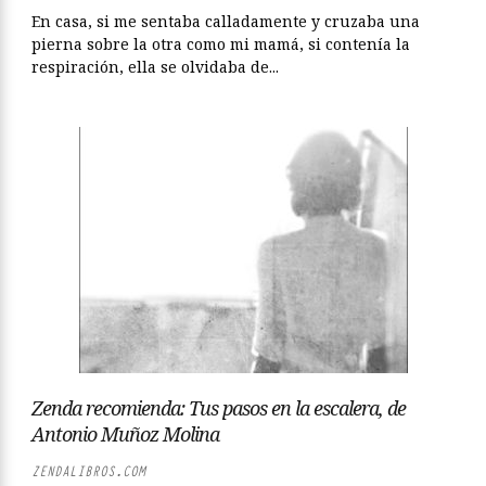
En casa, si me sentaba calladamente y cruzaba una
pierna sobre la otra como mi mamá, si contenía la
respiración, ella se olvidaba de...
Zenda recomienda: Tus pasos en la escalera, de
Antonio Muñoz Molina
ZENDALIBROS.COM