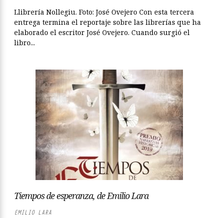
Llibrería Nollegiu. Foto: José Ovejero Con esta tercera
entrega termina el reportaje sobre las librerías que ha
elaborado el escritor José Ovejero. Cuando surgió el
libro...
Tiempos de esperanza, de Emilio Lara
EMILIO LARA