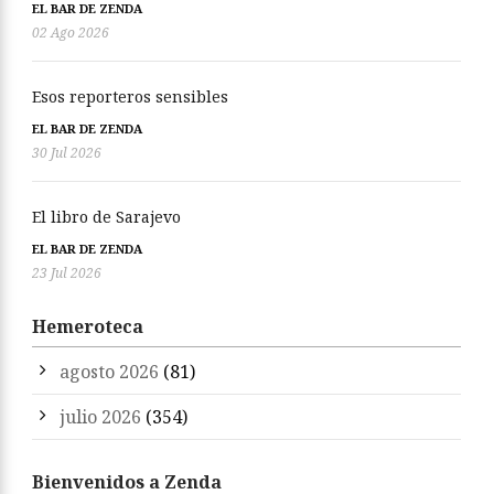
EL BAR DE ZENDA
02 Ago 2026
Esos reporteros sensibles
EL BAR DE ZENDA
30 Jul 2026
El libro de Sarajevo
EL BAR DE ZENDA
23 Jul 2026
Hemeroteca
agosto 2026
(81)
julio 2026
(354)
Bienvenidos a Zenda