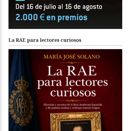
La RAE para lectores curiosos