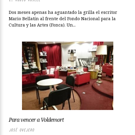
Dos meses apenas ha aguantado la grilla el escritor
Mario Bellatín al frente del Fondo Nacional para la
Cultura y las Artes (Fonca). Un...
Para vencer a Voldemort
JOSÉ OVEJERO