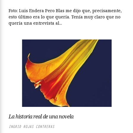
Foto: Luis Endera Pero Blas me dijo que, precisamente,
esto último era lo que quería. Tenía muy claro que no
quería una entrevista al...
La historia real de una novela
INGRID ROJAS CONTRERAS