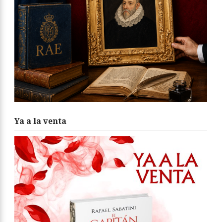
Ya a la venta