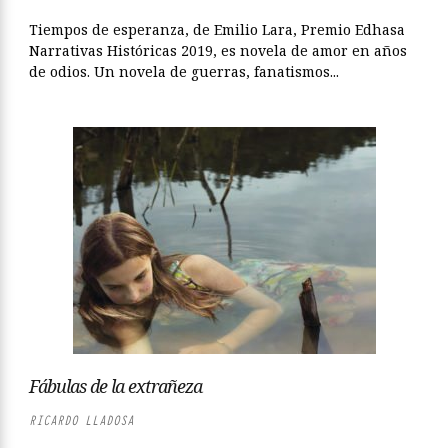
Tiempos de esperanza, de Emilio Lara, Premio Edhasa
Narrativas Históricas 2019, es novela de amor en años
de odios. Un novela de guerras, fanatismos...
Fábulas de la extrañeza
RICARDO LLADOSA