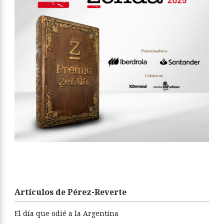
Artículos de Pérez-Reverte
El día que odié a la Argentina