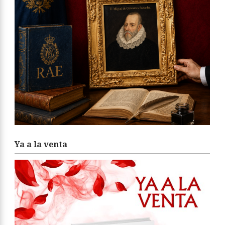
Ya a la venta