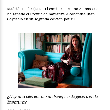
Madrid, 10 abr (EFE).- El escritor peruano Alonso Cueto
ha ganado el Premio de narrativa Alcobendas Juan
Goytisolo en su segunda edición por su...
¿Hay una diferencia o un beneficio de género en la
literatura?