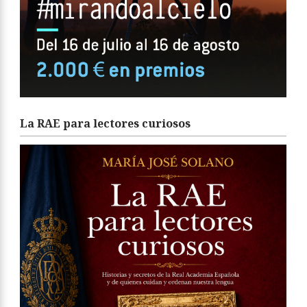
La RAE para lectores curiosos