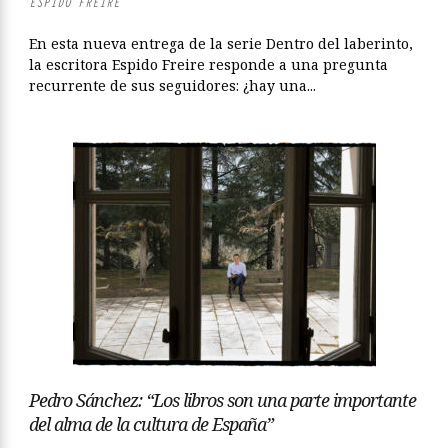
ESPIDO FREIRE
En esta nueva entrega de la serie Dentro del laberinto,
la escritora Espido Freire responde a una pregunta
recurrente de sus seguidores: ¿hay una...
Pedro Sánchez: “Los libros son una parte importante
del alma de la cultura de España”