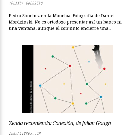
YOLANDA GUERRERO
Pedro Sánchez en la Moncloa. Fotografía de Daniel
Mordzinski. No es ortodoxo presentar así un banco ni
una ventana, aunque el conjunto encierre una...
Zenda recomienda: Conexión, de Julian Gough
ZENDALIBROS.COM