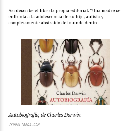
Así describe el libro la propia editorial: “Una madre se
enfrenta a la adolescencia de su hijo, autista y
completamente abstraído del mundo dentro...
Autobiografía, de Charles Darwin
ZENDALIBROS.COM