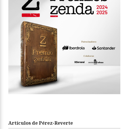
Artículos de Pérez-Reverte