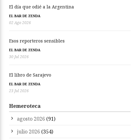
El día que odié a la Argentina
EL BAR DE ZENDA
02 Ago 2026
Esos reporteros sensibles
EL BAR DE ZENDA
30 Jul 2026
El libro de Sarajevo
EL BAR DE ZENDA
23 Jul 2026
Hemeroteca
agosto 2026
(91)
julio 2026
(354)