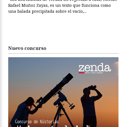
Rafael Muñoz Zayas, es un texto que funciona como
una balada precipitada sobre el vacío,...
Nuevo concurso