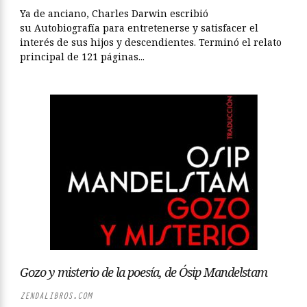
Ya de anciano, Charles Darwin escribió
su Autobiografía para entretenerse y satisfacer el
interés de sus hijos y descendientes. Terminó el relato
principal de 121 páginas...
Gozo y misterio de la poesía, de Ósip Mandelstam
ZENDALIBROS.COM