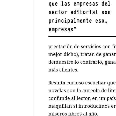
que las empresas del
sector editorial son
principalmente eso,
empresas
"
prestación de servicios con f
mejor dicho), tratan de ganar
demuestre lo contrario, gan
más clientes.
Resulta curioso escuchar que
novelas con la aureola de lite
confunde al lector, en un paí
maquillan si introducimos en 
míseros libros al año.