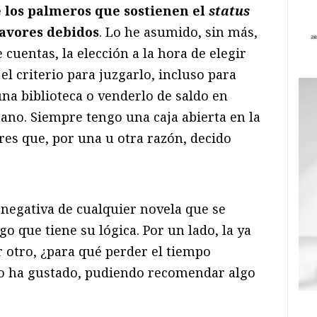
 los palmeros que sostienen el
status
avores debidos
. Lo he asumido, sin más,
 cuentas, la elección a la hora de elegir
el criterio para juzgarlo, incluso para
na biblioteca o venderlo de saldo en
ano. Siempre tengo una caja abierta en la
es que, por una u otra razón, decido
negativa de cualquier novela que se
 que tiene su lógica. Por un lado, la ya
 otro, ¿para qué perder el tiempo
no ha gustado, pudiendo recomendar algo