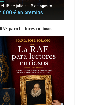
RAE para lectores curiosos