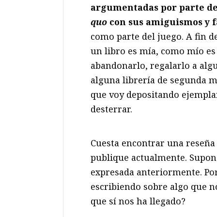
argumentadas por parte de
quo
con sus amiguismos y f
como parte del juego. A fin de
un libro es mía, como mío es 
abandonarlo, regalarlo a algu
alguna librería de segunda m
que voy depositando ejemplar
desterrar.
Cuesta encontrar una reseña 
publique actualmente. Supongo
expresada anteriormente. Por
escribiendo sobre algo que 
que sí nos ha llegado?