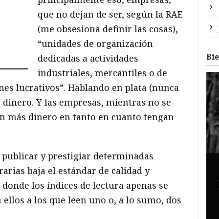
que no dejan de ser, según la RAE
(me obsesiona definir las cosas),
“unidades de organización
Bi
dedicadas a actividades
industriales, mercantiles o de
ines lucrativos”. Hablando en plata (nunca
 dinero. Y las empresas, mientras no se
an más dinero en tanto en cuanto tengan
 publicar y prestigiar determinadas
rarias baja el estándar de calidad y
s donde los índices de lectura apenas se
ellos a los que leen uno o, a lo sumo, dos