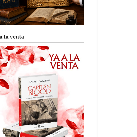
a la venta