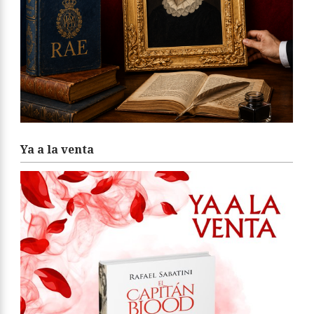
Ya a la venta