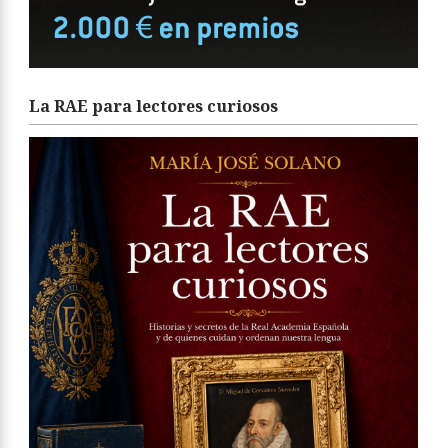
La RAE para lectores curiosos