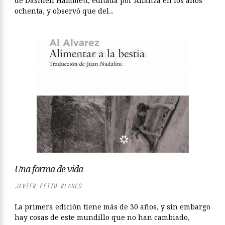
de Dashiell Hammett, editada por Alianza en los años
ochenta, y observó que del...
Una forma de vida
JAVIER FEITO BLANCO
La primera edición tiene más de 30 años, y sin embargo
hay cosas de este mundillo que no han cambiado,