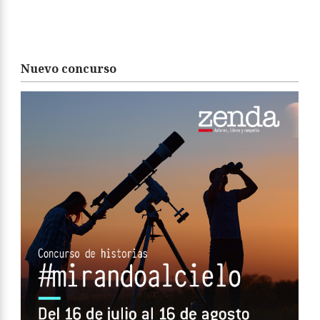
Nuevo concurso