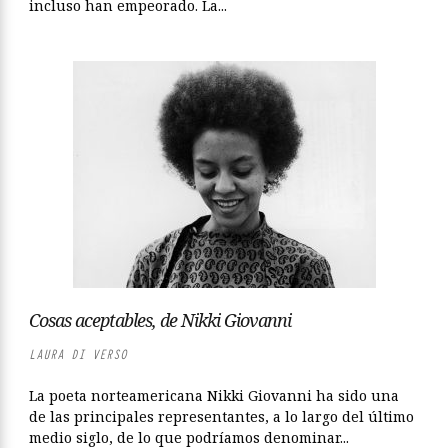
incluso han empeorado. La...
Cosas aceptables, de Nikki Giovanni
LAURA DI VERSO
La poeta norteamericana Nikki Giovanni ha sido una
de las principales representantes, a lo largo del último
medio siglo, de lo que podríamos denominar...