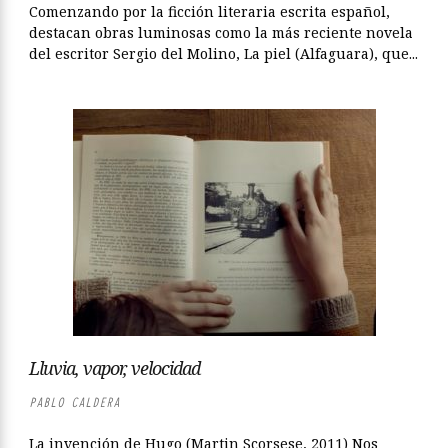
Comenzando por la ficción literaria escrita español,
destacan obras luminosas como la más reciente novela
del escritor Sergio del Molino, La piel (Alfaguara), que...
Lluvia, vapor, velocidad
PABLO CALDERA
La invención de Hugo (Martin Scorsese, 2011) Nos