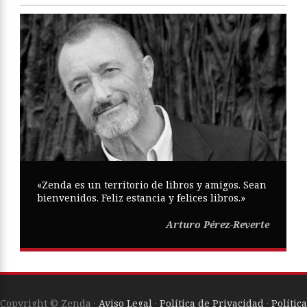
«Zenda es un territorio de libros y amigos. Sean
bienvenidos. Feliz estancia y felices libros.»
Arturo Pérez-Reverte
Copyright © Zenda ·
Aviso Legal
·
Política de Privacidad
·
Política