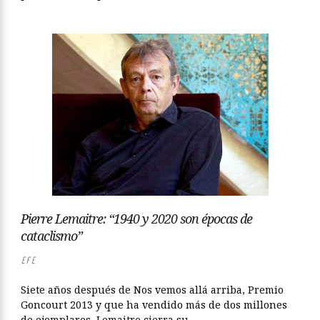
Pierre Lemaitre: “1940 y 2020 son épocas de
cataclismo”
EFE
Siete años después de Nos vemos allá arriba, Premio
Goncourt 2013 y que ha vendido más de dos millones
de ejemplares, Lemaitre cierra su...