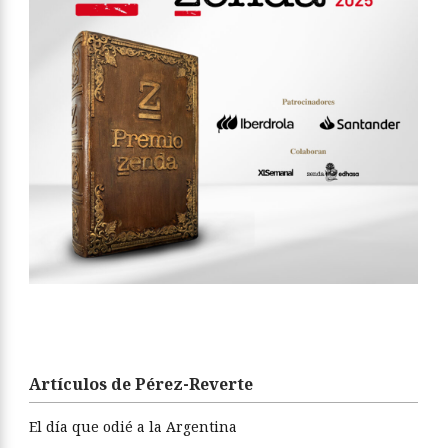
Artículos de Pérez-Reverte
El día que odié a la Argentina