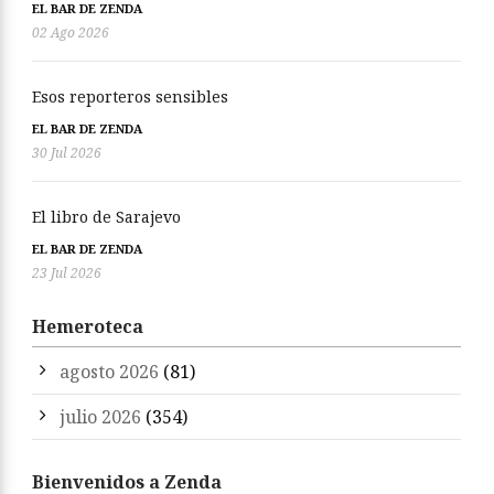
EL BAR DE ZENDA
02 Ago 2026
Esos reporteros sensibles
EL BAR DE ZENDA
30 Jul 2026
El libro de Sarajevo
EL BAR DE ZENDA
23 Jul 2026
Hemeroteca
agosto 2026
(81)
julio 2026
(354)
Bienvenidos a Zenda