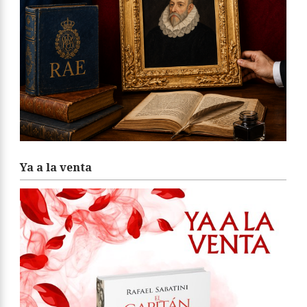
Ya a la venta