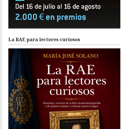
La RAE para lectores curiosos