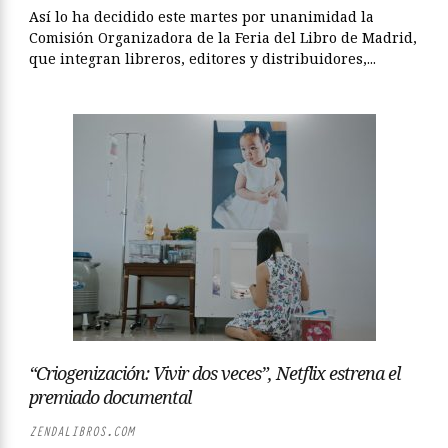
Así lo ha decidido este martes por unanimidad la
Comisión Organizadora de la Feria del Libro de Madrid,
que integran libreros, editores y distribuidores,...
“Criogenización: Vivir dos veces”, Netflix estrena el
premiado documental
ZENDALIBROS.COM