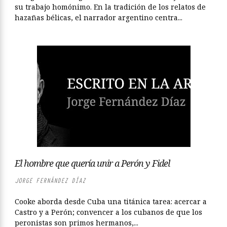
su trabajo homónimo. En la tradición de los relatos de
hazañas bélicas, el narrador argentino centra...
El hombre que quería unir a Perón y Fidel
JORGE FERNÁNDEZ DÍAZ
Cooke aborda desde Cuba una titánica tarea: acercar a
Castro y a Perón; convencer a los cubanos de que los
peronistas son primos hermanos,...