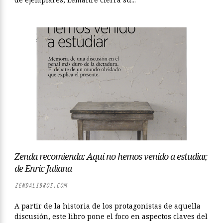
Zenda recomienda: Aquí no hemos venido a estudiar,
de Enric Juliana
ZENDALIBROS.COM
A partir de la historia de los protagonistas de aquella
discusión, este libro pone el foco en aspectos claves del