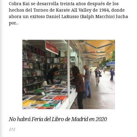
Cobra Kai se desarrolla treinta años después de los
hechos del Torneo de Karate All Valley de 1984, donde
ahora un exitoso Daniel LaRusso (Ralph Macchio) lucha
por...
No habrá Feria del Libro de Madrid en 2020
EFE