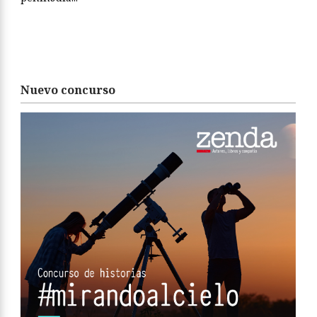
Nuevo concurso