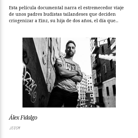
Esta película documental narra el estremecedor viaje
de unos padres budistas tailandeses que deciden
criogenizar a Einz, su hija de dos años, el día que...
Álex Fidalgo
JEOSM