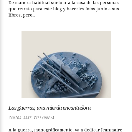
De manera habitual suelo ir a la casa de las personas
que retrato para este blog y hacerles fotos junto a sus
libros, pero...
Las guerras, una mierda encantadora
SANTOS SANZ VILLANUEVA
A la guerra, monográficamente, va a dedicar Jeanmaire