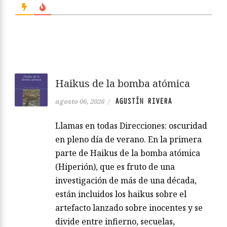
Haikus de la bomba atómica
AGUSTÍN RIVERA
agosto 06, 2026
/
Llamas en todas Direcciones: oscuridad
en pleno día de verano. En la primera
parte de Haikus de la bomba atómica
(Hiperión), que es fruto de una
investigación de más de una década,
están incluidos los haikus sobre el
artefacto lanzado sobre inocentes y se
divide entre infierno, secuelas,