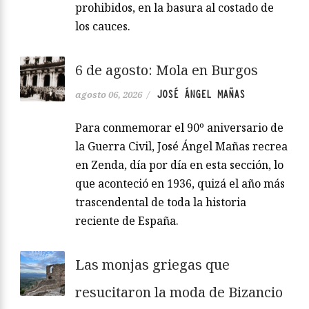
prohibidos, en la basura al costado de
los cauces.
6 de agosto: Mola en Burgos
JOSÉ ÁNGEL MAÑAS
agosto 06, 2026
/
Para conmemorar el 90º aniversario de
la Guerra Civil, José Ángel Mañas recrea
en Zenda, día por día en esta sección, lo
que aconteció en 1936, quizá el año más
trascendental de toda la historia
reciente de España.
Las monjas griegas que
resucitaron la moda de Bizancio