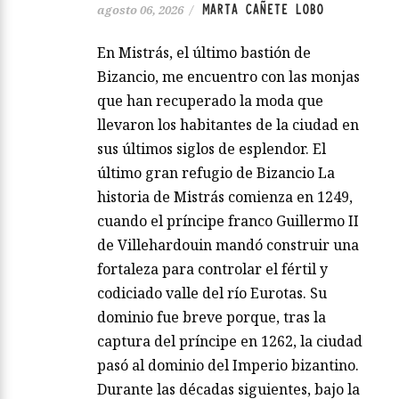
MARTA CAÑETE LOBO
agosto 06, 2026
/
En Mistrás, el último bastión de
Bizancio, me encuentro con las monjas
que han recuperado la moda que
llevaron los habitantes de la ciudad en
sus últimos siglos de esplendor. El
último gran refugio de Bizancio La
historia de Mistrás comienza en 1249,
cuando el príncipe franco Guillermo II
de Villehardouin mandó construir una
fortaleza para controlar el fértil y
codiciado valle del río Eurotas. Su
dominio fue breve porque, tras la
captura del príncipe en 1262, la ciudad
pasó al dominio del Imperio bizantino.
Durante las décadas siguientes, bajo la