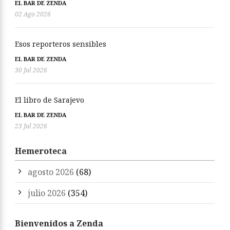
EL BAR DE ZENDA
02 Ago 2026
Esos reporteros sensibles
EL BAR DE ZENDA
30 Jul 2026
El libro de Sarajevo
EL BAR DE ZENDA
23 Jul 2026
Hemeroteca
agosto 2026
(68)
julio 2026
(354)
Bienvenidos a Zenda