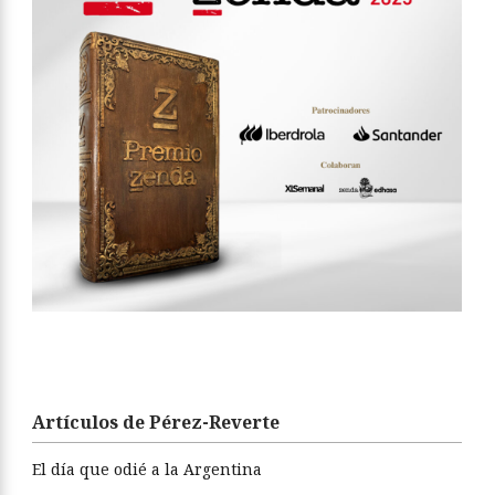
Artículos de Pérez-Reverte
El día que odié a la Argentina