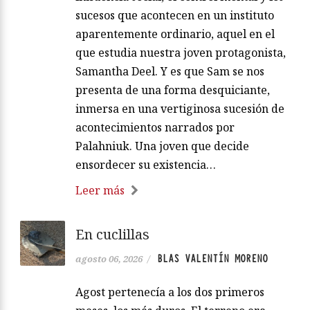
sucesos que acontecen en un instituto
aparentemente ordinario, aquel en el
que estudia nuestra joven protagonista,
Samantha Deel. Y es que Sam se nos
presenta de una forma desquiciante,
inmersa en una vertiginosa sucesión de
acontecimientos narrados por
Palahniuk. Una joven que decide
ensordecer su existencia…
Leer más
En cuclillas
BLAS VALENTÍN MORENO
agosto 06, 2026
/
Agost pertenecía a los dos primeros