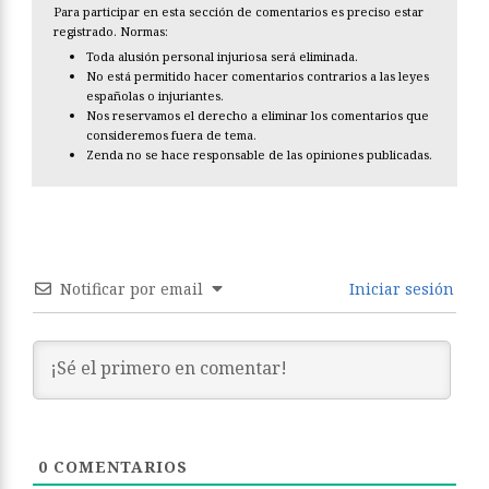
Para participar en esta sección de comentarios es preciso estar
registrado. Normas:
Toda alusión personal injuriosa será eliminada.
No está permitido hacer comentarios contrarios a las leyes
españolas o injuriantes.
Nos reservamos el derecho a eliminar los comentarios que
consideremos fuera de tema.
Zenda no se hace responsable de las opiniones publicadas.
Notificar por email
Iniciar sesión
0
COMENTARIOS