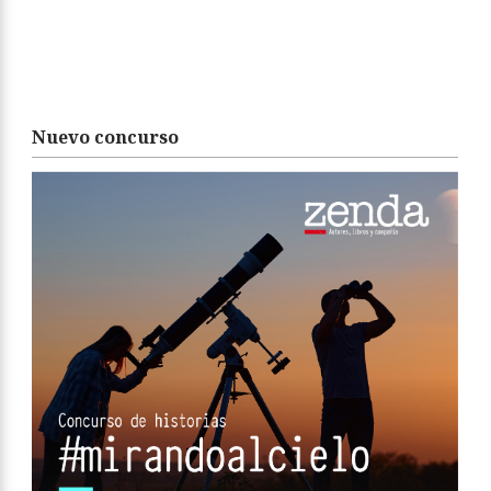
Nuevo concurso