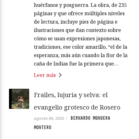
huérfanos y posguerra. La obra, de 235
páginas y que ofrece múltiples niveles
de lectura, incluye pies de página e
ilustraciones que dan contexto sobre
cómo se usan expresiones japonesas,
tradiciones, ese color amarillo, “el de la
esperanza, más aún cuando la flor de la
caña de Indias fue la primera que…
Leer más
Frailes, lujuria y selva: el
evangelio grotesco de Rosero
BERNARDO MUNUERA
agosto 06, 2026
/
MONTERO