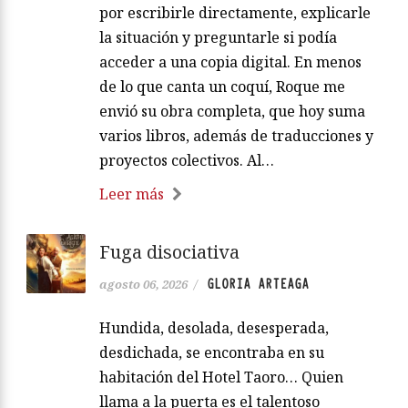
por escribirle directamente, explicarle
la situación y preguntarle si podía
acceder a una copia digital. En menos
de lo que canta un coquí, Roque me
envió su obra completa, que hoy suma
varios libros, además de traducciones y
proyectos colectivos. Al…
Leer más
Fuga disociativa
GLORIA ARTEAGA
agosto 06, 2026
/
Hundida, desolada, desesperada,
desdichada, se encontraba en su
habitación del Hotel Taoro… Quien
llama a la puerta es el talentoso