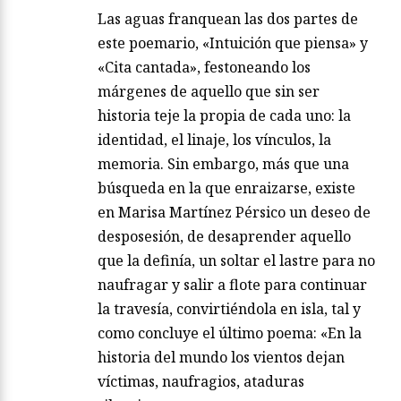
Las aguas franquean las dos partes de
este poemario, «Intuición que piensa» y
«Cita cantada», festoneando los
márgenes de aquello que sin ser
historia teje la propia de cada uno: la
identidad, el linaje, los vínculos, la
memoria. Sin embargo, más que una
búsqueda en la que enraizarse, existe
en Marisa Martínez Pérsico un deseo de
desposesión, de desaprender aquello
que la definía, un soltar el lastre para no
naufragar y salir a flote para continuar
la travesía, convirtiéndola en isla, tal y
como concluye el último poema: «En la
historia del mundo los vientos dejan
víctimas, naufragios, ataduras