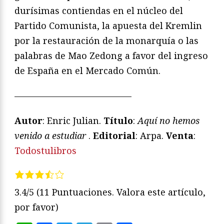
durísimas contiendas en el núcleo del
Partido Comunista, la apuesta del Kremlin
por la restauración de la monarquía o las
palabras de Mao Zedong a favor del ingreso
de España en el Mercado Común.
—————————————
Autor
: Enric Julian.
Título
:
Aquí no hemos
venido a estudiar
.
Editorial
: Arpa.
Venta
:
Todostulibros
3.4/5
(11 Puntuaciones. Valora este artículo,
por favor)