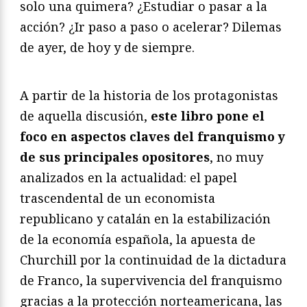
solo una quimera? ¿Estudiar o pasar a la
acción? ¿Ir paso a paso o acelerar? Dilemas
de ayer, de hoy y de siempre.
A partir de la historia de los protagonistas
de aquella discusión,
este libro pone el
foco en aspectos claves del franquismo y
de sus principales opositores
, no muy
analizados en la actualidad: el papel
trascendental de un economista
republicano y catalán en la estabilización
de la economía española, la apuesta de
Churchill por la continuidad de la dictadura
de Franco, la supervivencia del franquismo
gracias a la protección norteamericana, las