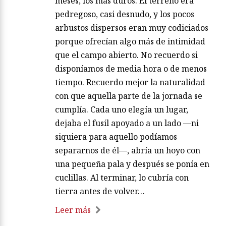
meses, los más duros. El terreno era
pedregoso, casi desnudo, y los pocos
arbustos dispersos eran muy codiciados
porque ofrecían algo más de intimidad
que el campo abierto. No recuerdo si
disponíamos de media hora o de menos
tiempo. Recuerdo mejor la naturalidad
con que aquella parte de la jornada se
cumplía. Cada uno elegía un lugar,
dejaba el fusil apoyado a un lado —ni
siquiera para aquello podíamos
separarnos de él—, abría un hoyo con
una pequeña pala y después se ponía en
cuclillas. Al terminar, lo cubría con
tierra antes de volver…
Leer más