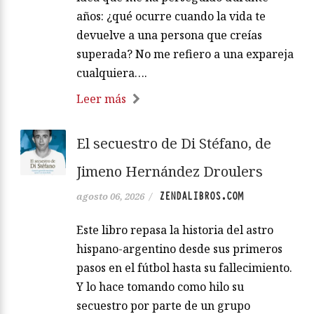
años: ¿qué ocurre cuando la vida te
devuelve a una persona que creías
superada? No me refiero a una expareja
cualquiera….
Leer más
El secuestro de Di Stéfano, de
Jimeno Hernández Droulers
ZENDALIBROS.COM
agosto 06, 2026
/
Este libro repasa la historia del astro
hispano-argentino desde sus primeros
pasos en el fútbol hasta su fallecimiento.
Y lo hace tomando como hilo su
secuestro por parte de un grupo