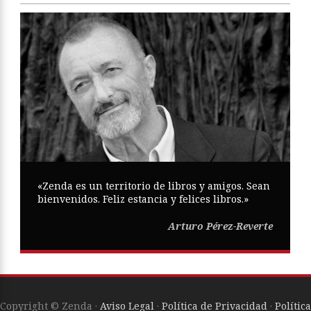
«Zenda es un territorio de libros y amigos. Sean
bienvenidos. Feliz estancia y felices libros.»
Arturo Pérez-Reverte
Copyright © Zenda ·
Aviso Legal
·
Política de Privacidad
·
Política