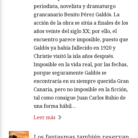
periodista, novelista y dramaturgo
grancanario Benito Pérez Galdós. La
acción de la obra se sitúa a finales de los
años veinte del siglo XX; por ello, el
encuentro parece imposible, puesto que
Galdós ya había fallecido en 1920 y
Christie visitó la isla años después.
Imposible en la vida real, por las fechas,
porque seguramente Galdós se
encontraría en su siempre querida Gran
Canaria, pero no imposible en la ficción,
tal como consigue Juan Carlos Rubio de
una forma hábil…
Leer más
Los fantasmas también reservan