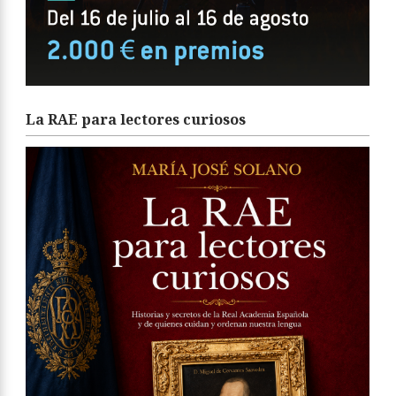
La RAE para lectores curiosos