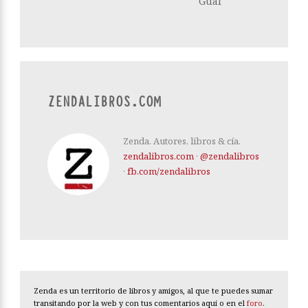
Gual
ZENDALIBROS.COM
Zenda. Autores, libros & cía.
zendalibros.com
·
@zendalibros
·
fb.com/zendalibros
Zenda es un territorio de libros y amigos, al que te puedes sumar
transitando por la web y con tus comentarios aquí o en el
foro
.