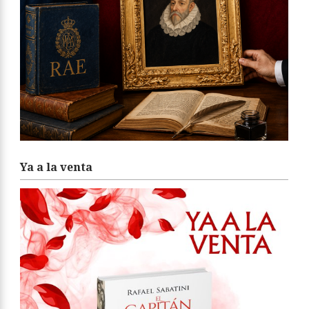
Ya a la venta