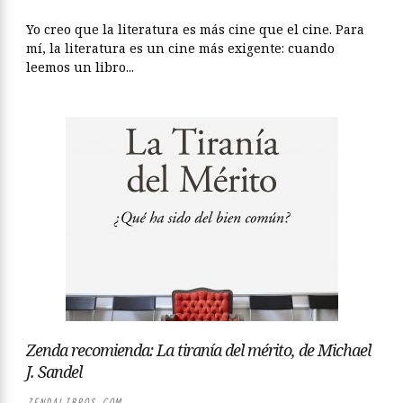
Yo creo que la literatura es más cine que el cine. Para
mí, la literatura es un cine más exigente: cuando
leemos un libro...
Zenda recomienda: La tiranía del mérito, de Michael
J. Sandel
ZENDALIBROS.COM