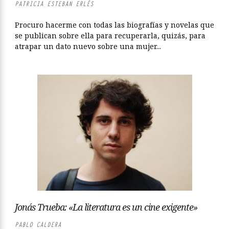
PATRICIA ESTEBAN ERLÉS
Procuro hacerme con todas las biografías y novelas que
se publican sobre ella para recuperarla, quizás, para
atrapar un dato nuevo sobre una mujer...
Jonás Trueba: «La literatura es un cine exigente»
PABLO CALDERA