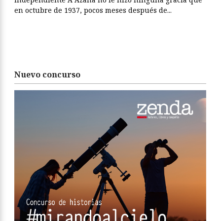
en octubre de 1937, pocos meses después de...
Nuevo concurso