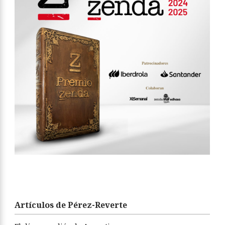
Artículos de Pérez-Reverte