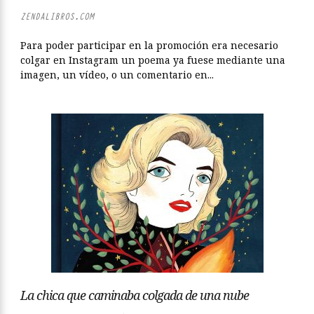
ZENDALIBROS.COM
Para poder participar en la promoción era necesario
colgar en Instagram un poema ya fuese mediante una
imagen, un vídeo, o un comentario en...
La chica que caminaba colgada de una nube