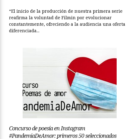
“El inicio de la producción de nuestra primera serie
reafirma la voluntad de Filmin por evolucionar
constantemente, ofreciendo a la audiencia una oferta
diferenciada...
Concurso de poesía en Instagram
#PandemiaDeAmor: primeros 50 seleccionados