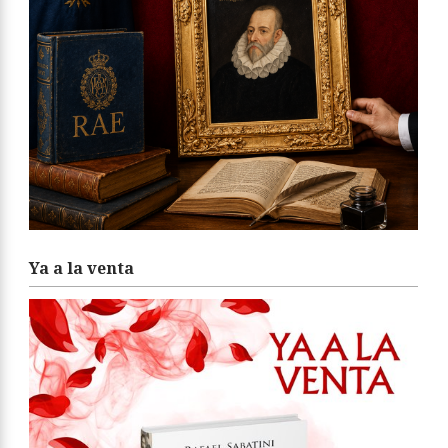
Ya a la venta