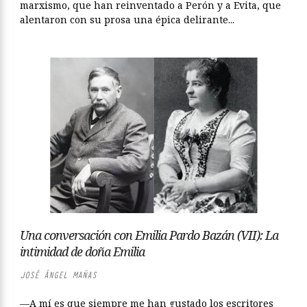
marxismo, que han reinventado a Perón y a Evita, que
alentaron con su prosa una épica delirante...
Una conversación con Emilia Pardo Bazán (VII): La
intimidad de doña Emilia
JOSÉ ÁNGEL MAÑAS
—A mí es que siempre me han gustado los escritores