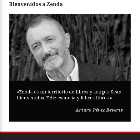
Bienvenidos a Zenda
«Zenda es un territorio de libros y amigos. Sean
bienvenidos. Feliz estancia y felices libros.»
Arturo Pérez-Reverte