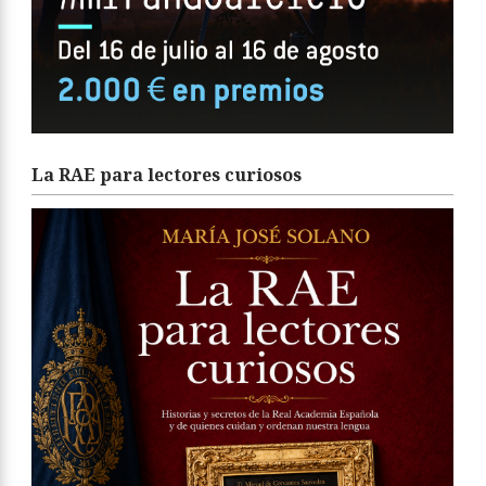
La RAE para lectores curiosos