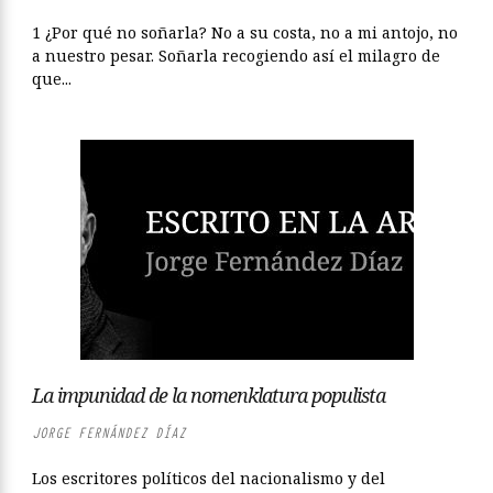
1 ¿Por qué no soñarla? No a su costa, no a mi antojo, no
a nuestro pesar. Soñarla recogiendo así el milagro de
que...
La impunidad de la nomenklatura populista
JORGE FERNÁNDEZ DÍAZ
Los escritores políticos del nacionalismo y del