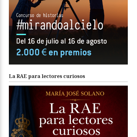
La RAE para lectores curiosos