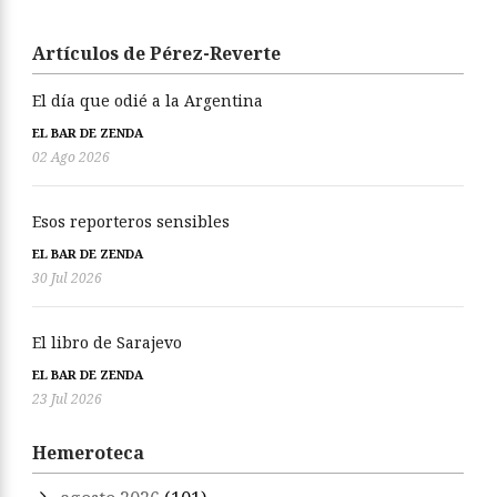
Artículos de Pérez-Reverte
El día que odié a la Argentina
EL BAR DE ZENDA
02 Ago 2026
Esos reporteros sensibles
EL BAR DE ZENDA
30 Jul 2026
El libro de Sarajevo
EL BAR DE ZENDA
23 Jul 2026
Hemeroteca