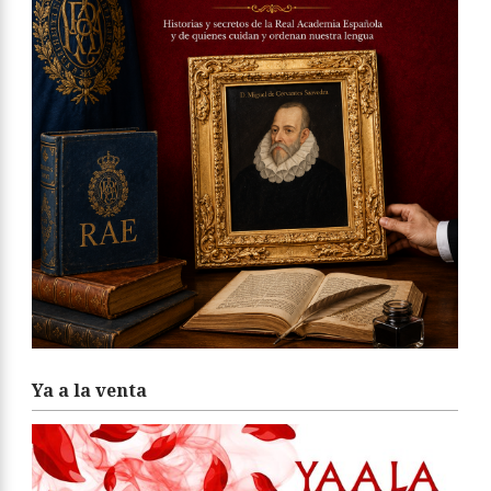
Ya a la venta