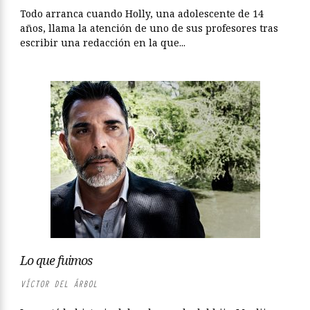
Todo arranca cuando Holly, una adolescente de 14
años, llama la atención de uno de sus profesores tras
escribir una redacción en la que...
Lo que fuimos
VÍCTOR DEL ÁRBOL