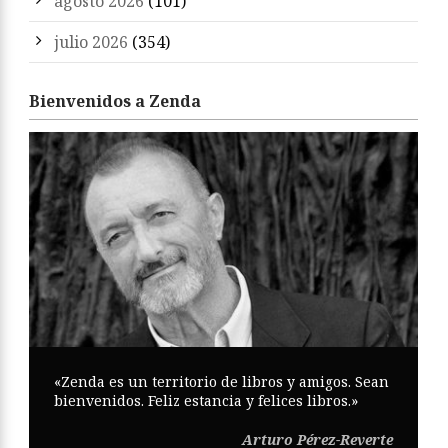
agosto 2026
(101)
julio 2026
(354)
Bienvenidos a Zenda
«Zenda es un territorio de libros y amigos. Sean
bienvenidos. Feliz estancia y felices libros.»
Arturo Pérez-Reverte