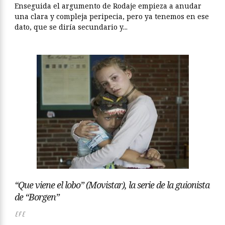
Enseguida el argumento de Rodaje empieza a anudar
una clara y compleja peripecia, pero ya tenemos en ese
dato, que se diría secundario y...
“Que viene el lobo” (Movistar), la serie de la guionista
de “Borgen”
EFE