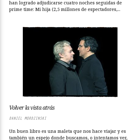
han logrado adjudicarse cuatro noches seguidas de
prime time: Mi hija (2,5 millones de espectadores,...
Volver la vista atrás
DANIEL MORDZINSKI
Un buen libro es una maleta que nos hace viajar y es
también un espejo donde buscamos, o intentamos ver,