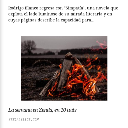
Rodrigo Blanco regresa con "Simpatía", una novela que
explota el lado luminoso de su mirada literaria y en
cuyas páginas describe la capacidad para...
La semana en Zenda, en 10 tuits
ZENDALIBROS.COM