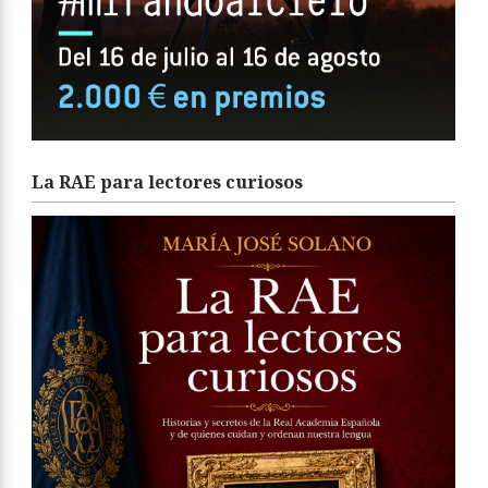
La RAE para lectores curiosos