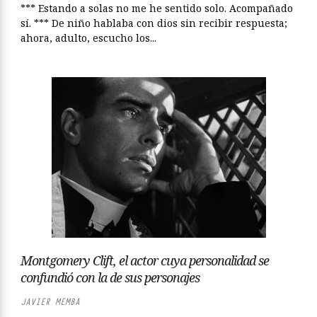
*** Estando a solas no me he sentido solo. Acompañado
sí. *** De niño hablaba con dios sin recibir respuesta;
ahora, adulto, escucho los...
Montgomery Clift, el actor cuya personalidad se
confundió con la de sus personajes
JAVIER MEMBA