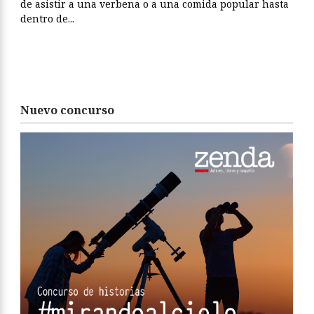
de asistir a una verbena o a una comida popular hasta
dentro de...
Nuevo concurso