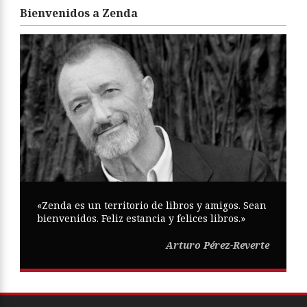
Bienvenidos a Zenda
«Zenda es un territorio de libros y amigos. Sean
bienvenidos. Feliz estancia y felices libros.»
Arturo Pérez-Reverte