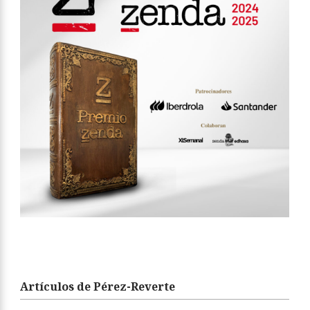
Artículos de Pérez-Reverte