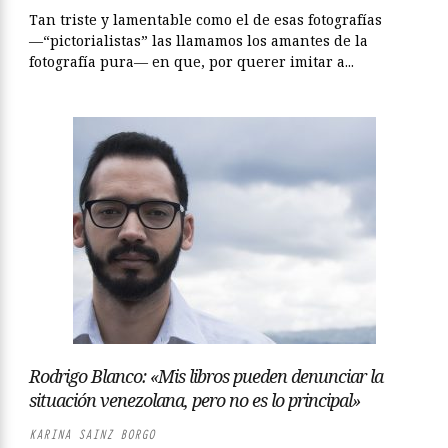
Tan triste y lamentable como el de esas fotografías
—“pictorialistas” las llamamos los amantes de la
fotografía pura— en que, por querer imitar a...
Rodrigo Blanco: «Mis libros pueden denunciar la
situación venezolana, pero no es lo principal»
KARINA SAINZ BORGO