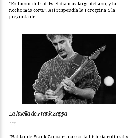
“En honor del sol. Es el día más largo del año, y la
noche más corta”. Así respondía la Peregrina a la
pregunta de...
La huella de Frank Zappa
EFE
“Hablar de Frank Zappa es narrar la historia cultural y