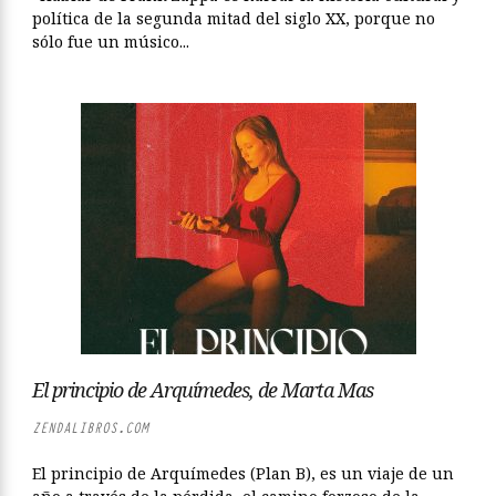
política de la segunda mitad del siglo XX, porque no
sólo fue un músico...
El principio de Arquímedes, de Marta Mas
ZENDALIBROS.COM
El principio de Arquímedes (Plan B), es un viaje de un