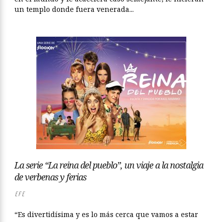
un templo donde fuera venerada...
La serie “La reina del pueblo”, un viaje a la nostalgia
de verbenas y ferias
EFE
“Es divertidísima y es lo más cerca que vamos a estar