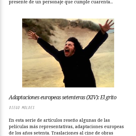
presente de un personaje que cumple cuarenta...
Adaptaciones europeas setenteras (XIV): El grito
DIEGO MOLDES
En esta serie de artículos reseño algunas de las
películas más representativas, adaptaciones europeas
de los años setenta. Traslaciones al cine de obras