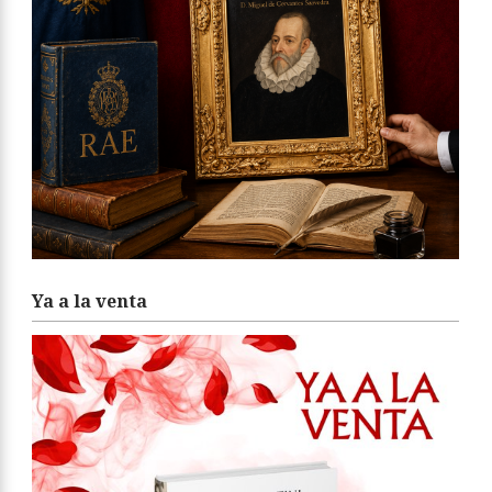
Ya a la venta