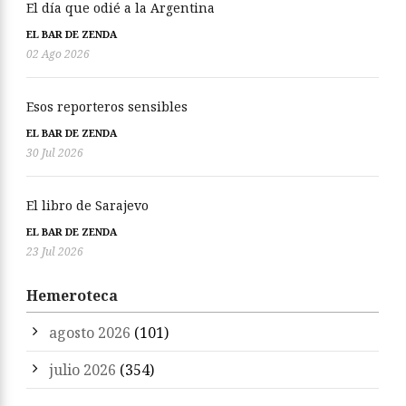
El día que odié a la Argentina
EL BAR DE ZENDA
02 Ago 2026
Esos reporteros sensibles
EL BAR DE ZENDA
30 Jul 2026
El libro de Sarajevo
EL BAR DE ZENDA
23 Jul 2026
Hemeroteca
agosto 2026
(101)
julio 2026
(354)