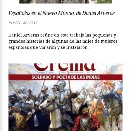
Españolas en el Nuevo Mundo, de Daniel Arveras
DANIEL ARVERAS
Daniel Arveras reúne en este trabajo las pequeñas y
grandes historias de algunas de las miles de mujeres
españolas que viajaron y se instalaron...