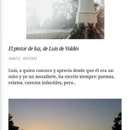
El pintor de luz, de Luis de Valdés
DANIEL ARVERAS
Luis, a quien conozco y aprecio desde que él era un
niño y yo un mozalbete, ha escrito siempre: poemas,
relatos, cuentos infantiles, pero...