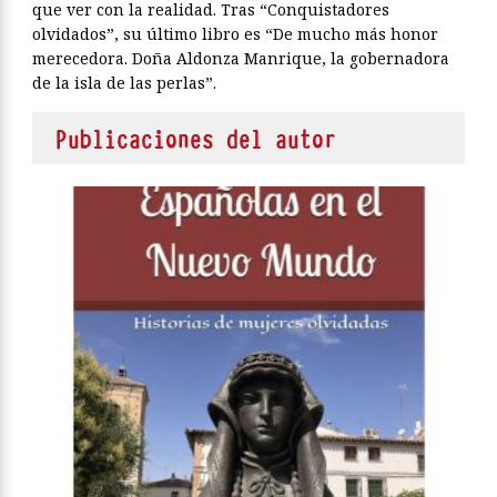
que ver con la realidad. Tras “Conquistadores
olvidados”, su último libro es “De mucho más honor
merecedora. Doña Aldonza Manrique, la gobernadora
de la isla de las perlas”.
Publicaciones del autor