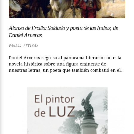
Alonso de Ercilla: Soldado y poeta de las Indias, de
Daniel Arveras
DANIEL ARVERAS
Daniel Arveras regresa al panorama literario con esta
novela histórica sobre una figura eminente de
nuestras letras, un poeta que también combatió en el...