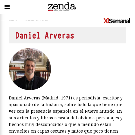
Inicio
>
Daniel Arveras
Daniel Arveras
Daniel Arveras (Madrid, 1971) es periodista, escritor y
apasionado de la historia, sobre todo la que tiene que
ver con la presencia española en el Nuevo Mundo. En
sus artículos y libros rescata del olvido a personajes y
hechos muy desconocidos o que a menudo están
envueltos en capas oscuras y mitos que poco tienen