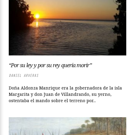
“Por su ley y por su rey quería morir”
DANIEL ARVERAS
Doña Aldonza Manrique era la gobernadora de la isla
Margarita y don Juan de Villandrando, su yerno,
ostentaba el mando sobre el terreno por...