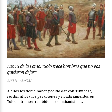
Los 13 de la Fama: “Solo trece hombres que no vos
quisieron dejar”
DANIEL ARVERAS
A ellos les debía haber podido dar con Tumbes y
recibir ahora los parabienes y nombramientos en
Toledo, tras ser recibido por el mismísimo...