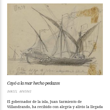
Cayó a la mar hecho pedazos
DANIEL ARVERAS
El gobernador de la isla, Juan Sarmiento de
Villandrando, ha recibido con alegría y alivio la llegada