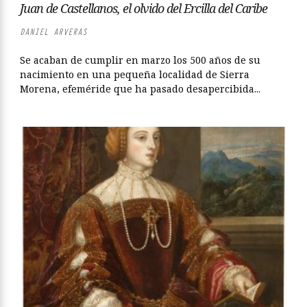
Juan de Castellanos, el olvido del Ercilla del Caribe
DANIEL ARVERAS
Se acaban de cumplir en marzo los 500 años de su
nacimiento en una pequeña localidad de Sierra
Morena, efeméride que ha pasado desapercibida...