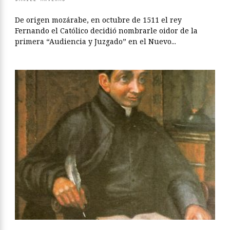
De origen mozárabe, en octubre de 1511 el rey
Fernando el Católico decidió nombrarle oidor de la
primera “Audiencia y Juzgado” en el Nuevo...