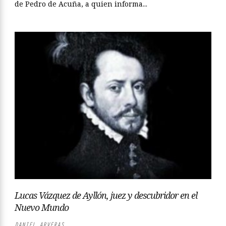
de Pedro de Acuña, a quien informa...
Lucas Vázquez de Ayllón, juez y descubridor en el
Nuevo Mundo
DANIEL ARVERAS