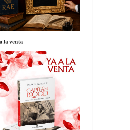
a la venta