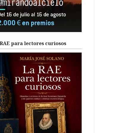
RAE para lectores curiosos