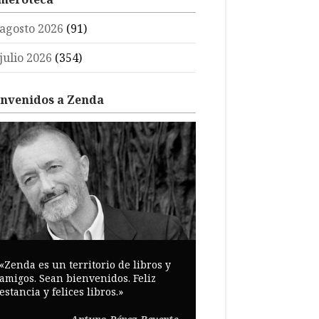
agosto 2026
(91)
julio 2026
(354)
envenidos a Zenda
«Zenda es un territorio de libros y
amigos. Sean bienvenidos. Feliz
estancia y felices libros.»