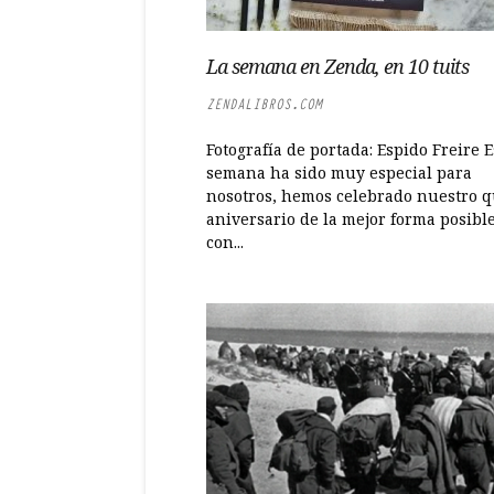
La semana en Zenda, en 10 tuits
ZENDALIBROS.COM
Fotografía de portada: Espido Freire E
semana ha sido muy especial para
nosotros, hemos celebrado nuestro q
aniversario de la mejor forma posible
con...