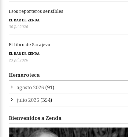
Esos reporteros sensibles
EL BAR DE ZENDA
30 Jul 2026
El libro de Sarajevo
EL BAR DE ZENDA
23 Jul 2026
Hemeroteca
agosto 2026
(91)
julio 2026
(354)
Bienvenidos a Zenda