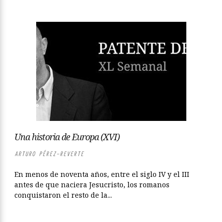
Una historia de Europa (XVI)
ARTURO PÉREZ-REVERTE
En menos de noventa años, entre el siglo IV y el III
antes de que naciera Jesucristo, los romanos
conquistaron el resto de la...