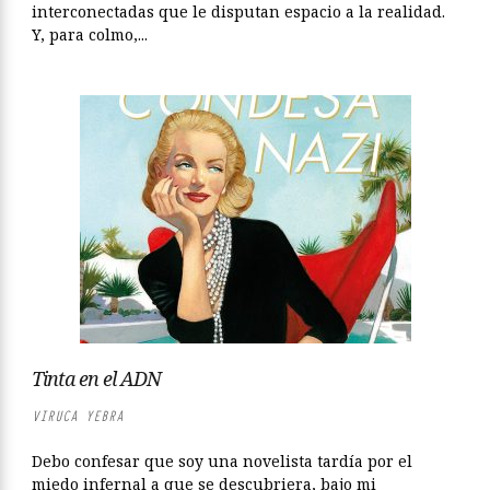
interconectadas que le disputan espacio a la realidad.
Y, para colmo,...
Tinta en el ADN
VIRUCA YEBRA
Debo confesar que soy una novelista tardía por el
miedo infernal a que se descubriera, bajo mi