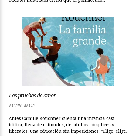
Las pruebas de amor
PALOMA BRAVO
Antes Camille Kouchner cuenta una infancia casi
idílica, llena de estímulos, de adultos cómplices y
liberales. Una educación sin imposiciones: “Elige, elige,