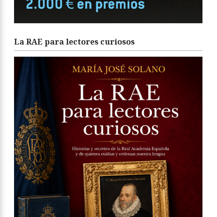
La RAE para lectores curiosos