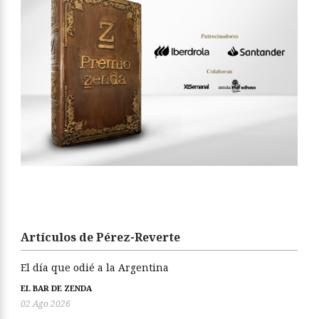
Artículos de Pérez-Reverte
El día que odié a la Argentina
EL BAR DE ZENDA
02 Ago 2026