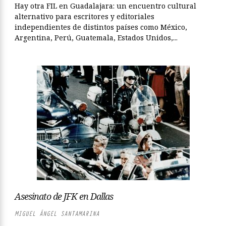
Hay otra FIL en Guadalajara: un encuentro cultural
alternativo para escritores y editoriales
independientes de distintos países como México,
Argentina, Perú, Guatemala, Estados Unidos,...
Asesinato de JFK en Dallas
MIGUEL ÁNGEL SANTAMARINA