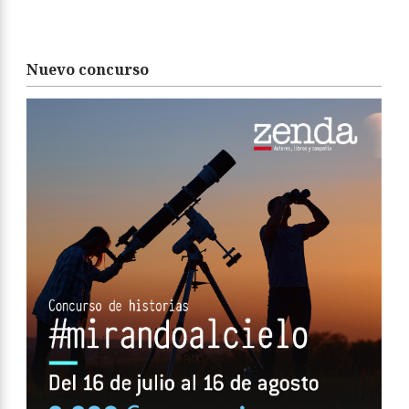
Nuevo concurso