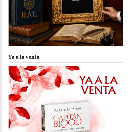
Ya a la venta