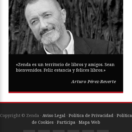
«Zenda es un territorio de libros y amigos. Sean
bienvenidos. Feliz estancia y felices libros.»
Arturo Pérez-Reverte
Copyright © Zenda ·
Aviso Legal
·
Política de Privacidad
·
Política
de Cookies
·
Participa
·
Mapa Web