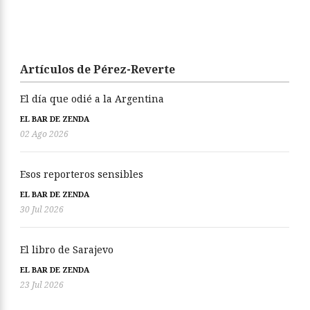
Artículos de Pérez-Reverte
El día que odié a la Argentina
EL BAR DE ZENDA
02 Ago 2026
Esos reporteros sensibles
EL BAR DE ZENDA
30 Jul 2026
El libro de Sarajevo
EL BAR DE ZENDA
23 Jul 2026