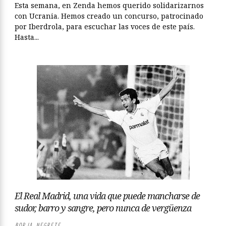
Esta semana, en Zenda hemos querido solidarizarnos
con Ucrania. Hemos creado un concurso, patrocinado
por Iberdrola, para escuchar las voces de este país.
Hasta...
El Real Madrid, una vida que puede mancharse de
sudor, barro y sangre, pero nunca de vergüenza
BORJA NEGRETE