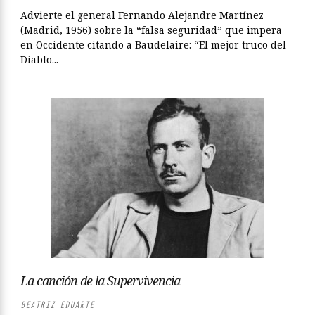
Advierte el general Fernando Alejandre Martínez
(Madrid, 1956) sobre la “falsa seguridad” que impera
en Occidente citando a Baudelaire: “El mejor truco del
Diablo...
La canción de la Supervivencia
BEATRIZ EDUARTE