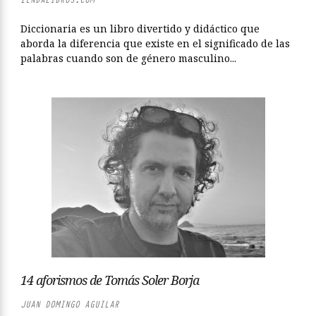
Diccionaria es un libro divertido y didáctico que
aborda la diferencia que existe en el significado de las
palabras cuando son de género masculino...
14 aforismos de Tomás Soler Borja
JUAN DOMINGO AGUILAR