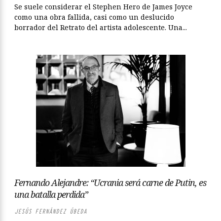
Se suele considerar el Stephen Hero de James Joyce
como una obra fallida, casi como un deslucido
borrador del Retrato del artista adolescente. Una...
Fernando Alejandre: “Ucrania será carne de Putin, es
una batalla perdida”
JESÚS FERNÁNDEZ ÚBEDA