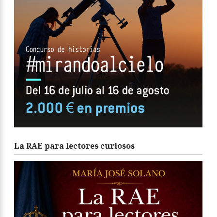
La RAE para lectores curiosos