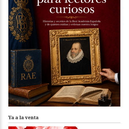
Ya a la venta