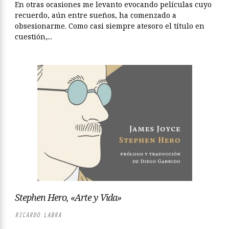
En otras ocasiones me levanto evocando películas cuyo
recuerdo, aún entre sueños, ha comenzado a
obsesionarme. Como casi siempre atesoro el título en
cuestión,...
Stephen Hero, «Arte y Vida»
RICARDO LABRA