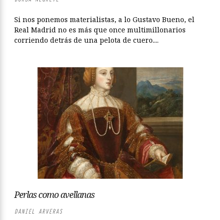
Si nos ponemos materialistas, a lo Gustavo Bueno, el
Real Madrid no es más que once multimillonarios
corriendo detrás de una pelota de cuero....
Perlas como avellanas
DANIEL ARVERAS