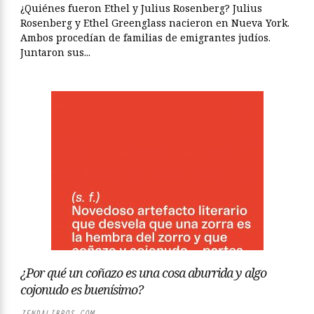
¿Quiénes fueron Ethel y Julius Rosenberg? Julius
Rosenberg y Ethel Greenglass nacieron en Nueva York.
Ambos procedían de familias de emigrantes judíos.
Juntaron sus...
¿Por qué un coñazo es una cosa aburrida y algo
cojonudo es buenísimo?
ZENDALIBROS.COM