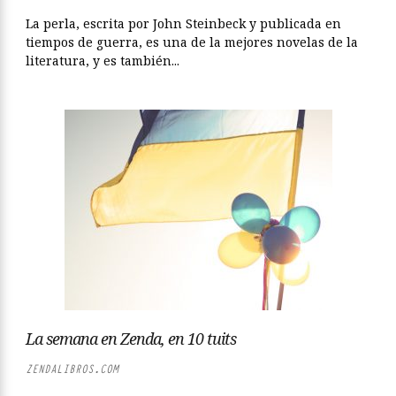
La perla, escrita por John Steinbeck y publicada en
tiempos de guerra, es una de la mejores novelas de la
literatura, y es también...
La semana en Zenda, en 10 tuits
ZENDALIBROS.COM