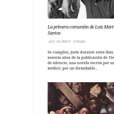
La primera comunión de Luis Mart
Santos
JOSÉ BELMONTE SERRANO
Se cumplen, justo durante estos días,
sesenta años de la publicación de T
de silencio, una novela escrita por u
médico, por un formidable...