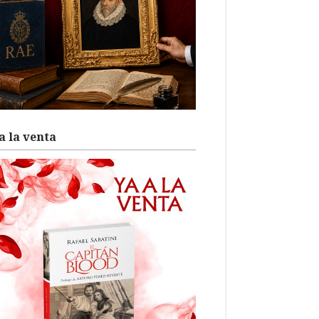
a la venta