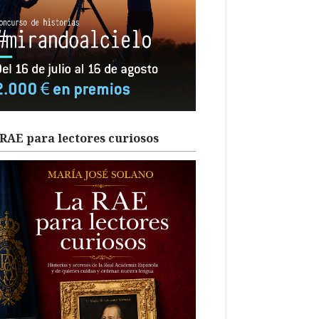
RAE para lectores curiosos