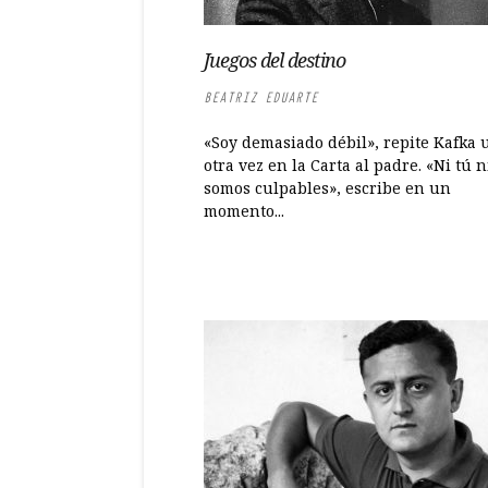
Juegos del destino
BEATRIZ EDUARTE
«Soy demasiado débil», repite Kafka 
otra vez en la Carta al padre. «Ni tú n
somos culpables», escribe en un
momento...