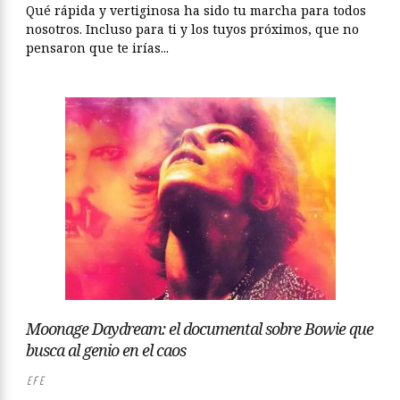
Qué rápida y vertiginosa ha sido tu marcha para todos
nosotros. Incluso para ti y los tuyos próximos, que no
pensaron que te irías...
Moonage Daydream: el documental sobre Bowie que
busca al genio en el caos
EFE