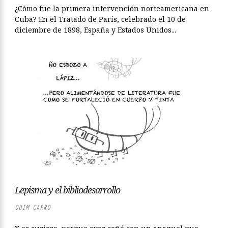
¿Cómo fue la primera intervención norteamericana en
Cuba? En el Tratado de París, celebrado el 10 de
diciembre de 1898, España y Estados Unidos...
Lepisma y el bibliodesarrollo
QUIM CARRO