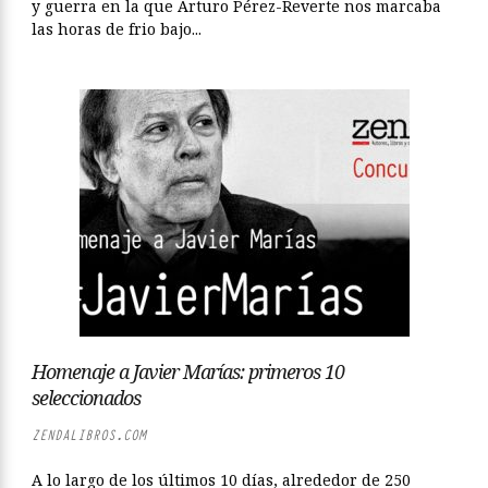
y guerra en la que Arturo Pérez-Reverte nos marcaba
las horas de frio bajo...
Homenaje a Javier Marías: primeros 10
seleccionados
ZENDALIBROS.COM
A lo largo de los últimos 10 días, alrededor de 250