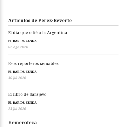
Artículos de Pérez-Reverte
El día que odié a la Argentina
EL BAR DE ZENDA
02 Ago 2026
Esos reporteros sensibles
EL BAR DE ZENDA
30 Jul 2026
El libro de Sarajevo
EL BAR DE ZENDA
23 Jul 2026
Hemeroteca