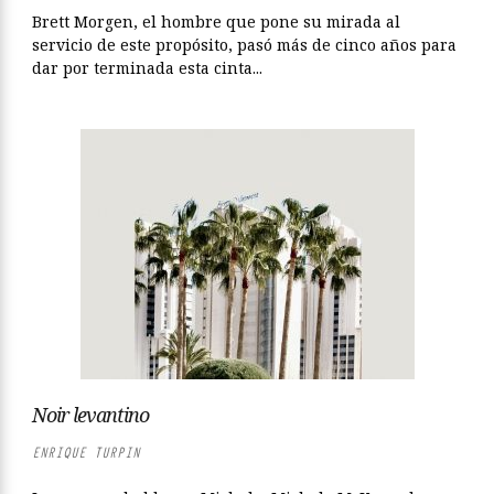
Brett Morgen, el hombre que pone su mirada al
servicio de este propósito, pasó más de cinco años para
dar por terminada esta cinta...
Noir levantino
ENRIQUE TURPIN