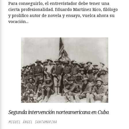
Para conseguirlo, el entrevistador debe tener una
cierta profesionalidad. Eduardo Martínez Rico, filólogo
y prolífico autor de novela y ensayo, vuelca ahora su
vocación...
Segunda intervención norteamericana en Cuba
MIGUEL ÁNGEL SANTAMARINA