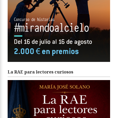
La RAE para lectores curiosos