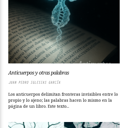
Anticuerpos y otras palabras
JUAN PEDRO IGLESIAS GARCÍA
Los anticuerpos delimitan fronteras invisibles entre lo
propio y lo ajeno; las palabras hacen lo mismo en la
página de un libro. Este texto...