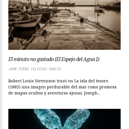
El minuto no gastado (El Espejo del Agua I)
JUAN PEDRO IGLESIAS GARCÍA
Robert Louis Stevenson trazó en La isla del tesoro
(1883) una imagen perdurable del mar como promesa
de mapas ocultos y aventuras ajenas. Joseph...