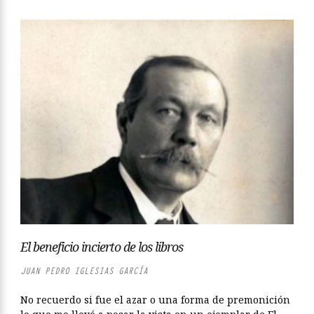
El beneficio incierto de los libros
JUAN PEDRO IGLESIAS GARCÍA
No recuerdo si fue el azar o una forma de premonición