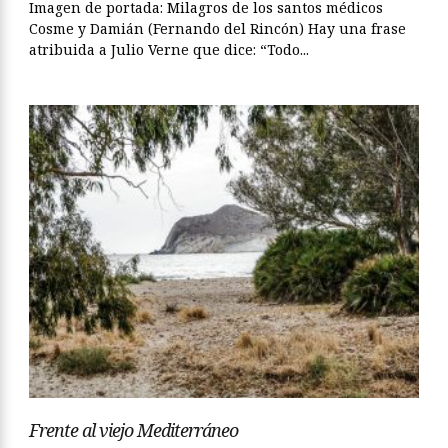
Imagen de portada: Milagros de los santos médicos
Cosme y Damián (Fernando del Rincón) Hay una frase
atribuida a Julio Verne que dice: “Todo...
Frente al viejo Mediterráneo