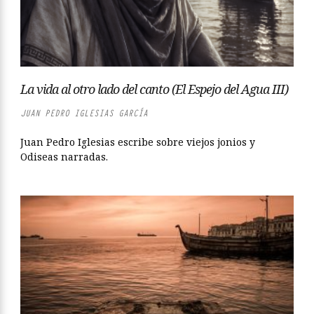
La vida al otro lado del canto (El Espejo del Agua III)
JUAN PEDRO IGLESIAS GARCÍA
Juan Pedro Iglesias escribe sobre viejos jonios y
Odiseas narradas.