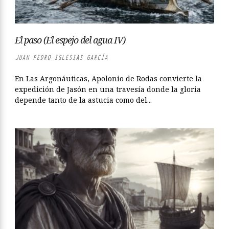
El paso (El espejo del agua IV)
JUAN PEDRO IGLESIAS GARCÍA
En Las Argonáuticas, Apolonio de Rodas convierte la
expedición de Jasón en una travesía donde la gloria
depende tanto de la astucia como del...