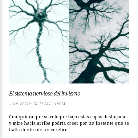
El sistema nervioso del invierno
JUAN PEDRO IGLESIAS GARCÍA
Cualquiera que se coloque bajo estas copas deshojadas
y mire hacia arriba podría creer por un instante que se
halla dentro de un cerebro...