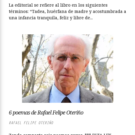
La editorial se refiere al libro en los siguientes
términos: “Tadea, huérfana de madre y acostumbrada a
una infancia tranquila, feliz y libre de...
6 poemas de Rafael Felipe Oteriño
RAFAEL FELIPE OTERIÑO