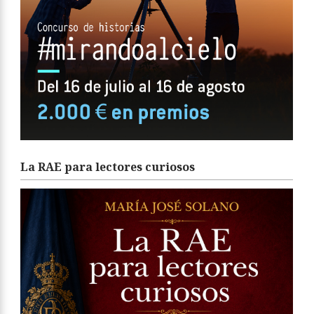
La RAE para lectores curiosos