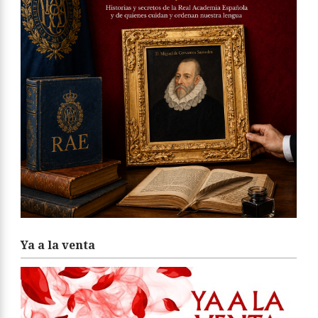
Ya a la venta