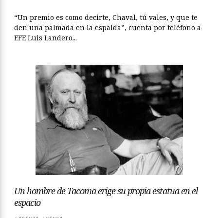
“Un premio es como decirte, Chaval, tú vales, y que te
den una palmada en la espalda”, cuenta por teléfono a
EFE Luis Landero...
Un hombre de Tacoma erige su propia estatua en el
espacio