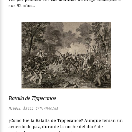
sus 92 años...
Batalla de Tippecanoe
MIGUEL ÁNGEL SANTAMARINA
¿Cómo fue la Batalla de Tippecanoe? Aunque tenían un
acuerdo de paz, durante la noche del día 6 de