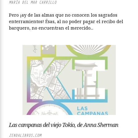
MARÍA DEL MAR CARRILLO
Pero ¡ay de las almas que no conocen los sagrados
enterramientos! Ésas, al no poder pagar el recibo del
barquero, no encuentran el merecido...
Las campanas del viejo Tokio, de Anna Sherman
ZENDALIBROS.COM