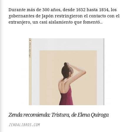
Durante más de 300 años, desde 1632 hasta 1854, los
gobernantes de Japón restringieron el contacto con el
extranjero, un casi aislamiento que fomentó...
Zenda recomienda: Tristura, de Elena Quiroga
ZENDALIBROS.COM