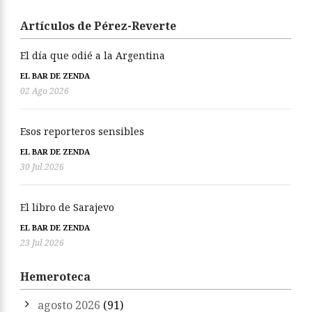
Artículos de Pérez-Reverte
El día que odié a la Argentina
EL BAR DE ZENDA
02 Ago 2026
Esos reporteros sensibles
EL BAR DE ZENDA
30 Jul 2026
El libro de Sarajevo
EL BAR DE ZENDA
23 Jul 2026
Hemeroteca
agosto 2026
(91)