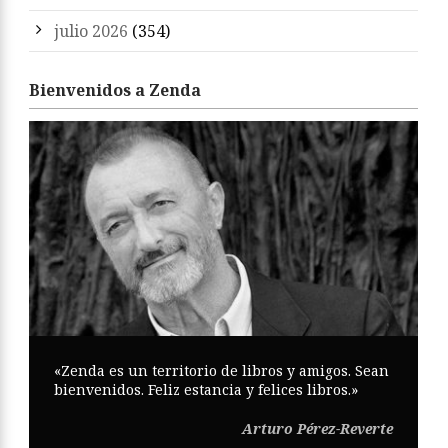
julio 2026
(354)
Bienvenidos a Zenda
«Zenda es un territorio de libros y amigos. Sean
bienvenidos. Feliz estancia y felices libros.»
Arturo Pérez-Reverte