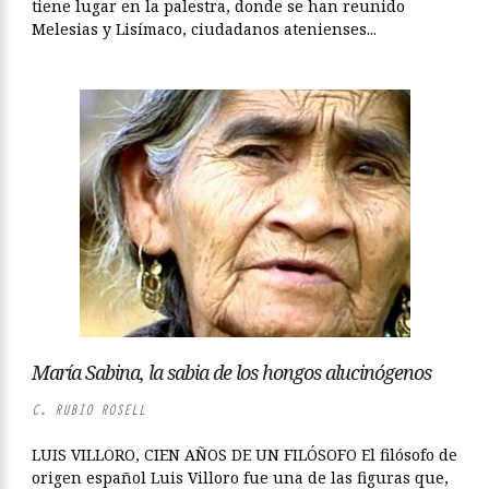
tiene lugar en la palestra, donde se han reunido
Melesias y Lisímaco, ciudadanos atenienses...
María Sabina, la sabia de los hongos alucinógenos
C. RUBIO ROSELL
LUIS VILLORO, CIEN AÑOS DE UN FILÓSOFO El filósofo de
origen español Luis Villoro fue una de las figuras que,