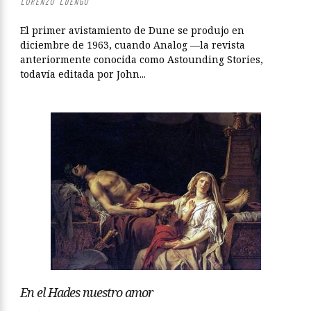
LORENZO LUENGO
El primer avistamiento de Dune se produjo en
diciembre de 1963, cuando Analog —la revista
anteriormente conocida como Astounding Stories,
todavía editada por John...
En el Hades nuestro amor