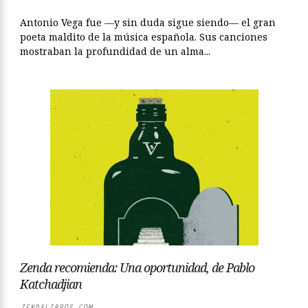
Antonio Vega fue —y sin duda sigue siendo— el gran
poeta maldito de la música española. Sus canciones
mostraban la profundidad de un alma...
Zenda recomienda: Una oportunidad, de Pablo
Katchadjian
ZENDALIBROS.COM