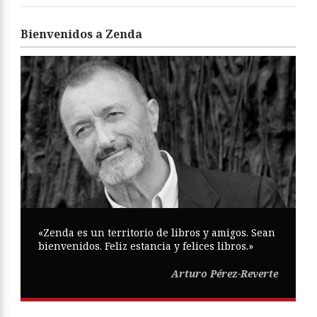
Bienvenidos a Zenda
«Zenda es un territorio de libros y amigos. Sean
bienvenidos. Feliz estancia y felices libros.»
Arturo Pérez-Reverte