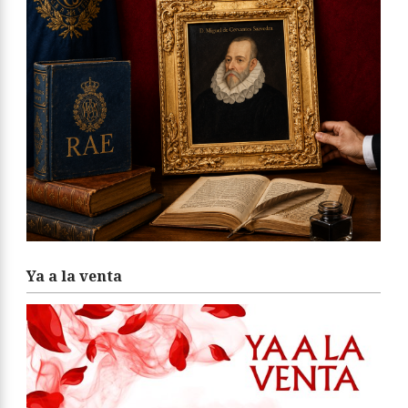
Ya a la venta