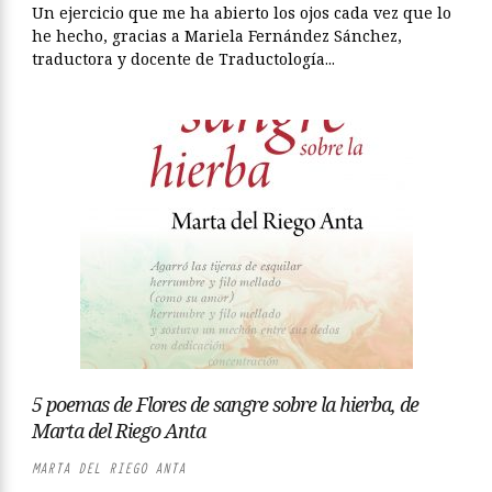
Un ejercicio que me ha abierto los ojos cada vez que lo
he hecho, gracias a Mariela Fernández Sánchez,
traductora y docente de Traductología...
5 poemas de Flores de sangre sobre la hierba, de
Marta del Riego Anta
MARTA DEL RIEGO ANTA