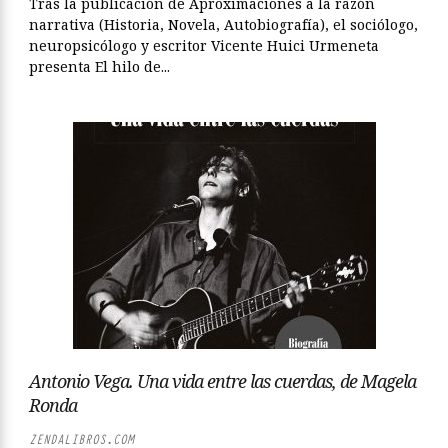
Tras la publicación de Aproximaciones a la razón
narrativa (Historia, Novela, Autobiografía), el sociólogo,
neuropsicólogo y escritor Vicente Huici Urmeneta
presenta El hilo de...
Antonio Vega. Una vida entre las cuerdas, de Magela
Ronda
ZENDALIBROS.COM