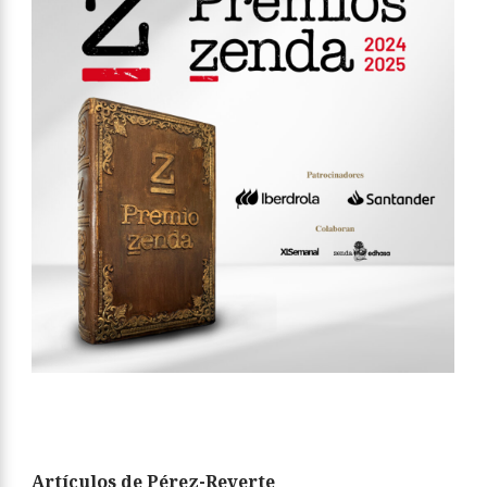
Artículos de Pérez-Reverte