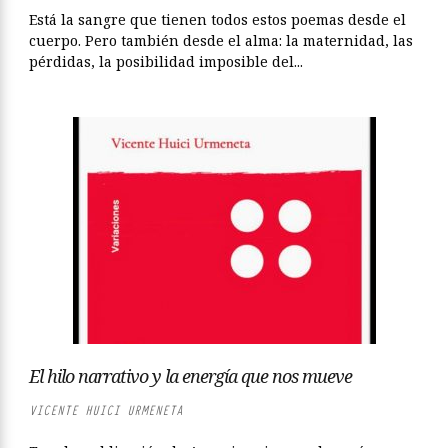
Está la sangre que tienen todos estos poemas desde el
cuerpo. Pero también desde el alma: la maternidad, las
pérdidas, la posibilidad imposible del...
El hilo narrativo y la energía que nos mueve
VICENTE HUICI URMENETA