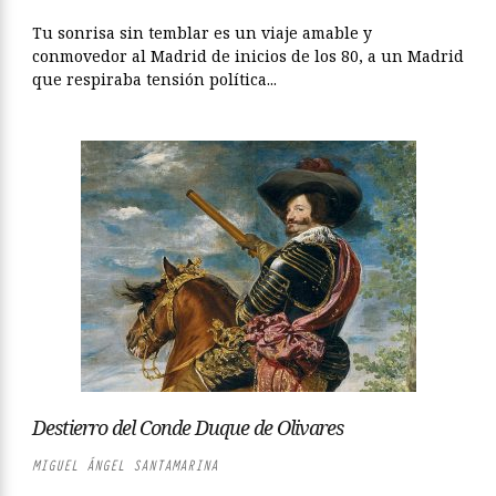
Tu sonrisa sin temblar es un viaje amable y
conmovedor al Madrid de inicios de los 80, a un Madrid
que respiraba tensión política...
Destierro del Conde Duque de Olivares
MIGUEL ÁNGEL SANTAMARINA