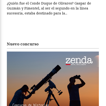
¿Quién fue el Conde Duque de Olivares? Gaspar de
Guzmán y Pimentel, al ser el segundo en la línea
sucesoria, estaba destinado para la...
Nuevo concurso