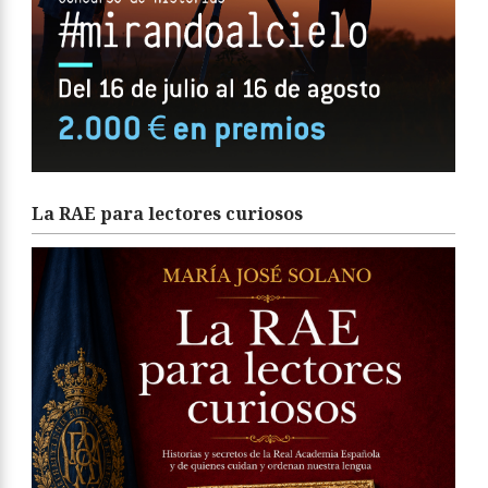
La RAE para lectores curiosos