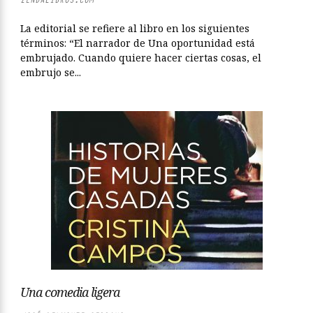
La editorial se refiere al libro en los siguientes
términos: “El narrador de Una oportunidad está
embrujado. Cuando quiere hacer ciertas cosas, el
embrujo se...
Una comedia ligera