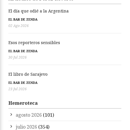
El día que odié a la Argentina
EL BAR DE ZENDA
02 Ago 2026
Esos reporteros sensibles
EL BAR DE ZENDA
30 Jul 2026
El libro de Sarajevo
EL BAR DE ZENDA
23 Jul 2026
Hemeroteca
agosto 2026
(101)
julio 2026
(354)