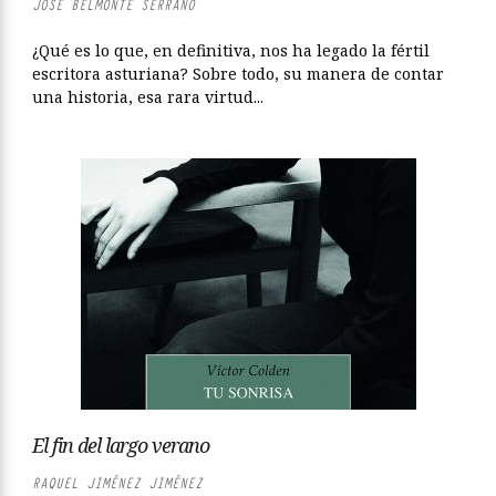
JOSÉ BELMONTE SERRANO
¿Qué es lo que, en definitiva, nos ha legado la fértil
escritora asturiana? Sobre todo, su manera de contar
una historia, esa rara virtud...
El fin del largo verano
RAQUEL JIMÉNEZ JIMÉNEZ