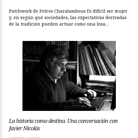
Patchwork de Petros Charalambous Es difícil ser mujer
y, en según qué sociedades, las expectativas derivadas
de la tradición pueden actuar como una losa...
La historia como destino. Una conversación con
Javier Nicolás