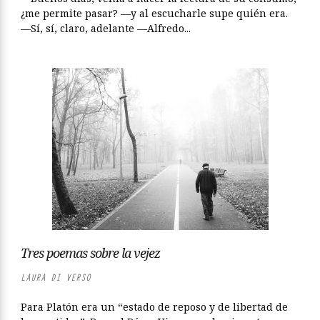
¿me permite pasar? —y al escucharle supe quién era.
—Sí, sí, claro, adelante —Alfredo...
Tres poemas sobre la vejez
LAURA DI VERSO
Para Platón era un “estado de reposo y de libertad de