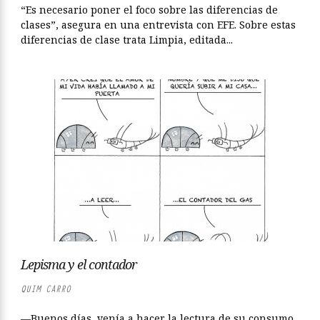
“Es necesario poner el foco sobre las diferencias de
clases”, asegura en una entrevista con EFE. Sobre estas
diferencias de clase trata Limpia, editada...
Lepisma y el contador
QUIM CARRO
—Buenos días, venía a hacer la lectura de su consumo,