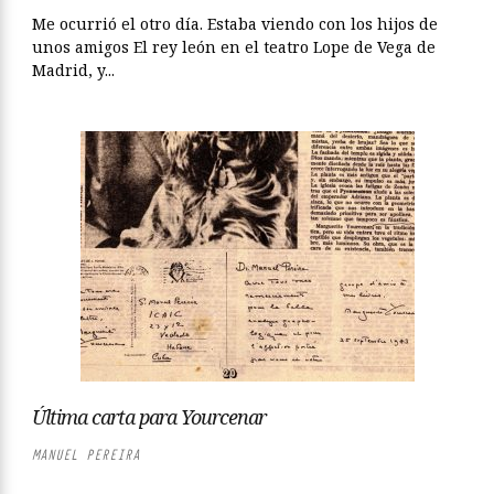
Me ocurrió el otro día. Estaba viendo con los hijos de
unos amigos El rey león en el teatro Lope de Vega de
Madrid, y...
Última carta para Yourcenar
MANUEL PEREIRA