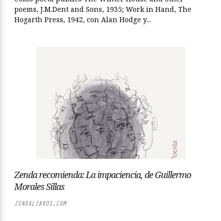
poems, J.M.Dent and Sons, 1935; Work in Hand, The
Hogarth Press, 1942, con Alan Hodge y...
Zenda recomienda: La impaciencia, de Guillermo
Morales Sillas
ZENDALIBROS.COM