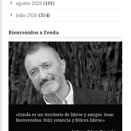
agosto 2026
(101)
julio 2026
(354)
Bienvenidos a Zenda
«Zenda es un territorio de libros y amigos. Sean
bienvenidos. Feliz estancia y felices libros.»