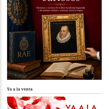
Ya a la venta