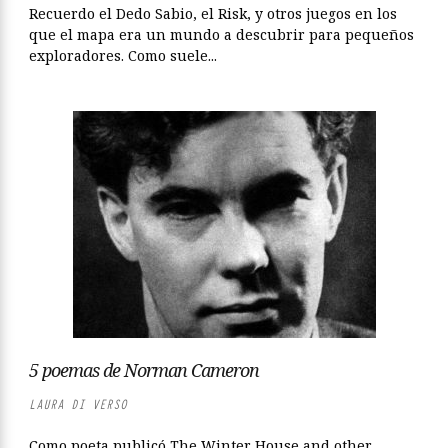
Recuerdo el Dedo Sabio, el Risk, y otros juegos en los
que el mapa era un mundo a descubrir para pequeños
exploradores. Como suele...
5 poemas de Norman Cameron
LAURA DI VERSO
Como poeta publicó The Winter House and other