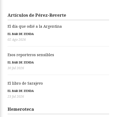
Artículos de Pérez-Reverte
El día que odié a la Argentina
EL BAR DE ZENDA
02 Ago 2026
Esos reporteros sensibles
EL BAR DE ZENDA
30 Jul 2026
El libro de Sarajevo
EL BAR DE ZENDA
23 Jul 2026
Hemeroteca