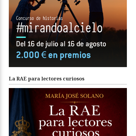
La RAE para lectores curiosos