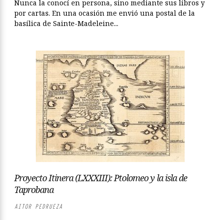
Nunca la conocí en persona, sino mediante sus libros y
por cartas. En una ocasión me envió una postal de la
basílica de Sainte-Madeleine...
Proyecto Itinera (LXXXIII): Ptolomeo y la isla de
Taprobana
AITOR PEDRUEZA