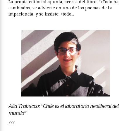
La propia editorial apunta, acerca del libro: “«Todo ha
cambiado», se advierte en uno de los poemas de La
impaciencia, y se insiste: «todo...
Alia Trabucco: “Chile es el laboratorio neoliberal del
mundo”
EFE