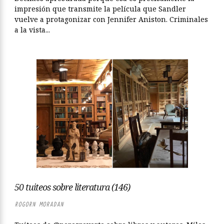
impresión que transmite la película que Sandler
vuelve a protagonizar con Jennifer Aniston. Criminales
a la vista...
50 tuiteos sobre literatura (146)
ROGORN MORADAN