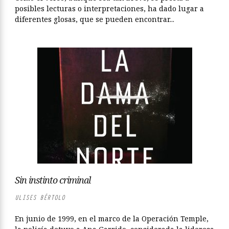
posibles lecturas o interpretaciones, ha dado lugar a
diferentes glosas, que se pueden encontrar...
Sin instinto criminal
ULISES BÉRTOLO
En junio de 1999, en el marco de la Operación Temple,