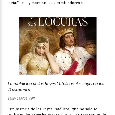
metafísicas y marcianos exterminadores a...
La maldición de los Reyes Católicos: Así cayeron los
Trastámara
ZENDALIBROS.COM
Esta historia de los Reyes Católicos, que no solo se
centra en los aspectos más curiosos y extravagantes de