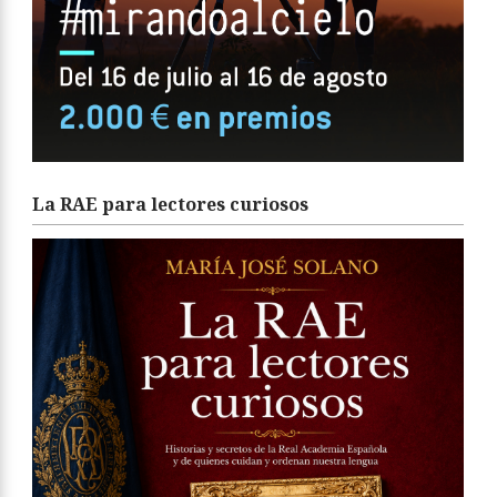
La RAE para lectores curiosos