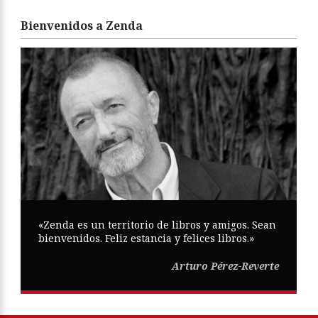
Bienvenidos a Zenda
«Zenda es un territorio de libros y amigos. Sean
bienvenidos. Feliz estancia y felices libros.»
Arturo Pérez-Reverte