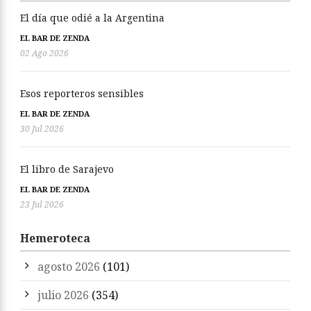
El día que odié a la Argentina
EL BAR DE ZENDA
02 Ago 2026
Esos reporteros sensibles
EL BAR DE ZENDA
30 Jul 2026
El libro de Sarajevo
EL BAR DE ZENDA
23 Jul 2026
Hemeroteca
agosto 2026
(101)
julio 2026
(354)