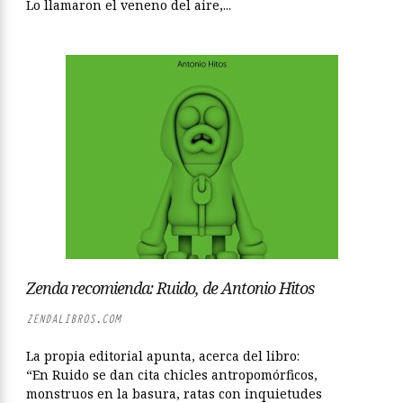
Lo llamaron el veneno del aire,...
Zenda recomienda: Ruido, de Antonio Hitos
ZENDALIBROS.COM
La propia editorial apunta, acerca del libro:
“En Ruido se dan cita chicles antropomórficos,
monstruos en la basura, ratas con inquietudes