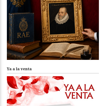
Ya a la venta