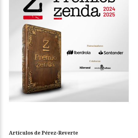
Artículos de Pérez-Reverte