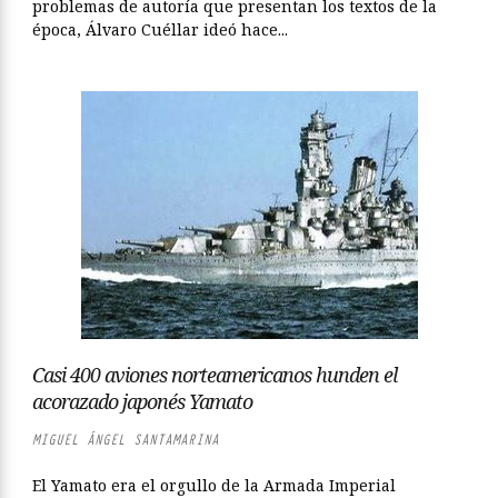
problemas de autoría que presentan los textos de la
época, Álvaro Cuéllar ideó hace...
Casi 400 aviones norteamericanos hunden el
acorazado japonés Yamato
MIGUEL ÁNGEL SANTAMARINA
El Yamato era el orgullo de la Armada Imperial