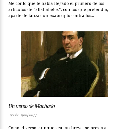
Me contó que te había llegado el primero de los
artículos de “alfalfabetos”, con los que pretendía,
aparte de lanzar un exabrupto contra los...
Un verso de Machado
JESÚS MUNÁRRIZ
Como el verso, aunque sea tan breve, se presta a