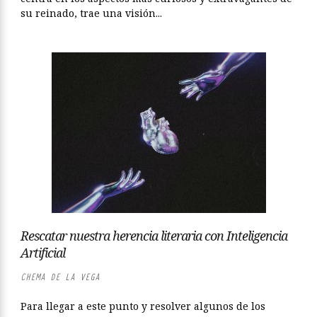
su reinado, trae una visión...
Rescatar nuestra herencia literaria con Inteligencia
Artificial
CHEMA DE LA VEGA
Para llegar a este punto y resolver algunos de los