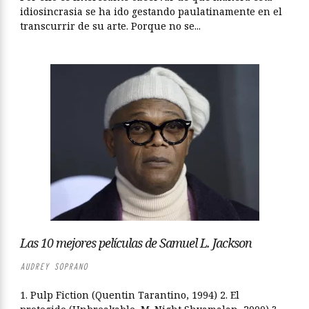
idiosincrasia se ha ido gestando paulatinamente en el
transcurrir de su arte. Porque no se...
Las 10 mejores películas de Samuel L. Jackson
AUDREY SOPRANO
1. Pulp Fiction (Quentin Tarantino, 1994) 2. El