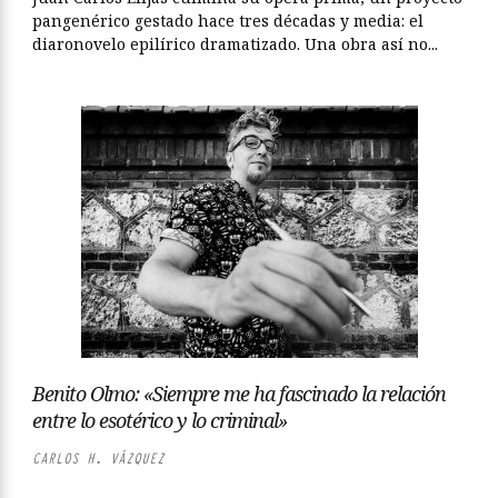
pangenérico gestado hace tres décadas y media: el
diaronovelo epilírico dramatizado. Una obra así no...
Benito Olmo: «Siempre me ha fascinado la relación
entre lo esotérico y lo criminal»
CARLOS H. VÁZQUEZ