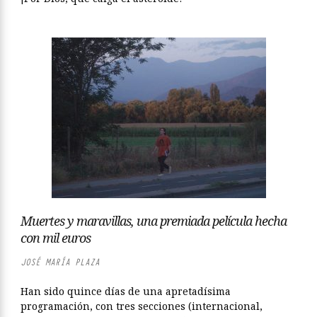
Muertes y maravillas, una premiada película hecha
con mil euros
JOSÉ MARÍA PLAZA
Han sido quince días de una apretadísima
programación, con tres secciones (internacional,