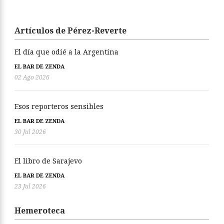
Artículos de Pérez-Reverte
El día que odié a la Argentina
EL BAR DE ZENDA
02 Ago 2026
Esos reporteros sensibles
EL BAR DE ZENDA
30 Jul 2026
El libro de Sarajevo
EL BAR DE ZENDA
23 Jul 2026
Hemeroteca