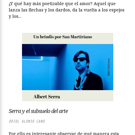
¿Y qué hay más poetizable que el amor? Aquel que
lanza las flechas y los dardos, da la vuelta a los espejos
y los...
Serra y el subsuelo del arte
ORIOL ALONSO CANO
Por ello es interesante observar de qué manera esta