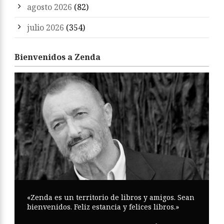
agosto 2026
(82)
julio 2026
(354)
Bienvenidos a Zenda
«Zenda es un territorio de libros y amigos. Sean
bienvenidos. Feliz estancia y felices libros.»