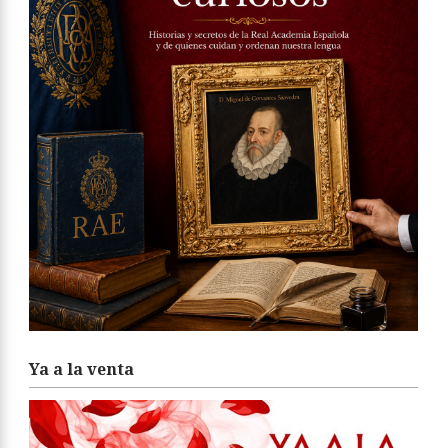
Ya a la venta