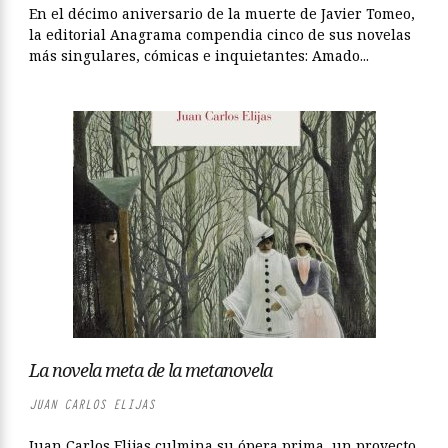
En el décimo aniversario de la muerte de Javier Tomeo,
la editorial Anagrama compendia cinco de sus novelas
más singulares, cómicas e inquietantes: Amado...
La novela meta de la metanovela
JUAN CARLOS ELIJAS
Juan Carlos Elijas culmina su ópera prima, un proyecto