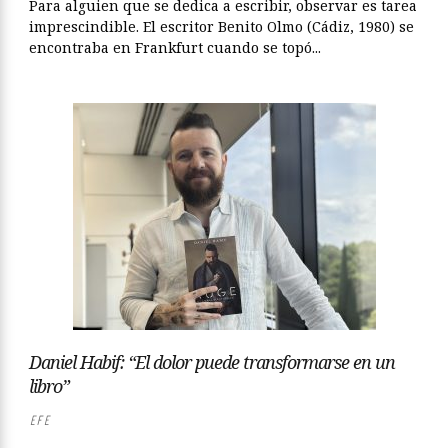
Para alguien que se dedica a escribir, observar es tarea
imprescindible. El escritor Benito Olmo (Cádiz, 1980) se
encontraba en Frankfurt cuando se topó...
Daniel Habif: “El dolor puede transformarse en un
libro”
EFE