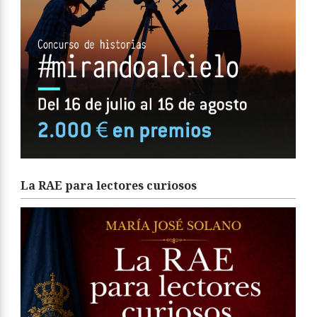
La RAE para lectores curiosos