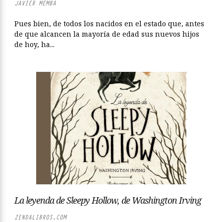
JAVIER MEMBA
Pues bien, de todos los nacidos en el estado que, antes
de que alcancen la mayoría de edad sus nuevos hijos
de hoy, ha...
La leyenda de Sleepy Hollow, de Washington Irving
ZENDALIBROS.COM