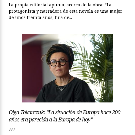
La propia editorial apunta, acerca de la obra: “La
protagonista y narradora de esta novela es una mujer
de unos treinta años, hija de...
Olga Tokarczuk: “La situación de Europa hace 200
años era parecida a la Europa de hoy”
EFE