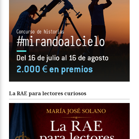
La RAE para lectores curiosos