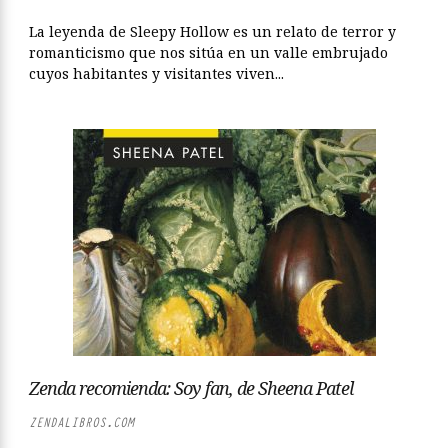
La leyenda de Sleepy Hollow es un relato de terror y
romanticismo que nos sitúa en un valle embrujado
cuyos habitantes y visitantes viven...
Zenda recomienda: Soy fan, de Sheena Patel
ZENDALIBROS.COM