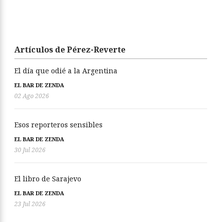
Artículos de Pérez-Reverte
El día que odié a la Argentina
EL BAR DE ZENDA
02 Ago 2026
Esos reporteros sensibles
EL BAR DE ZENDA
30 Jul 2026
El libro de Sarajevo
EL BAR DE ZENDA
23 Jul 2026