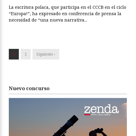
La escritora polaca, que participa en el CCCB en el ciclo
“Europa!”, ha expresado en conferencia de prensa la
necesidad de “una nueva narrativa...
1
2
Siguiente ›
Nuevo concurso