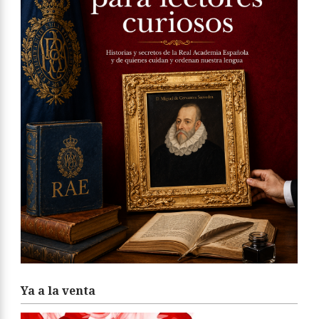
Ya a la venta