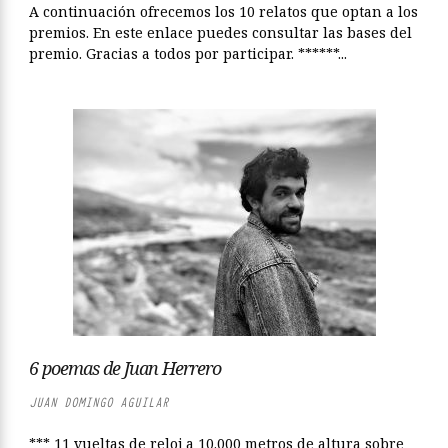
A continuación ofrecemos los 10 relatos que optan a los
premios. En este enlace puedes consultar las bases del
premio. Gracias a todos por participar. ******...
6 poemas de Juan Herrero
JUAN DOMINGO AGUILAR
*** 11 vueltas de reloj a 10.000 metros de altura sobre