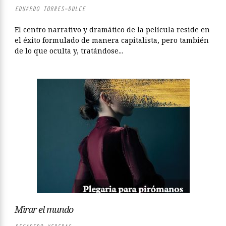
EDUARDO TORRES-DULCE
El centro narrativo y dramático de la película reside en
el éxito formulado de manera capitalista, pero también
de lo que oculta y, tratándose...
Mirar el mundo