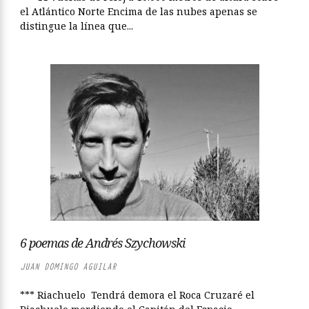
el Atlántico Norte Encima de las nubes apenas se
distingue la línea que...
6 poemas de Andrés Szychowski
JUAN DOMINGO AGUILAR
*** Riachuelo Tendrá demora el Roca Cruzaré el