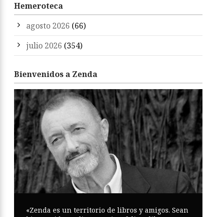
Hemeroteca
agosto 2026
(66)
julio 2026
(354)
Bienvenidos a Zenda
«Zenda es un territorio de libros y amigos. Sean