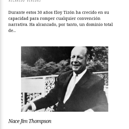
RECAREDO VEREDAS
Durante estos 30 años Eloy Tizón ha crecido en su
capacidad para romper cualquier convención
narrativa. Ha alcanzado, por tanto, un dominio total
de...
Nace Jim Thompson