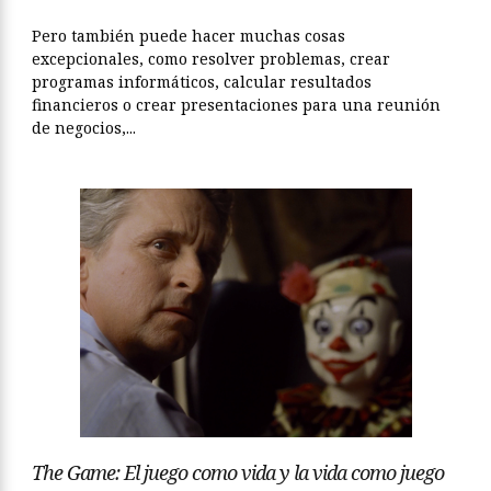
Pero también puede hacer muchas cosas
excepcionales, como resolver problemas, crear
programas informáticos, calcular resultados
financieros o crear presentaciones para una reunión
de negocios,...
The Game: El juego como vida y la vida como juego