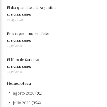
El día que odié a la Argentina
EL BAR DE ZENDA
02 Ago 2026
Esos reporteros sensibles
EL BAR DE ZENDA
30 Jul 2026
El libro de Sarajevo
EL BAR DE ZENDA
23 Jul 2026
Hemeroteca
agosto 2026
(91)
julio 2026
(354)