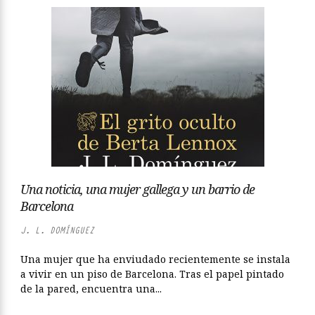
Una noticia, una mujer gallega y un barrio de
Barcelona
J. L. DOMÍNGUEZ
Una mujer que ha enviudado recientemente se instala
a vivir en un piso de Barcelona. Tras el papel pintado
de la pared, encuentra una...