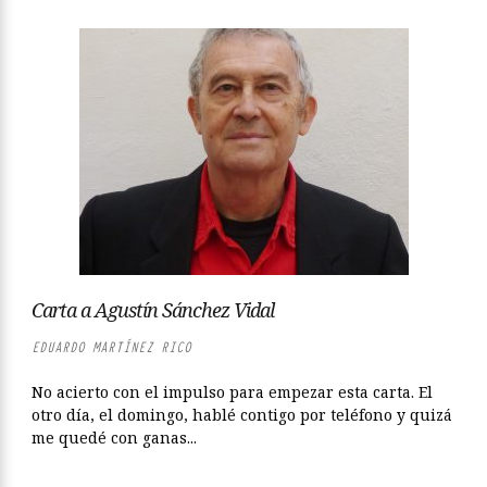
Carta a Agustín Sánchez Vidal
EDUARDO MARTÍNEZ RICO
No acierto con el impulso para empezar esta carta. El
otro día, el domingo, hablé contigo por teléfono y quizá
me quedé con ganas...