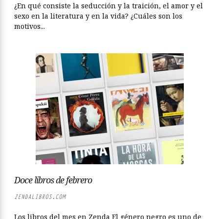
¿En qué consiste la seducción y la traición, el amor y el
sexo en la literatura y en la vida? ¿Cuáles son los
motivos...
Doce libros de febrero
ZENDALIBROS.COM
Los libros del mes en Zenda El género negro es uno de