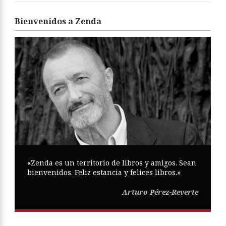
Bienvenidos a Zenda
«Zenda es un territorio de libros y amigos. Sean
bienvenidos. Feliz estancia y felices libros.»
Arturo Pérez-Reverte