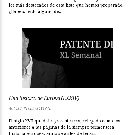
los más destacados de esta lista que hemos preparado.
¿Habéis leído alguno de...
Una historia de Europa (LXXIV)
ARTURO PÉREZ-REVERTE
El siglo XVII quedaba ya casi atrás, relegado como los
anteriores a las páginas de la siempre tormentosa
historia europea; aunque antes de bajar...