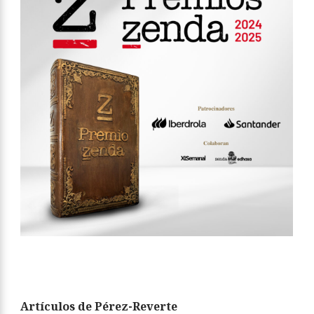
Artículos de Pérez-Reverte