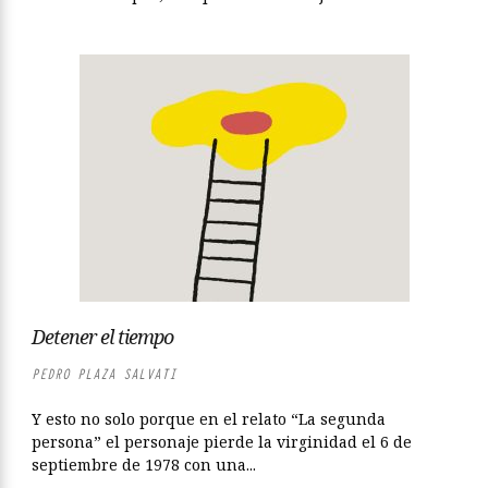
Detener el tiempo
PEDRO PLAZA SALVATI
Y esto no solo porque en el relato “La segunda
persona” el personaje pierde la virginidad el 6 de
septiembre de 1978 con una...