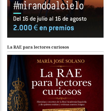
La RAE para lectores curiosos