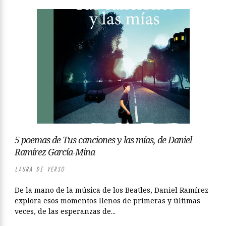
5 poemas de Tus canciones y las mías, de Daniel
Ramírez García-Mina
LAURA DI VERSO
De la mano de la música de los Beatles, Daniel Ramírez
explora esos momentos llenos de primeras y últimas
veces, de las esperanzas de...