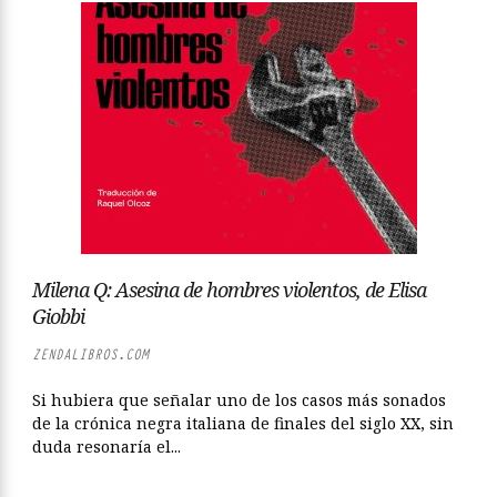
Milena Q: Asesina de hombres violentos, de Elisa
Giobbi
ZENDALIBROS.COM
Si hubiera que señalar uno de los casos más sonados
de la crónica negra italiana de finales del siglo XX, sin
duda resonaría el...