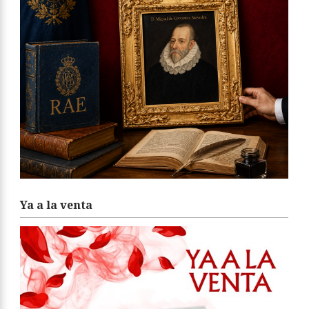
Ya a la venta