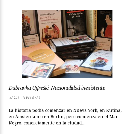
Dubravka Ugrešić. Nacionalidad inexistente
JESÚS JAVALOYES
La historia podía comenzar en Nueva York, en Kutina,
en Ámsterdam o en Berlín, pero comienza en el Mar
Negro, concretamente en la ciudad...