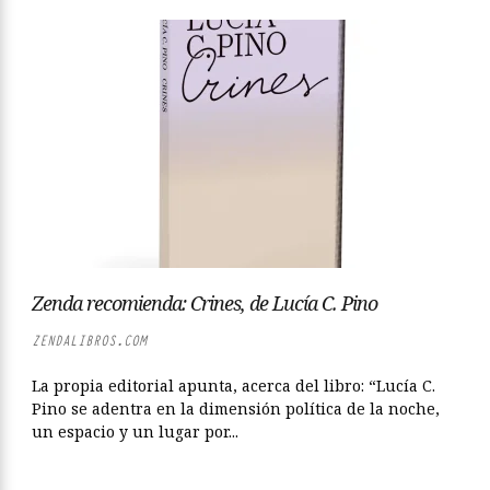
Zenda recomienda: Crines, de Lucía C. Pino
ZENDALIBROS.COM
La propia editorial apunta, acerca del libro: “Lucía C.
Pino se adentra en la dimensión política de la noche,
un espacio y un lugar por...