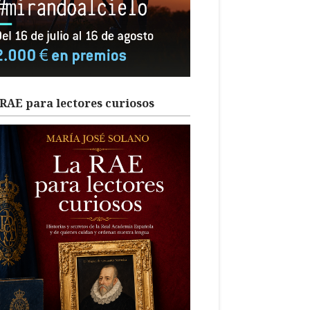
RAE para lectores curiosos