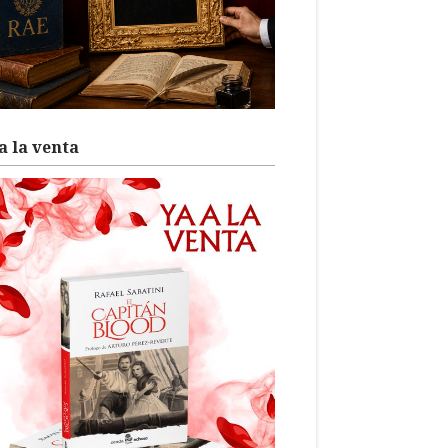
a la venta