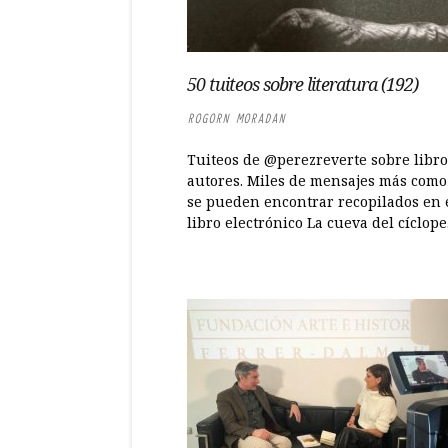
50 tuiteos sobre literatura (192)
ROGORN MORADAN
Tuiteos de @perezreverte sobre libro
autores. Miles de mensajes más como
se pueden encontrar recopilados en 
libro electrónico La cueva del cíclope..