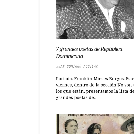
7 grandes poetas de República
Dominicana
JUAN DOMINGO AGUILAR
Portada: Franklin Mieses Burgos. Est
viernes, dentro de la sección No son 
los que están, presentamos la lista de
grandes poetas de...