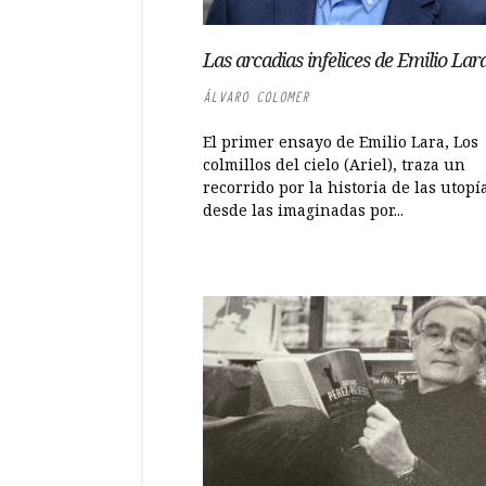
Las arcadias infelices de Emilio Lar
ÁLVARO COLOMER
El primer ensayo de Emilio Lara, Los
colmillos del cielo (Ariel), traza un
recorrido por la historia de las utopía
desde las imaginadas por...