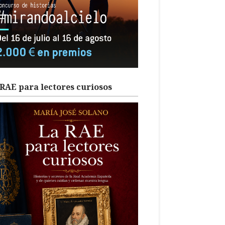
RAE para lectores curiosos