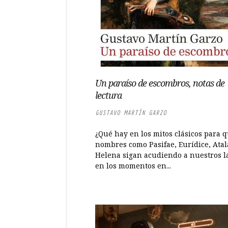
Un paraíso de escombros, notas de
lectura
GUSTAVO MARTÍN GARZO
¿Qué hay en los mitos clásicos para 
nombres como Pasifae, Eurídice, Atal
Helena sigan acudiendo a nuestros l
en los momentos en...