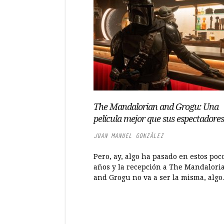
The Mandalorian and Grogu: Una
película mejor que sus espectadores
JUAN MANUEL GONZÁLEZ
Pero, ay, algo ha pasado en estos poc
años y la recepción a The Mandalori
and Grogu no va a ser la misma, algo..