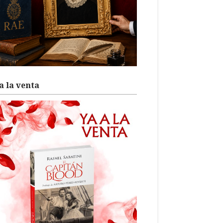
a la venta