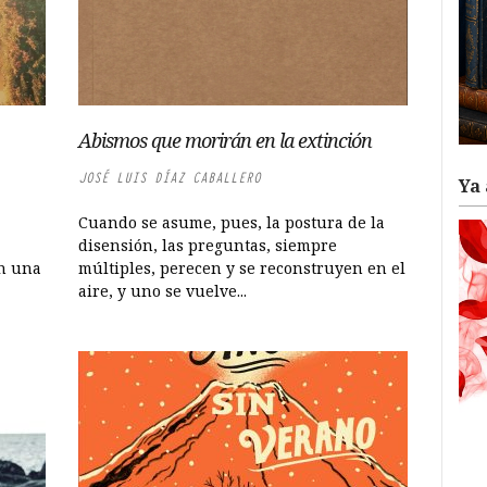
Abismos que morirán en la extinción
JOSÉ LUIS DÍAZ CABALLERO
Ya 
Cuando se asume, pues, la postura de la
disensión, las preguntas, siempre
en una
múltiples, perecen y se reconstruyen en el
aire, y uno se vuelve...