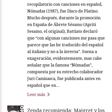
recopilatorio con canciones en español,
Nómadas (1987), fue Disco de Platino.
Mucho después, durante la promoción
en España de Ábrete Sésamo (Apriti
Sesamo, el original), Battiato declaró
que “con algunas canciones me pasa que
parece que las he traducido del español
al italiano y no a la inversa”. Suena a
exageración, evidentemente, mas cabe
señalar que la famosa “Nómadas”,
compuesta por su estrecho colaborador
Juri Camisasca, fue publicada antes en
español que en…
Leer más
Zenda recomienda: Maigret y los