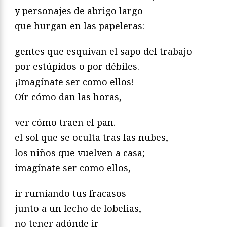
y personajes de abrigo largo
que hurgan en las papeleras:
gentes que esquivan el sapo del trabajo
por estúpidos o por débiles.
¡Imagínate ser como ellos!
Oír cómo dan las horas,
ver cómo traen el pan.
el sol que se oculta tras las nubes,
los niños que vuelven a casa;
imagínate ser como ellos,
ir rumiando tus fracasos
junto a un lecho de lobelias,
no tener adónde ir