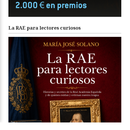
La RAE para lectores curiosos