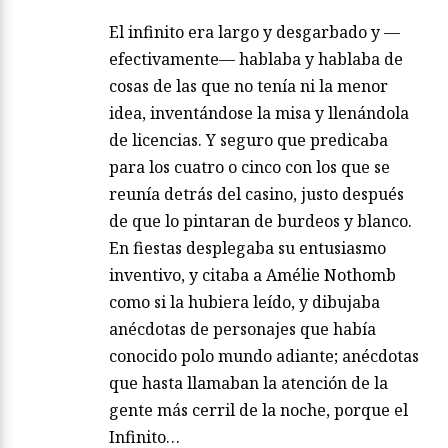
El infinito era largo y desgarbado y —
efectivamente— hablaba y hablaba de
cosas de las que no tenía ni la menor
idea, inventándose la misa y llenándola
de licencias. Y seguro que predicaba
para los cuatro o cinco con los que se
reunía detrás del casino, justo después
de que lo pintaran de burdeos y blanco.
En fiestas desplegaba su entusiasmo
inventivo, y citaba a Amélie Nothomb
como si la hubiera leído, y dibujaba
anécdotas de personajes que había
conocido polo mundo adiante; anécdotas
que hasta llamaban la atención de la
gente más cerril de la noche, porque el
Infinito…