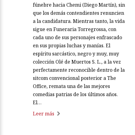
fúnebre hacia Chemi (Diego Martín), sin
que los demás contendientes renuncien
a la candidatura. Mientras tanto, la vida
sigue en Funeraria Torregrossa, con
cada uno de sus personajes enfrascado
en sus propias luchas y manías. El
espíritu sarcástico, negro y muy, muy
colección Olé de Muertos S. L., a la vez
perfectamente reconocible dentro de la
sitcom convencional posterior a The
Office, remata una de las mejores
comedias patrias de los últimos años.
El…
Leer más