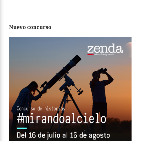
Nuevo concurso