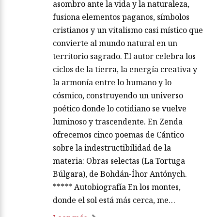
asombro ante la vida y la naturaleza,
fusiona elementos paganos, símbolos
cristianos y un vitalismo casi místico que
convierte al mundo natural en un
territorio sagrado. El autor celebra los
ciclos de la tierra, la energía creativa y
la armonía entre lo humano y lo
cósmico, construyendo un universo
poético donde lo cotidiano se vuelve
luminoso y trascendente. En Zenda
ofrecemos cinco poemas de Cántico
sobre la indestructibilidad de la
materia: Obras selectas (La Tortuga
Búlgara), de Bohdán-Íhor Antónych.
***** Autobiografía En los montes,
donde el sol está más cerca, me…