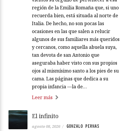
región de la Emilia Romaña que, si uno
recuerda bien, está situada al norte de
Italia. De hecho, no son pocas las
ocasiones en las que salen a relucir
algunos de sus familiares más queridos
y cercanos, como aquella abuela suya,
tan devota de san Antonio que
aseguraba haber visto con sus propios
ojos al mismísimo santo a los pies de su
cama. Las páginas que dedica a su
propia infancia —la de…
Leer más
El infinito
GONZALO PERNAS
agosto 08, 2026
/