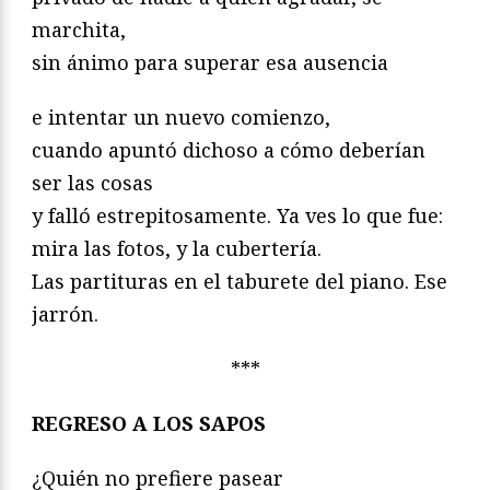
marchita,
sin ánimo para superar esa ausencia
e intentar un nuevo comienzo,
cuando apuntó dichoso a cómo deberían
ser las cosas
y falló estrepitosamente. Ya ves lo que fue:
mira las fotos, y la cubertería.
Las partituras en el taburete del piano. Ese
jarrón.
***
REGRESO A LOS SAPOS
¿Quién no prefiere pasear