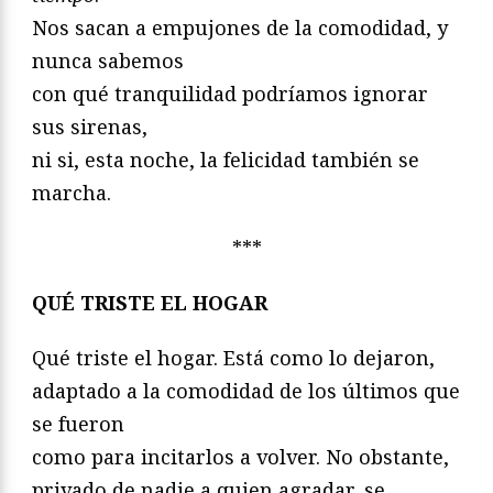
Nos sacan a empujones de la comodidad, y
nunca sabemos
con qué tranquilidad podríamos ignorar
sus sirenas,
ni si, esta noche, la felicidad también se
marcha.
***
QUÉ TRISTE EL HOGAR
Qué triste el hogar. Está como lo dejaron,
adaptado a la comodidad de los últimos que
se fueron
como para incitarlos a volver. No obstante,
privado de nadie a quien agradar, se