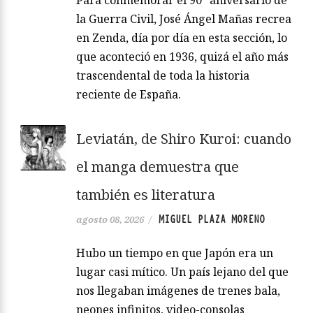
la Guerra Civil, José Ángel Mañas recrea
en Zenda, día por día en esta sección, lo
que aconteció en 1936, quizá el año más
trascendental de toda la historia
reciente de España.
Leviatán, de Shiro Kuroi: cuando
el manga demuestra que
también es literatura
MIGUEL PLAZA MORENO
agosto 08, 2026
/
Hubo un tiempo en que Japón era un
lugar casi mítico. Un país lejano del que
nos llegaban imágenes de trenes bala,
neones infinitos, video-consolas