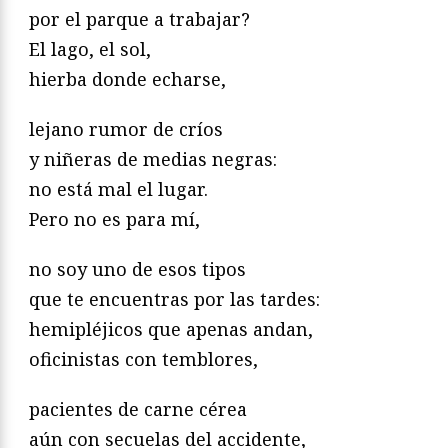
por el parque a trabajar?
El lago, el sol,
hierba donde echarse,
lejano rumor de críos
y niñeras de medias negras:
no está mal el lugar.
Pero no es para mí,
no soy uno de esos tipos
que te encuentras por las tardes:
hemipléjicos que apenas andan,
oficinistas con temblores,
pacientes de carne cérea
aún con secuelas del accidente,