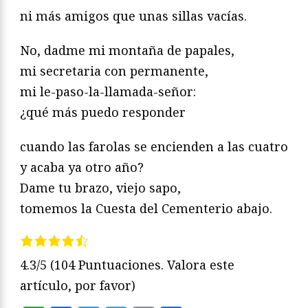
ni más amigos que unas sillas vacías.
No, dadme mi montaña de papales,
mi secretaria con permanente,
mi le-paso-la-llamada-señor:
¿qué más puedo responder
cuando las farolas se encienden a las cuatro
y acaba ya otro año?
Dame tu brazo, viejo sapo,
tomemos la Cuesta del Cementerio abajo.
4.3/5
(104 Puntuaciones. Valora este
artículo, por favor)