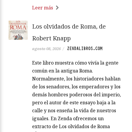
Leer más
Los olvidados de Roma, de
Robert Knapp
ZENDALIBROS.COM
agosto 08, 2026
/
Este libro muestra cómo vivía la gente
común en la antigua Roma.
Normalmente, los historiadores hablan
de los senadores, los emperadores y los
demás hombres poderosos del imperio,
pero el autor de este ensayo baja a la
calle y nos enseña la vida de nuestros
iguales. En Zenda ofrecemos un
extracto de Los olvidados de Roma