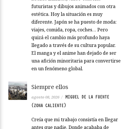
futuristas y dibujos animados con otra
estética. Hoy la situación es muy
diferente. Japón se ha puesto de moda:
viajes, comida, ropa, coches… Pero
quizá el cambio más profundo haya
llegado a través de su cultura popular.
El manga y el anime han dejado de ser
una afición minoritaria para convertirse
en un fenómeno global.
Siempre ellos
MIGUEL DE LA FUENTE
agosto 08, 2026
/
(ZONA CALIENTE)
Creía que mi trabajo consistía en llegar
antes que nadie. Donde acababa de