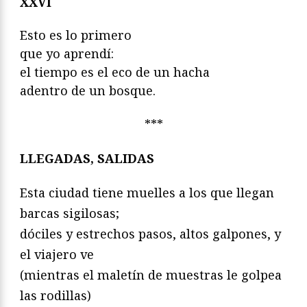
XXVI
Esto es lo primero
que yo aprendí:
el tiempo es el eco de un hacha
adentro de un bosque.
***
LLEGADAS, SALIDAS
Esta ciudad tiene muelles a los que llegan
barcas sigilosas;
dóciles y estrechos pasos, altos galpones, y
el viajero ve
(mientras el maletín de muestras le golpea
las rodillas)