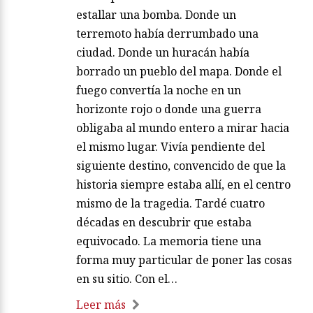
estallar una bomba. Donde un
terremoto había derrumbado una
ciudad. Donde un huracán había
borrado un pueblo del mapa. Donde el
fuego convertía la noche en un
horizonte rojo o donde una guerra
obligaba al mundo entero a mirar hacia
el mismo lugar. Vivía pendiente del
siguiente destino, convencido de que la
historia siempre estaba allí, en el centro
mismo de la tragedia. Tardé cuatro
décadas en descubrir que estaba
equivocado. La memoria tiene una
forma muy particular de poner las cosas
en su sitio. Con el…
Leer más