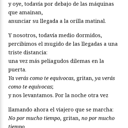
y oye, todavía por debajo de las máquinas
que amainan,
anunciar su llegada a la orilla matinal.
Y nosotros, todavía medio dormidos,
percibimos el mugido de las llegadas a una
triste distancia:
una vez más peliagudos dilemas en la
puerta.
Ya verás como te equivocas
, gritan,
ya verás
como te equivocas
;
y nos levantamos. Por la noche otra vez
llamando ahora el viajero que se marcha:
No por mucho tiempo
, gritan,
no por mucho
tiempo
.