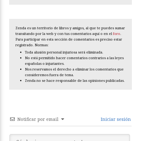
Zenda es un territorio de libros y amigos, al que te puedes sumar
transitando por la web y con tus comentarios aquí o en el
foro
.
Para participar en esta sección de comentarios es preciso estar
registrado. Normas:
Toda alusión personal injuriosa será eliminada.
No está permitido hacer comentarios contrarios a las leyes
españolas o injuriantes.
Nos reservamos el derecho a eliminar los comentarios que
consideremos fuera de tema.
Zenda no se hace responsable de las opiniones publicadas.
Notificar por email
Iniciar sesión