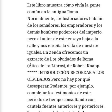
Este libro muestra cómo vivía la gente
común en la antigua Roma.
Normalmente, los historiadores hablan
de los senadores, los emperadores y los
demás hombres poderosos del imperio,
pero el autor de este ensayo baja a la
calle y nos enseña la vida de nuestros
iguales. En Zenda ofrecemos un
extracto de Los olvidados de Roma
(Ático de los Libros), de Robert Knapp.
***** INTRODUCCIÓN RECORDAR A LOS
OLVIDADOS Pero no hay por qué
desesperar. Podemos, por ejemplo,
completar los testimonios de este
periodo de tiempo consultando con
cautela fuentes anteriores y posteriores.