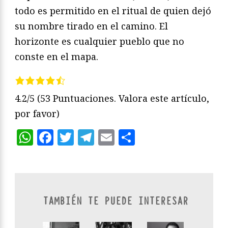
todo es permitido en el ritual de quien dejó
su nombre tirado en el camino. El
horizonte es cualquier pueblo que no
conste en el mapa.
4.2/5
(53 Puntuaciones. Valora este artículo,
por favor)
WhatsApp
Facebook
Twitter
Telegram
Email
Compartir
TAMBIÉN TE PUEDE INTERESAR