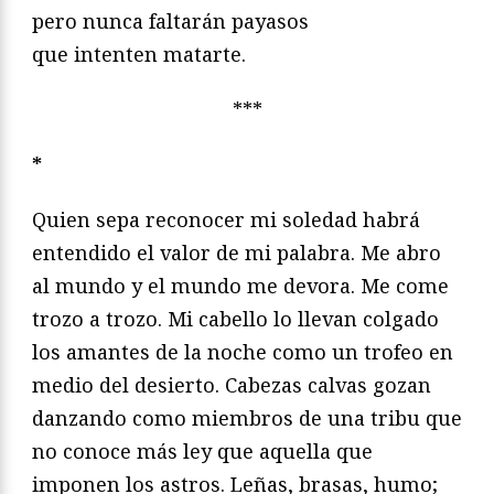
pero nunca faltarán payasos
que intenten matarte.
***
*
Quien sepa reconocer mi soledad habrá
entendido el valor de mi palabra. Me abro
al mundo y el mundo me devora. Me come
trozo a trozo. Mi cabello lo llevan colgado
los amantes de la noche como un trofeo en
medio del desierto. Cabezas calvas gozan
danzando como miembros de una tribu que
no conoce más ley que aquella que
imponen los astros. Leñas, brasas, humo;