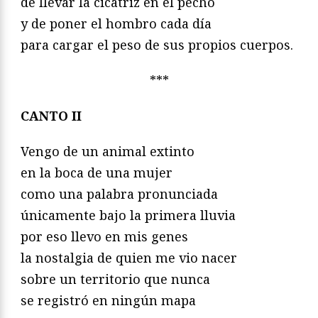
de llevar la cicatriz en el pecho
y de poner el hombro cada día
para cargar el peso de sus propios cuerpos.
***
CANTO II
Vengo de un animal extinto
en la boca de una mujer
como una palabra pronunciada
únicamente bajo la primera lluvia
por eso llevo en mis genes
la nostalgia de quien me vio nacer
sobre un territorio que nunca
se registró en ningún mapa