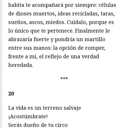
habita te acompañará por siempre: células
de dioses muertos, ideas recicladas, taras,
sueños, ascos, miedos. Cuídalo, porque es
lo único que te pertenece. Finalmente le
abrazaría fuerte y pondría un martillo
entre sus manos: la opción de romper,
frente a mí, el reflejo de una verdad
heredada.
***
20
La vida es un terreno salvaje
¡Acostúmbrate!
Serás dueño de tu circo