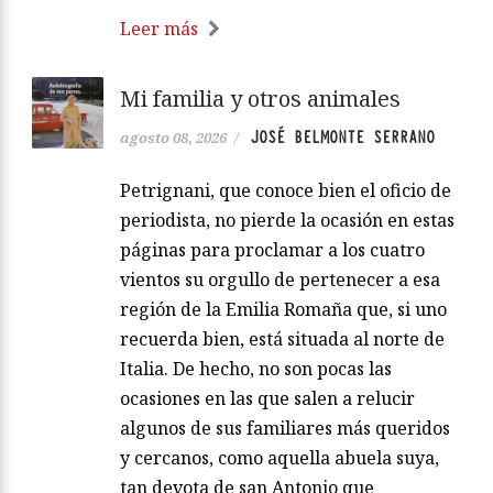
Leer más
Mi familia y otros animales
JOSÉ BELMONTE SERRANO
agosto 08, 2026
/
Petrignani, que conoce bien el oficio de
periodista, no pierde la ocasión en estas
páginas para proclamar a los cuatro
vientos su orgullo de pertenecer a esa
región de la Emilia Romaña que, si uno
recuerda bien, está situada al norte de
Italia. De hecho, no son pocas las
ocasiones en las que salen a relucir
algunos de sus familiares más queridos
y cercanos, como aquella abuela suya,
tan devota de san Antonio que