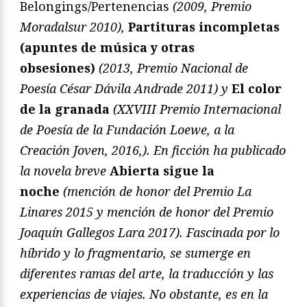
Belongings/Pertenencias
(2009, Premio
Moradalsur 2010),
Partituras incompletas
(apuntes de música y otras
obsesiones)
(2013, Premio Nacional de
Poesía César Dávila Andrade 2011) y
El color
de la granada
(XXVIII Premio Internacional
de Poesía de la Fundación Loewe, a la
Creación Joven, 2016,). En ficción ha publicado
la novela breve
Abierta sigue la
noche
(mención de honor del Premio La
Linares 2015 y mención de honor del Premio
Joaquín Gallegos Lara 2017). Fascinada por lo
híbrido y lo fragmentario, se sumerge en
diferentes ramas del arte, la traducción y las
experiencias de viajes. No obstante, es en la