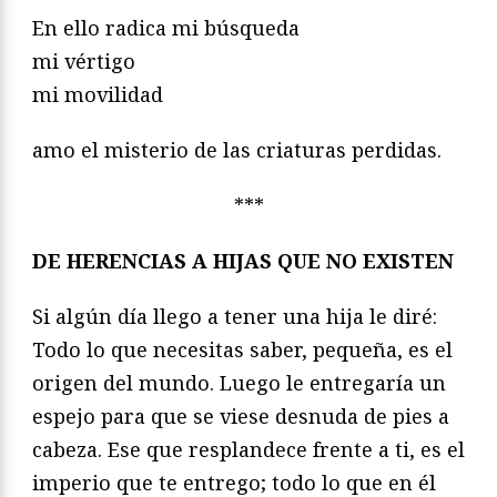
En ello radica mi búsqueda
mi vértigo
mi movilidad
amo el misterio de las criaturas perdidas.
***
DE HERENCIAS A HIJAS QUE NO EXISTEN
Si algún día llego a tener una hija le diré:
Todo lo que necesitas saber, pequeña, es el
origen del mundo. Luego le entregaría un
espejo para que se viese desnuda de pies a
cabeza. Ese que resplandece frente a ti, es el
imperio que te entrego; todo lo que en él