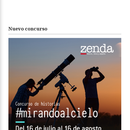
Nuevo concurso