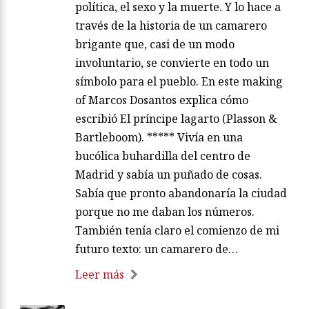
política, el sexo y la muerte. Y lo hace a
través de la historia de un camarero
brigante que, casi de un modo
involuntario, se convierte en todo un
símbolo para el pueblo. En este making
of Marcos Dosantos explica cómo
escribió El príncipe lagarto (Plasson &
Bartleboom). ***** Vivía en una
bucólica buhardilla del centro de
Madrid y sabía un puñado de cosas.
Sabía que pronto abandonaría la ciudad
porque no me daban los números.
También tenía claro el comienzo de mi
futuro texto: un camarero de…
Leer más