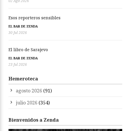
02 Ago 2026
Esos reporteros sensibles
EL BAR DE ZENDA
30 Jul 2026
El libro de Sarajevo
EL BAR DE ZENDA
23 Jul 2026
Hemeroteca
agosto 2026
(91)
julio 2026
(354)
Bienvenidos a Zenda