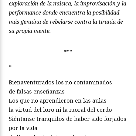
exploración de la música, la improvisación y la
performance donde encuentra la posibilidad
más genuina de rebelarse contra la tiranía de
su propia mente.
***
*
Bienaventurados los no contaminados
de falsas enseñanzas
Los que no aprendieron en las aulas
la virtud del loro ni la moral del cerdo
Siéntanse tranquilos de haber sido forjados
por la vida