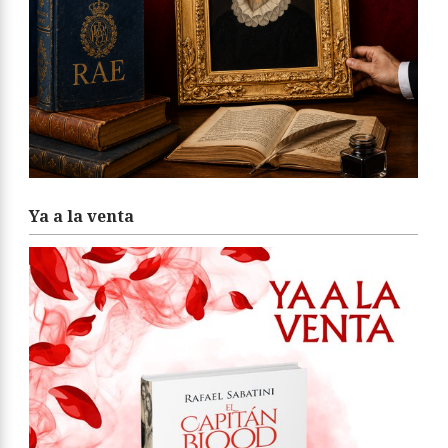
Ya a la venta