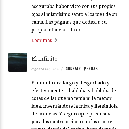
aseguraba haber visto con sus propios
ojos al mismísimo santo a los pies de su
cama. Las páginas que dedica a su
propia infancia —la de…
Leer más
El infinito
GONZALO PERNAS
agosto 08, 2026
/
El infinito era largo y desgarbado y —
efectivamente— hablaba y hablaba de
cosas de las que no tenía ni la menor
idea, inventándose la misa y llenándola
de licencias. Y seguro que predicaba
para los cuatro o cinco con los que se