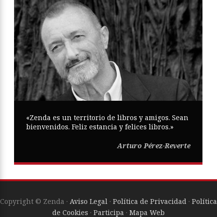
«Zenda es un territorio de libros y amigos. Sean
bienvenidos. Feliz estancia y felices libros.»
Arturo Pérez-Reverte
Copyright © Zenda ·
Aviso Legal
·
Política de Privacidad
·
Política
de Cookies
·
Participa
·
Mapa Web