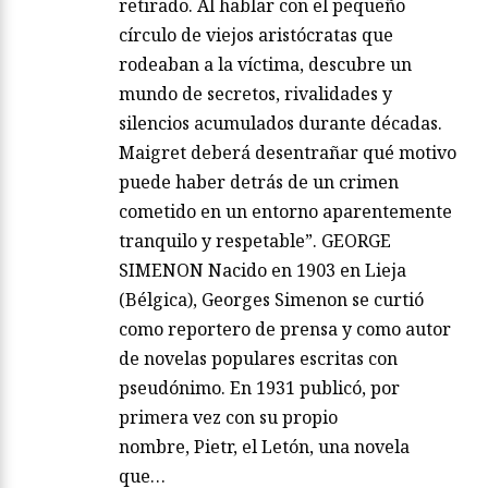
retirado. Al hablar con el pequeño
círculo de viejos aristócratas que
rodeaban a la víctima, descubre un
mundo de secretos, rivalidades y
silencios acumulados durante décadas.
Maigret deberá desentrañar qué motivo
puede haber detrás de un crimen
cometido en un entorno aparentemente
tranquilo y respetable”. GEORGE
SIMENON Nacido en 1903 en Lieja
(Bélgica), Georges Simenon se curtió
como reportero de prensa y como autor
de novelas populares escritas con
pseudónimo. En 1931 publicó, por
primera vez con su propio
nombre, Pietr, el Letón, una novela
que…