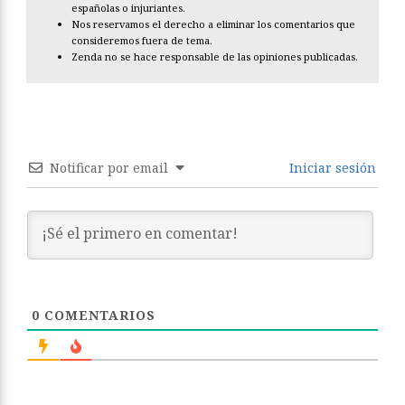
españolas o injuriantes.
Nos reservamos el derecho a eliminar los comentarios que
consideremos fuera de tema.
Zenda no se hace responsable de las opiniones publicadas.
Notificar por email
Iniciar sesión
0
COMENTARIOS