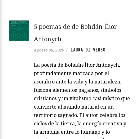
5 poemas de de Bohdán-Íhor
Antónych
LAURA DI VERSO
agosto 08, 2026
/
La poesía de Bohdán-Íhor Antónych,
profundamente marcada por el
asombro ante la vida y la naturaleza,
fusiona elementos paganos, símbolos
cristianos y un vitalismo casi místico que
convierte al mundo natural en un
territorio sagrado. El autor celebra los
ciclos de la tierra, la energía creativa y
la armonía entre lo humano y lo