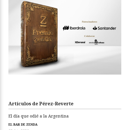
Artículos de Pérez-Reverte
El día que odié a la Argentina
EL BAR DE ZENDA