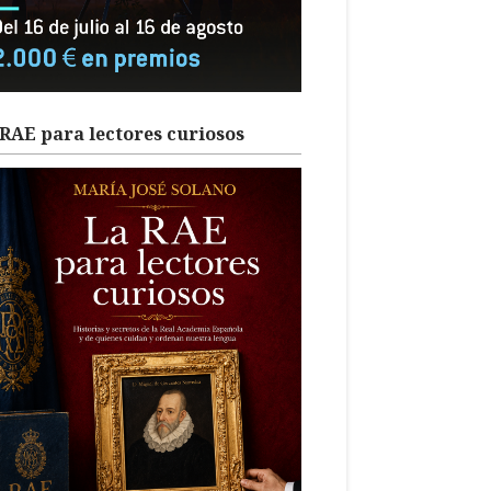
RAE para lectores curiosos