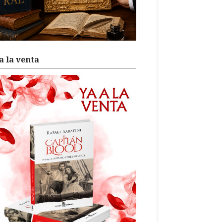
a la venta