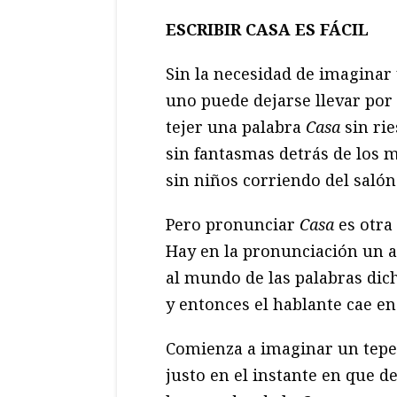
ESCRIBIR CASA ES FÁCIL
Sin la necesidad de imaginar
uno puede dejarse llevar por
tejer una palabra
Casa
sin rie
sin fantasmas detrás de los 
sin niños corriendo del salón
Pero pronunciar
Casa
es otra
Hay en la pronunciación un a
al mundo de las palabras dic
y entonces el hablante cae en
Comienza a imaginar un tepez
justo en el instante en que d