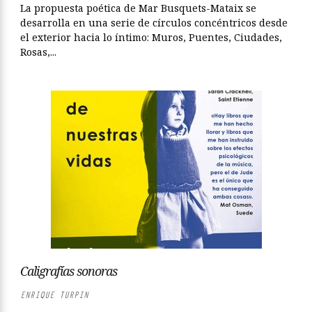
La propuesta poética de Mar Busquets-Mataix se
desarrolla en una serie de círculos concéntricos desde
el exterior hacia lo íntimo: Muros, Puentes, Ciudades,
Rosas,...
Caligrafías sonoras
ENRIQUE TURPIN