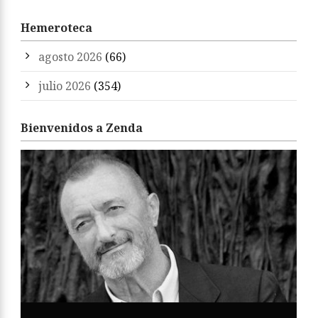
Hemeroteca
agosto 2026
(66)
julio 2026
(354)
Bienvenidos a Zenda