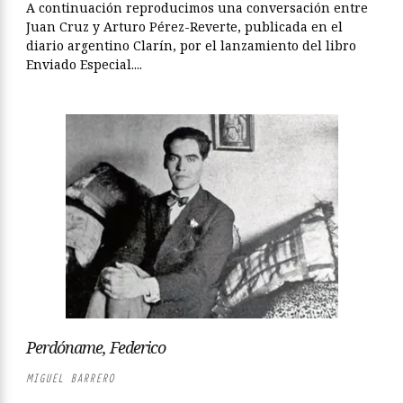
A continuación reproducimos una conversación entre
Juan Cruz y Arturo Pérez-Reverte, publicada en el
diario argentino Clarín, por el lanzamiento del libro
Enviado Especial....
Perdóname, Federico
MIGUEL BARRERO