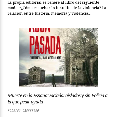
La propia editorial se refiere al libro del siguiente
modo: “¿Cómo escuchar lo inaudito de la violencia? La
relación entre historia, memoria y violencia...
Muerte en la España vaciada: aislados y sin Policía a
la que pedir ayuda
RODRIGO CARRETERO