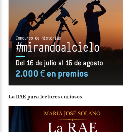
La RAE para lectores curiosos