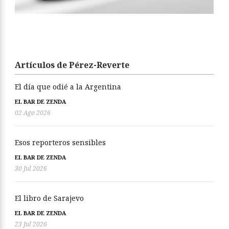
Artículos de Pérez-Reverte
El día que odié a la Argentina
EL BAR DE ZENDA
02 Ago 2026
Esos reporteros sensibles
EL BAR DE ZENDA
30 Jul 2026
El libro de Sarajevo
EL BAR DE ZENDA
23 Jul 2026