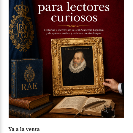
Ya a la venta