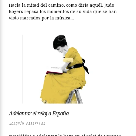
Hacia la mitad del camino, como diría aquél, Jude
Rogers repasa los momentos de su vida que se han
visto marcados por la música....
Adelantar el reloj a España
JOAQUÍN FABRELLAS