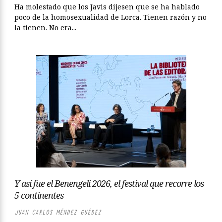
Ha molestado que los Javis dijesen que se ha hablado
poco de la homosexualidad de Lorca. Tienen razón y no
la tienen. No era...
Y así fue el Benengeli 2026, el festival que recorre los
5 continentes
JUAN CARLOS MÉNDEZ GUÉDEZ