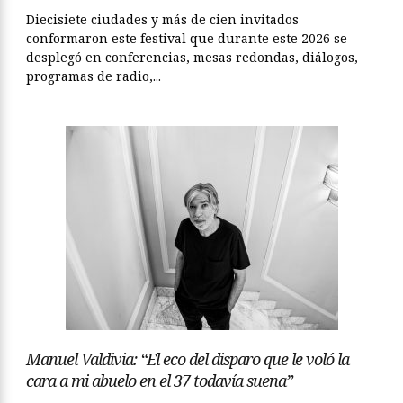
Diecisiete ciudades y más de cien invitados
conformaron este festival que durante este 2026 se
desplegó en conferencias, mesas redondas, diálogos,
programas de radio,...
Manuel Valdivia: “El eco del disparo que le voló la
cara a mi abuelo en el 37 todavía suena”