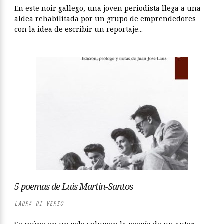
En este noir gallego, una joven periodista llega a una
aldea rehabilitada por un grupo de emprendedores
con la idea de escribir un reportaje...
5 poemas de Luis Martín-Santos
LAURA DI VERSO