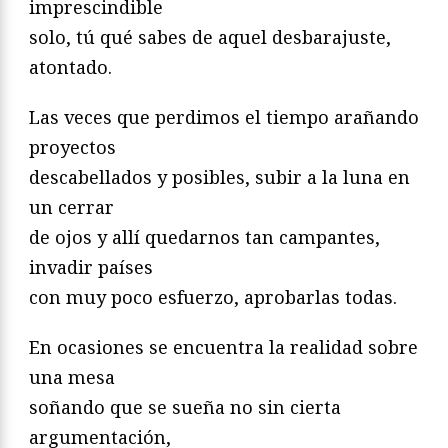
imprescindible
solo, tú qué sabes de aquel desbarajuste,
atontado.
Las veces que perdimos el tiempo arañando
proyectos
descabellados y posibles, subir a la luna en
un cerrar
de ojos y allí quedarnos tan campantes,
invadir países
con muy poco esfuerzo, aprobarlas todas.
En ocasiones se encuentra la realidad sobre
una mesa
soñando que se sueña no sin cierta
argumentación,