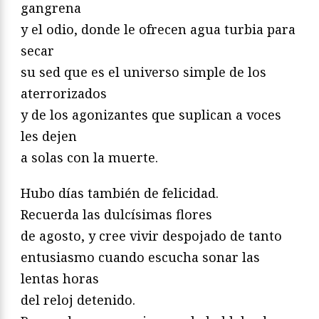
gangrena
y el odio, donde le ofrecen agua turbia para
secar
su sed que es el universo simple de los
aterrorizados
y de los agonizantes que suplican a voces
les dejen
a solas con la muerte.
Hubo días también de felicidad.
Recuerda las dulcísimas flores
de agosto, y cree vivir despojado de tanto
entusiasmo cuando escucha sonar las
lentas horas
del reloj detenido.