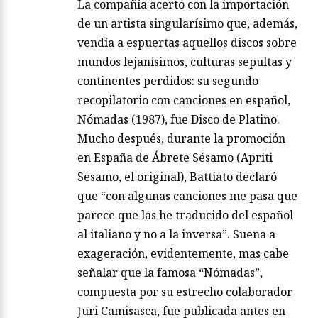
La compañía acertó con la importación
de un artista singularísimo que, además,
vendía a espuertas aquellos discos sobre
mundos lejanísimos, culturas sepultas y
continentes perdidos: su segundo
recopilatorio con canciones en español,
Nómadas (1987), fue Disco de Platino.
Mucho después, durante la promoción
en España de Ábrete Sésamo (Apriti
Sesamo, el original), Battiato declaró
que “con algunas canciones me pasa que
parece que las he traducido del español
al italiano y no a la inversa”. Suena a
exageración, evidentemente, mas cabe
señalar que la famosa “Nómadas”,
compuesta por su estrecho colaborador
Juri Camisasca, fue publicada antes en