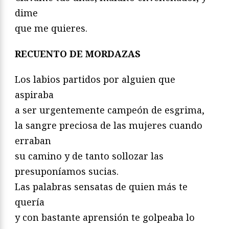
dime
que me quieres.
RECUENTO DE MORDAZAS
Los labios partidos por alguien que
aspiraba
a ser urgentemente campeón de esgrima,
la sangre preciosa de las mujeres cuando
erraban
su camino y de tanto sollozar las
presuponíamos sucias.
Las palabras sensatas de quien más te
quería
y con bastante aprensión te golpeaba lo