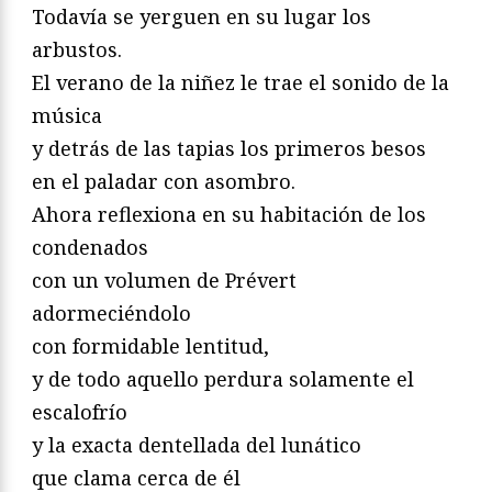
Todavía se yerguen en su lugar los
arbustos.
El verano de la niñez le trae el sonido de la
música
y detrás de las tapias los primeros besos
en el paladar con asombro.
Ahora reflexiona en su habitación de los
condenados
con un volumen de Prévert
adormeciéndolo
con formidable lentitud,
y de todo aquello perdura solamente el
escalofrío
y la exacta dentellada del lunático
que clama cerca de él