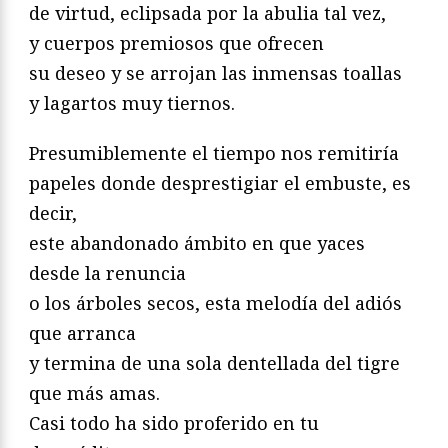
de virtud, eclipsada por la abulia tal vez,
y cuerpos premiosos que ofrecen
su deseo y se arrojan las inmensas toallas
y lagartos muy tiernos.
Presumiblemente el tiempo nos remitiría
papeles donde desprestigiar el embuste, es
decir,
este abandonado ámbito en que yaces
desde la renuncia
o los árboles secos, esta melodía del adiós
que arranca
y termina de una sola dentellada del tigre
que más amas.
Casi todo ha sido proferido en tu