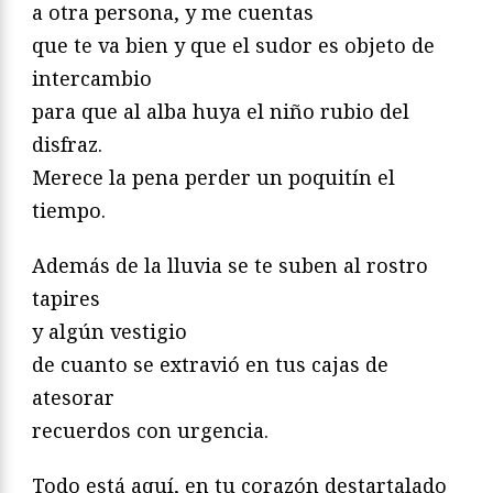
a otra persona, y me cuentas
que te va bien y que el sudor es objeto de
intercambio
para que al alba huya el niño rubio del
disfraz.
Merece la pena perder un poquitín el
tiempo.
Además de la lluvia se te suben al rostro
tapires
y algún vestigio
de cuanto se extravió en tus cajas de
atesorar
recuerdos con urgencia.
Todo está aquí, en tu corazón destartalado