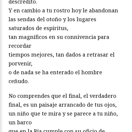
descrédito.
Y en cambio a tu rostro hoy le abandonan
las sendas del otoño y los lugares
saturados de espíritus,
tan magníficos en su connivencia para
recordar
tiempos mejores, tan dados a retrasar el
porvenir,
o de nada se ha enterado el hombre
ceñudo.
No comprendes que el final, el verdadero
final, es un paisaje arrancado de tus ojos,
un niño que te mira y se parece a tu niño,
un barco
que en la Ría cumple con su oficio de