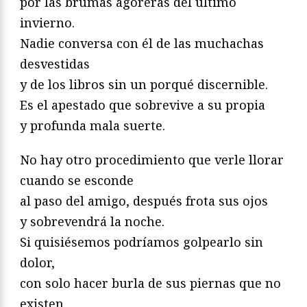
por las brumas agoreras del último
invierno.
Nadie conversa con él de las muchachas
desvestidas
y de los libros sin un porqué discernible.
Es el apestado que sobrevive a su propia
y profunda mala suerte.
No hay otro procedimiento que verle llorar
cuando se esconde
al paso del amigo, después frota sus ojos
y sobrevendrá la noche.
Si quisiésemos podríamos golpearlo sin
dolor,
con solo hacer burla de sus piernas que no
existen