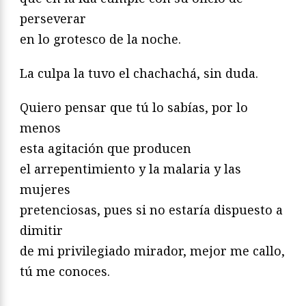
perseverar
en lo grotesco de la noche.
La culpa la tuvo el chachachá, sin duda.
Quiero pensar que tú lo sabías, por lo
menos
esta agitación que producen
el arrepentimiento y la malaria y las
mujeres
pretenciosas, pues si no estaría dispuesto a
dimitir
de mi privilegiado mirador, mejor me callo,
tú me conoces.
—————————————