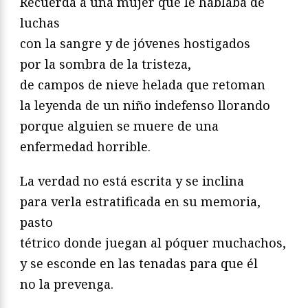
Recuerda a una mujer que le hablaba de
luchas
con la sangre y de jóvenes hostigados
por la sombra de la tristeza,
de campos de nieve helada que retoman
la leyenda de un niño indefenso llorando
porque alguien se muere de una
enfermedad horrible.
La verdad no está escrita y se inclina
para verla estratificada en su memoria,
pasto
tétrico donde juegan al póquer muchachos,
y se esconde en las tenadas para que él
no la prevenga.