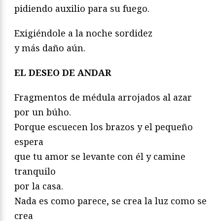
pidiendo auxilio para su fuego.
Exigiéndole a la noche sordidez
y más daño aún.
EL DESEO DE ANDAR
Fragmentos de médula arrojados al azar
por un búho.
Porque escuecen los brazos y el pequeño
espera
que tu amor se levante con él y camine
tranquilo
por la casa.
Nada es como parece, se crea la luz como se
crea