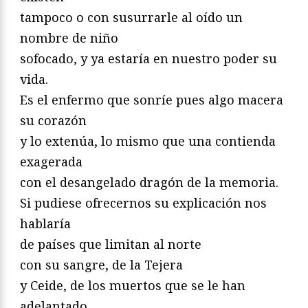
tampoco o con susurrarle al oído un
nombre de niño
sofocado, y ya estaría en nuestro poder su
vida.
Es el enfermo que sonríe pues algo macera
su corazón
y lo extenúa, lo mismo que una contienda
exagerada
con el desangelado dragón de la memoria.
Si pudiese ofrecernos su explicación nos
hablaría
de países que limitan al norte
con su sangre, de la Tejera
y Ceide, de los muertos que se le han
adelantado