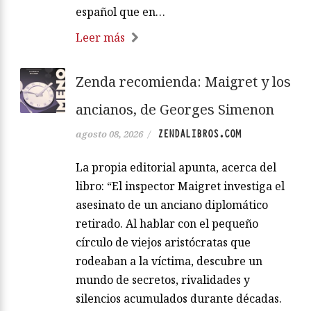
español que en…
Leer más
Zenda recomienda: Maigret y los
ancianos, de Georges Simenon
ZENDALIBROS.COM
agosto 08, 2026
/
La propia editorial apunta, acerca del
libro: “El inspector Maigret investiga el
asesinato de un anciano diplomático
retirado. Al hablar con el pequeño
círculo de viejos aristócratas que
rodeaban a la víctima, descubre un
mundo de secretos, rivalidades y
silencios acumulados durante décadas.