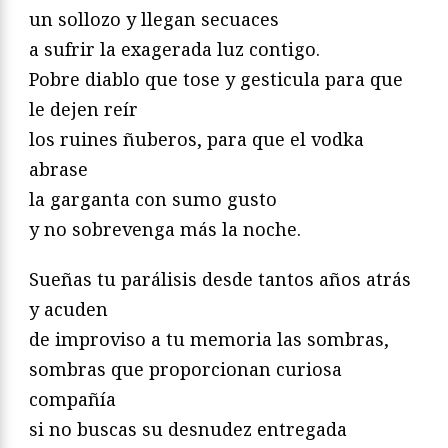
un sollozo y llegan secuaces
a sufrir la exagerada luz contigo.
Pobre diablo que tose y gesticula para que
le dejen reír
los ruines ñuberos, para que el vodka
abrase
la garganta con sumo gusto
y no sobrevenga más la noche.
Sueñas tu parálisis desde tantos años atrás
y acuden
de improviso a tu memoria las sombras,
sombras que proporcionan curiosa
compañía
si no buscas su desnudez entregada