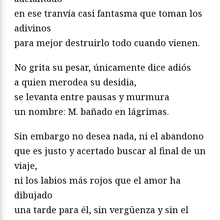
en ese tranvía casi fantasma que toman los
adivinos
para mejor destruirlo todo cuando vienen.
No grita su pesar, únicamente dice adiós
a quien merodea su desidia,
se levanta entre pausas y murmura
un nombre: M. bañado en lágrimas.
Sin embargo no desea nada, ni el abandono
que es justo y acertado buscar al final de un
viaje,
ni los labios más rojos que el amor ha
dibujado
una tarde para él, sin vergüenza y sin el