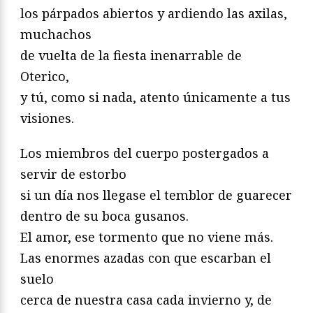
los párpados abiertos y ardiendo las axilas,
muchachos
de vuelta de la fiesta inenarrable de
Oterico,
y tú, como si nada, atento únicamente a tus
visiones.
Los miembros del cuerpo postergados a
servir de estorbo
si un día nos llegase el temblor de guarecer
dentro de su boca gusanos.
El amor, ese tormento que no viene más.
Las enormes azadas con que escarban el
suelo
cerca de nuestra casa cada invierno y, de