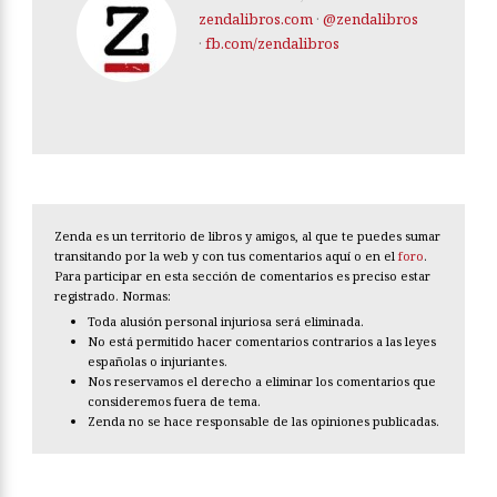
zendalibros.com
·
@zendalibros
·
fb.com/zendalibros
Zenda es un territorio de libros y amigos, al que te puedes sumar
transitando por la web y con tus comentarios aquí o en el
foro
.
Para participar en esta sección de comentarios es preciso estar
registrado. Normas:
Toda alusión personal injuriosa será eliminada.
No está permitido hacer comentarios contrarios a las leyes
españolas o injuriantes.
Nos reservamos el derecho a eliminar los comentarios que
consideremos fuera de tema.
Zenda no se hace responsable de las opiniones publicadas.