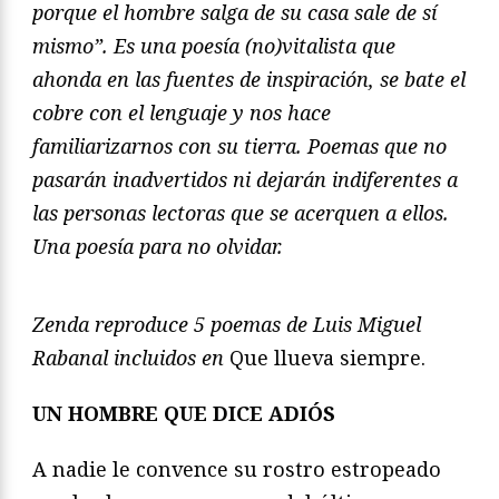
porque el hombre salga de su casa sale de sí
mismo”. Es una poesía (no)vitalista que
ahonda en las fuentes de inspiración, se bate el
cobre con el lenguaje y nos hace
familiarizarnos con su tierra. Poemas que no
pasarán inadvertidos ni dejarán indiferentes a
las personas lectoras que se acerquen a ellos.
Una poesía para no olvidar.
Zenda reproduce 5 poemas de Luis Miguel
Rabanal incluidos en
Que llueva siempre.
UN HOMBRE QUE DICE ADIÓS
A nadie le convence su rostro estropeado