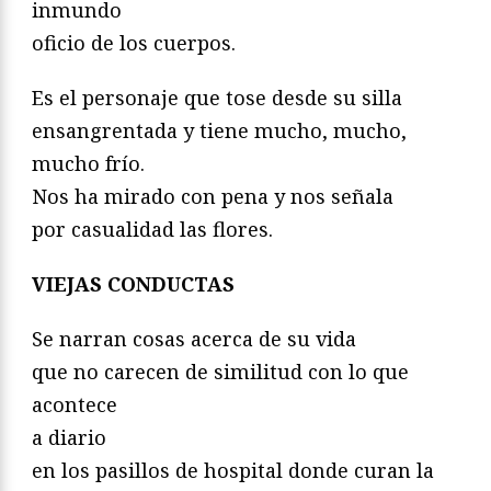
inmundo
oficio de los cuerpos.
Es el personaje que tose desde su silla
ensangrentada y tiene mucho, mucho,
mucho frío.
Nos ha mirado con pena y nos señala
por casualidad las flores.
VIEJAS CONDUCTAS
Se narran cosas acerca de su vida
que no carecen de similitud con lo que
acontece
a diario
en los pasillos de hospital donde curan la