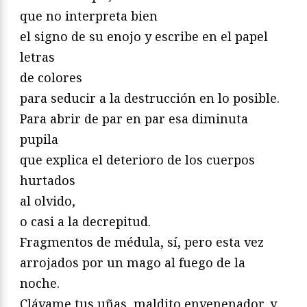
que no interpreta bien
el signo de su enojo y escribe en el papel
letras
de colores
para seducir a la destrucción en lo posible.
Para abrir de par en par esa diminuta
pupila
que explica el deterioro de los cuerpos
hurtados
al olvido,
o casi a la decrepitud.
Fragmentos de médula, sí, pero esta vez
arrojados por un mago al fuego de la
noche.
Clávame tus uñas, maldito envenenador, y