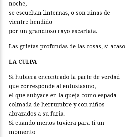
noche,
se escuchan linternas, o son niñas de
vientre hendido
por un grandioso rayo escarlata.
Las grietas profundas de las cosas, si acaso.
LA CULPA
Si hubiera encontrado la parte de verdad
que corresponde al entusiasmo,
el que subyace en la queja como espada
colmada de herrumbre y con niños
abrazados a su furia.
Si cuando menos tuviera para ti un
momento