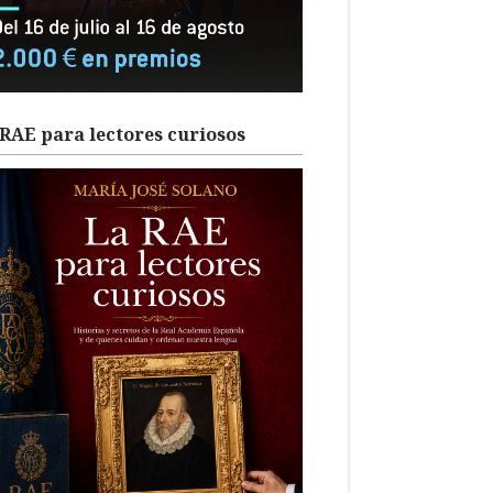
RAE para lectores curiosos