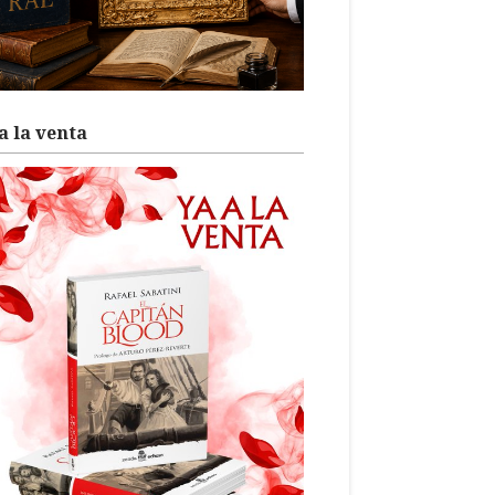
a la venta