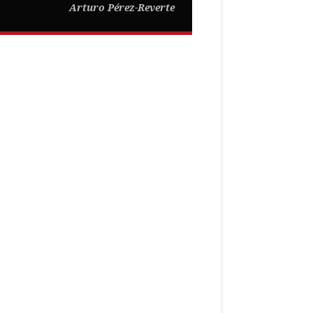
Arturo Pérez-Reverte