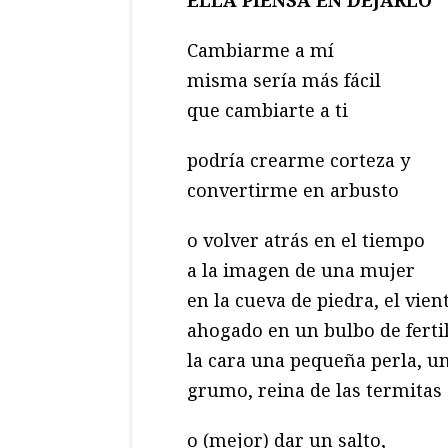
Cambiarme a mí
misma sería más fácil
que cambiarte a ti
podría crearme corteza y
convertirme en arbusto
o volver atrás en el tiempo
a la imagen de una mujer
en la cueva de piedra, el vien
ahogado en un bulbo de fertil
la cara una pequeña perla, u
grumo, reina de las termitas
o (mejor) dar un salto,