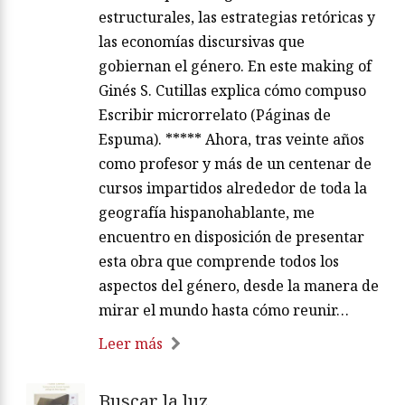
estructurales, las estrategias retóricas y
las economías discursivas que
gobiernan el género. En este making of
Ginés S. Cutillas explica cómo compuso
Escribir microrrelato (Páginas de
Espuma). ***** Ahora, tras veinte años
como profesor y más de un centenar de
cursos impartidos alrededor de toda la
geografía hispanohablante, me
encuentro en disposición de presentar
esta obra que comprende todos los
aspectos del género, desde la manera de
mirar el mundo hasta cómo reunir…
Leer más
Buscar la luz