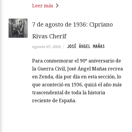
Leer más
7 de agosto de 1936: Cipriano
Rivas Cherif
JOSÉ ÁNGEL MAÑAS
agosto 07, 2026
/
Para conmemorar el 90º aniversario de
la Guerra Civil, José Ángel Mañas recrea
en Zenda, día por día en esta sección, lo
que aconteció en 1936, quizá el año más
trascendental de toda la historia
reciente de España.