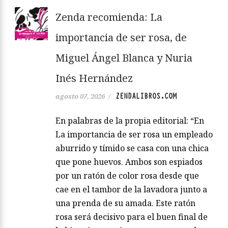
Zenda recomienda: La
importancia de ser rosa, de
Miguel Ángel Blanca y Nuria
Inés Hernández
ZENDALIBROS.COM
agosto 07, 2026
/
En palabras de la propia editorial: “En
La importancia de ser rosa un empleado
aburrido y tímido se casa con una chica
que pone huevos. Ambos son espiados
por un ratón de color rosa desde que
cae en el tambor de la lavadora junto a
una prenda de su amada. Este ratón
rosa será decisivo para el buen final de