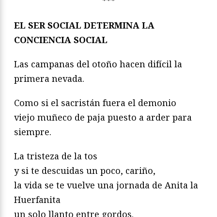
***
EL SER SOCIAL DETERMINA LA
CONCIENCIA SOCIAL
Las campanas del otoño hacen difícil la
primera nevada.
Como si el sacristán fuera el demonio
viejo muñeco de paja puesto a arder para
siempre.
La tristeza de la tos
y si te descuidas un poco, cariño,
la vida se te vuelve una jornada de Anita la
Huerfanita
un solo llanto entre gordos.