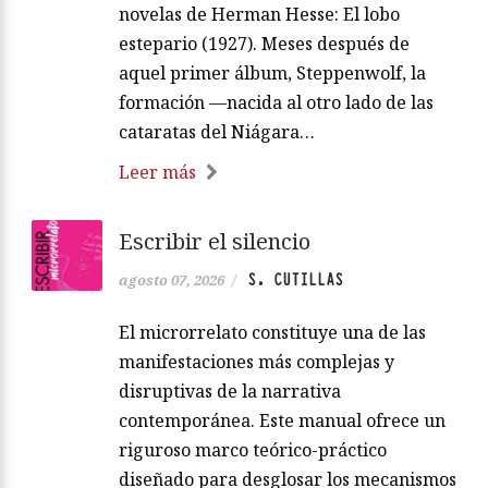
novelas de Herman Hesse: El lobo
estepario (1927). Meses después de
aquel primer álbum, Steppenwolf, la
formación —nacida al otro lado de las
cataratas del Niágara…
Leer más
Escribir el silencio
S. CUTILLAS
agosto 07, 2026
/
El microrrelato constituye una de las
manifestaciones más complejas y
disruptivas de la narrativa
contemporánea. Este manual ofrece un
riguroso marco teórico-práctico
diseñado para desglosar los mecanismos