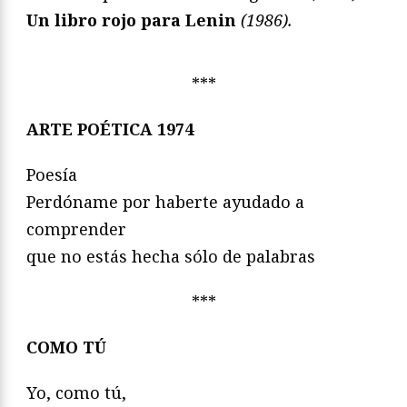
Un libro rojo para Lenin
(1986).
***
ARTE POÉTICA 1974
Poesía
Perdóname por haberte ayudado a
comprender
que no estás hecha sólo de palabras
***
COMO TÚ
Yo, como tú,