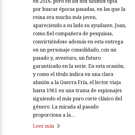
en 2016, pero en los dos últimos opta
por buscar épocas pasadas, en las que la
reina era mucho más joven,
apareciendo a su lado su ayudante, Joan,
como fiel compañera de pesquisas,
convirtiéndose además en esta entrega
en un personaje consolidado, con un
pasado y, aventuro, un futuro
garantizado en la serie. En esta ocasión,
y como el título indica en una clara
alusión a la Guerra Fría, el lector viaja
hasta 1961 en una trama de espionajes
siguiendo el más puro corte clásico del
género. La mirada al pasado
proporciona a la…
Leer más