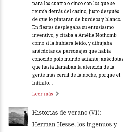
para los cuatro o cinco con los que se
reunía detrás del casino, justo después
de que lo pintaran de burdeos y blanco.
En fiestas desplegaba su entusiasmo
inventivo, y citaba a Amélie Nothomb
como si la hubiera leído, y dibujaba
anécdotas de personajes que había
conocido polo mundo adiante; anécdotas
que hasta llamaban la atención de la
gente más cerril de la noche, porque el
Infinito…
Leer más
Historias de verano (VI):
Herman Hesse, los ingenuos y