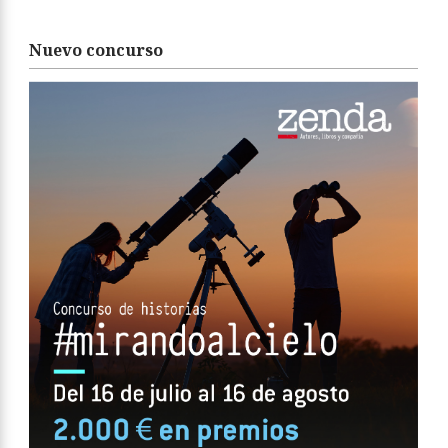
Nuevo concurso