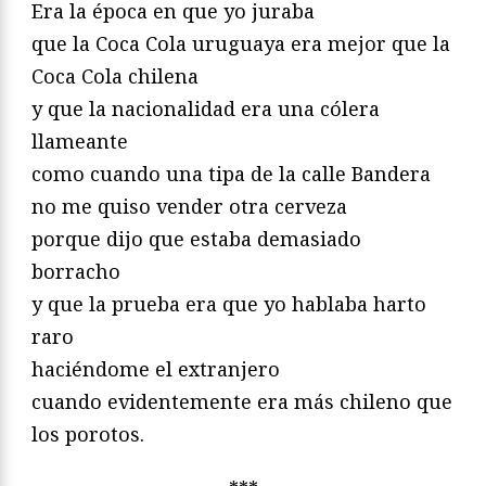
Era la época en que yo juraba
que la Coca Cola uruguaya era mejor que la
Coca Cola chilena
y que la nacionalidad era una cólera
llameante
como cuando una tipa de la calle Bandera
no me quiso vender otra cerveza
porque dijo que estaba demasiado
borracho
y que la prueba era que yo hablaba harto
raro
haciéndome el extranjero
cuando evidentemente era más chileno que
los porotos.