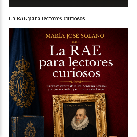
La RAE para lectores curiosos