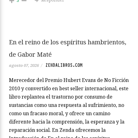
3
En el reino de los espíritus hambrientos,
de Gabor Maté
ZENDALIBROS.COM
agosto 07, 2026
/
Merecedor del Premio Hubert Evans de No Ficción
2010 y convertido en best seller internacional, este
libro replantea el trastorno por consumo de
sustancias como una respuesta al sufrimiento, no
como un fracaso moral, y ofrece un camino
diferente hacia la comprensión, la esperanza y la
reparación social. En Zenda ofrecemos la