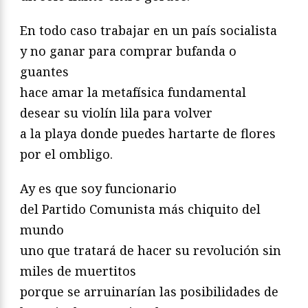
En todo caso trabajar en un país socialista
y no ganar para comprar bufanda o
guantes
hace amar la metafísica fundamental
desear su violín lila para volver
a la playa donde puedes hartarte de flores
por el ombligo.
Ay es que soy funcionario
del Partido Comunista más chiquito del
mundo
uno que tratará de hacer su revolución sin
miles de muertitos
porque se arruinarían las posibilidades de