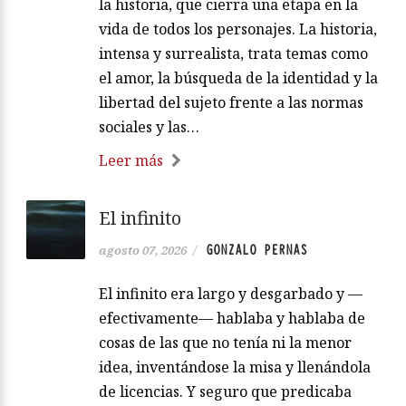
la historia, que cierra una etapa en la
vida de todos los personajes. La historia,
intensa y surrealista, trata temas como
el amor, la búsqueda de la identidad y la
libertad del sujeto frente a las normas
sociales y las…
Leer más
El infinito
GONZALO PERNAS
agosto 07, 2026
/
El infinito era largo y desgarbado y —
efectivamente— hablaba y hablaba de
cosas de las que no tenía ni la menor
idea, inventándose la misa y llenándola
de licencias. Y seguro que predicaba