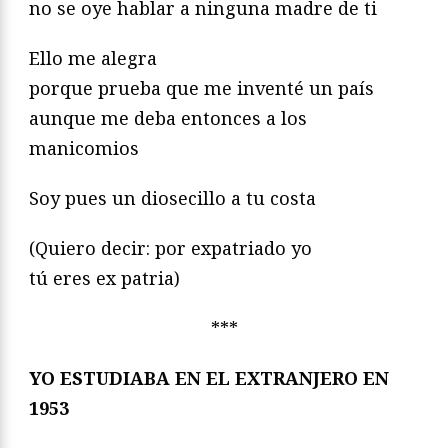
no se oye hablar a ninguna madre de ti
Ello me alegra
porque prueba que me inventé un país
aunque me deba entonces a los
manicomios
Soy pues un diosecillo a tu costa
(Quiero decir: por expatriado yo
tú eres ex patria)
***
YO ESTUDIABA EN EL EXTRANJERO EN
1953