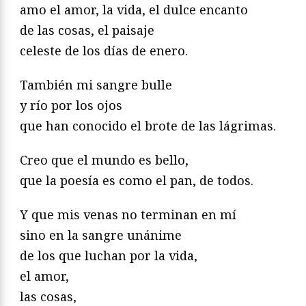
amo el amor, la vida, el dulce encanto
de las cosas, el paisaje
celeste de los días de enero.
También mi sangre bulle
y río por los ojos
que han conocido el brote de las lágrimas.
Creo que el mundo es bello,
que la poesía es como el pan, de todos.
Y que mis venas no terminan en mí
sino en la sangre unánime
de los que luchan por la vida,
el amor,
las cosas,