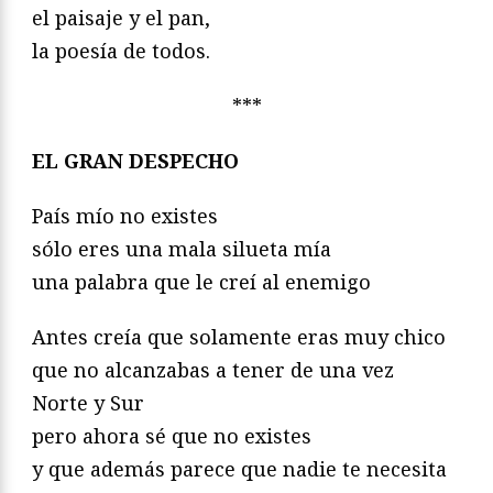
el paisaje y el pan,
la poesía de todos.
***
EL GRAN DESPECHO
País mío no existes
sólo eres una mala silueta mía
una palabra que le creí al enemigo
Antes creía que solamente eras muy chico
que no alcanzabas a tener de una vez
Norte y Sur
pero ahora sé que no existes
y que además parece que nadie te necesita