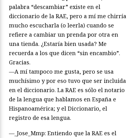
palabra “descambiar” existe en el
diccionario de la RAE, pero a mí me chirría
mucho escucharla (o leerla) cuando se
refiere a cambiar un prenda por otra en
una tienda. ¿Estaría bien usada? Me
recuerda a los que dicen “sin encambio”.
Gracias.
—A mí tampoco me gusta, pero se usa
muchísimo y por eso tuvo que ser incluida
en el diccionario. La RAE es sólo el notario
de la lengua que hablamos en España e
Hispanoamérica; y el Diccionario, el
registro de esa lengua.
—_Jose_Mmp: Entiendo que la RAE es el