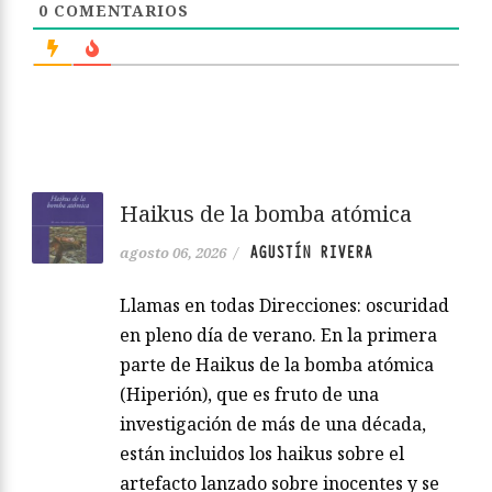
0
COMENTARIOS
Haikus de la bomba atómica
AGUSTÍN RIVERA
agosto 06, 2026
/
Llamas en todas Direcciones: oscuridad
en pleno día de verano. En la primera
parte de Haikus de la bomba atómica
(Hiperión), que es fruto de una
investigación de más de una década,
están incluidos los haikus sobre el
artefacto lanzado sobre inocentes y se