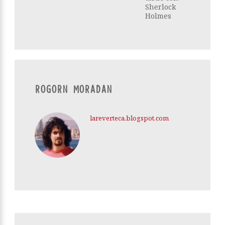
Sherlock
Holmes
ROGORN MORADAN
lareverteca.blogspot.com