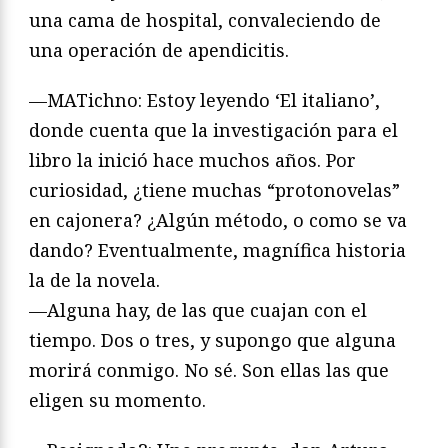
una cama de hospital, convaleciendo de
una operación de apendicitis.
—MATichno: Estoy leyendo ‘El italiano’,
donde cuenta que la investigación para el
libro la inició hace muchos años. Por
curiosidad, ¿tiene muchas “protonovelas”
en cajonera? ¿Algún método, o como se va
dando? Eventualmente, magnífica historia
la de la novela.
—Alguna hay, de las que cuajan con el
tiempo. Dos o tres, y supongo que alguna
morirá conmigo. No sé. Son ellas las que
eligen su momento.