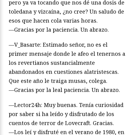
pero ya va tocando que nos dé una dosis de
toledana y vizcaína, ¿no cree? Un saludo de
esos que hacen cola varias horas.
—Gracias por la paciencia. Un abrazo.
—V_Basarte: Estimado señor, no es el
primer mensaje donde le afeo el tenernos a
los revertianos sustancialmente
abandonados en cuestiones alatristescas.
Que este año le traiga musas, colega.
—Gracias por la leal paciencia. Un abrazo.
—Lector24h: Muy buenas. Tenía curiosidad
por saber si ha leído y disfrutado de los
cuentos de terror de Lovecraft. Gracias.
—Los leí y disfruté en el verano de 1980, en