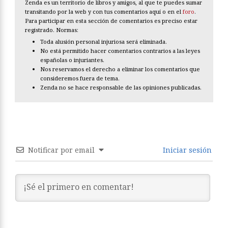
Zenda es un territorio de libros y amigos, al que te puedes sumar
transitando por la web y con tus comentarios aquí o en el
foro
.
Para participar en esta sección de comentarios es preciso estar
registrado. Normas:
Toda alusión personal injuriosa será eliminada.
No está permitido hacer comentarios contrarios a las leyes
españolas o injuriantes.
Nos reservamos el derecho a eliminar los comentarios que
consideremos fuera de tema.
Zenda no se hace responsable de las opiniones publicadas.
Notificar por email
Iniciar sesión