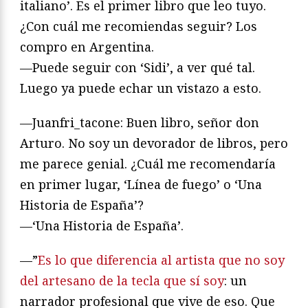
italiano’. Es el primer libro que leo tuyo.
¿Con cuál me recomiendas seguir? Los
compro en Argentina.
—Puede seguir con ‘Sidi’, a ver qué tal.
Luego ya puede echar un vistazo a esto.
—Juanfri_tacone: Buen libro, señor don
Arturo. No soy un devorador de libros, pero
me parece genial. ¿Cuál me recomendaría
en primer lugar, ‘Línea de fuego’ o ‘Una
Historia de España’?
—‘Una Historia de España’.
—”
Es lo que diferencia al artista que no soy
del artesano de la tecla que sí soy
: un
narrador profesional que vive de eso. Que