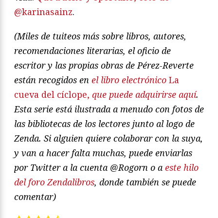
@karinasainz
.
(Miles de tuiteos más sobre libros, autores,
recomendaciones literarias, el oficio de
escritor y las propias obras de Pérez-Reverte
están recogidos en
el libro electrónico
La
cueva del cíclope,
que puede adquirirse aquí
.
Esta serie está ilustrada a menudo con fotos de
las bibliotecas de los lectores junto al logo de
Zenda. Si alguien quiere colaborar con la suya,
y van a hacer falta muchas, puede enviarlas
por Twitter a la cuenta @Rogorn o a
este hilo
del foro Zendalibros
, donde también se puede
comentar)