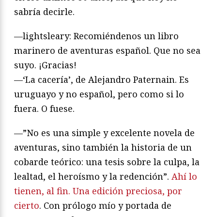
sabría decirle.
—lightsleary: Recomiéndenos un libro
marinero de aventuras español. Que no sea
suyo. ¡Gracias!
—‘La cacería’, de Alejandro Paternain. Es
uruguayo y no español, pero como si lo
fuera. O fuese.
—”No es una simple y excelente novela de
aventuras, sino también la historia de un
cobarde teórico: una tesis sobre la culpa, la
lealtad, el heroísmo y la redención”.
Ahí lo
tienen, al fin. Una edición preciosa, por
cierto
. Con prólogo mío y portada de