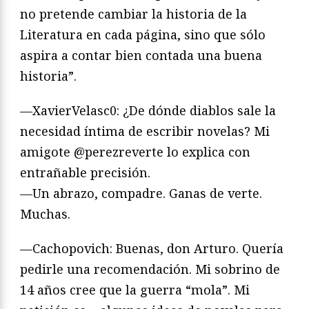
no pretende cambiar la historia de la
Literatura en cada página, sino que sólo
aspira a contar bien contada una buena
historia”.
—XavierVelasc0: ¿De dónde diablos sale la
necesidad íntima de escribir novelas? Mi
amigote @perezreverte lo explica con
entrañable precisión.
—Un abrazo, compadre. Ganas de verte.
Muchas.
—Cachopovich: Buenas, don Arturo. Quería
pedirle una recomendación. Mi sobrino de
14 años cree que la guerra “mola”. Mi