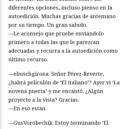
diferentes opciones, incluso pienso en la
autoedición. Muchas gracias de antemano
por su tiempo. Un gran saludo.
—Le aconsejo que pruebe enviándolo
primero a todas las que le parezcan
adecuadas y recurra a la autoedición como
último recurso.
—ebuschgirona: Señor Pérez-Reverte,
¿habrá peliculón de ‘El italiano’? Ayer vi ‘La
novena puerta’ y me encantó. ¿Algún
proyecto a la vista? Gracias.
—En eso están.
—GusVorobechik: Estoy terminando ‘El