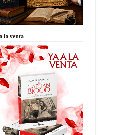
a la venta