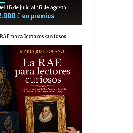
RAE para lectores curiosos