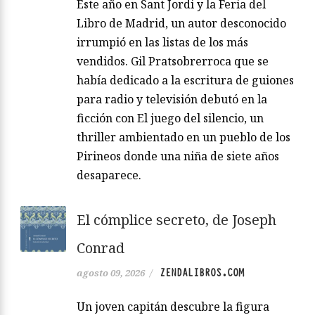
Este año en Sant Jordi y la Feria del
Libro de Madrid, un autor desconocido
irrumpió en las listas de los más
vendidos. Gil Pratsobrerroca que se
había dedicado a la escritura de guiones
para radio y televisión debutó en la
ficción con El juego del silencio, un
thriller ambientado en un pueblo de los
Pirineos donde una niña de siete años
desaparece.
El cómplice secreto, de Joseph
Conrad
ZENDALIBROS.COM
agosto 09, 2026
/
Un joven capitán descubre la figura