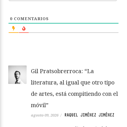
0
COMENTARIOS
Gil Pratsobrerroca: “La
literatura, al igual que otro tipo
de artes, está compitiendo con el
móvil”
RAQUEL JIMÉNEZ JIMÉNEZ
agosto 09, 2026
/