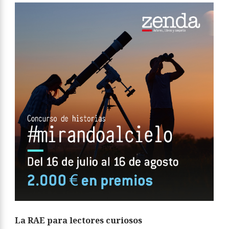
La RAE para lectores curiosos