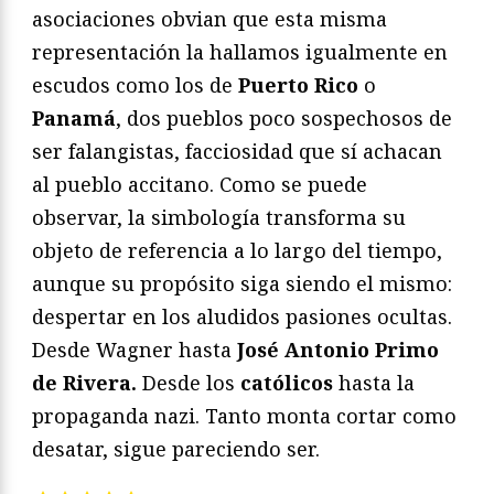
asociaciones obvian que esta misma
representación la hallamos igualmente en
escudos como los de
Puerto Rico
o
Panamá
, dos pueblos poco sospechosos de
ser falangistas, facciosidad que sí achacan
al pueblo accitano. Como se puede
observar, la simbología transforma su
objeto de referencia a lo largo del tiempo,
aunque su propósito siga siendo el mismo:
despertar en los aludidos pasiones ocultas.
Desde Wagner hasta
José Antonio Primo
de Rivera.
Desde los
católicos
hasta la
propaganda nazi. Tanto monta cortar como
desatar, sigue pareciendo ser.