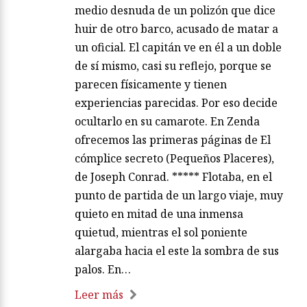
medio desnuda de un polizón que dice
huir de otro barco, acusado de matar a
un oficial. El capitán ve en él a un doble
de sí mismo, casi su reflejo, porque se
parecen físicamente y tienen
experiencias parecidas. Por eso decide
ocultarlo en su camarote. En Zenda
ofrecemos las primeras páginas de El
cómplice secreto (Pequeños Placeres),
de Joseph Conrad. ***** Flotaba, en el
punto de partida de un largo viaje, muy
quieto en mitad de una inmensa
quietud, mientras el sol poniente
alargaba hacia el este la sombra de sus
palos. En…
Leer más