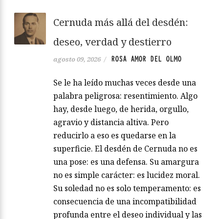
Cernuda más allá del desdén:
deseo, verdad y destierro
ROSA AMOR DEL OLMO
agosto 09, 2026
/
Se le ha leído muchas veces desde una
palabra peligrosa: resentimiento. Algo
hay, desde luego, de herida, orgullo,
agravio y distancia altiva. Pero
reducirlo a eso es quedarse en la
superficie. El desdén de Cernuda no es
una pose: es una defensa. Su amargura
no es simple carácter: es lucidez moral.
Su soledad no es solo temperamento: es
consecuencia de una incompatibilidad
profunda entre el deseo individual y las