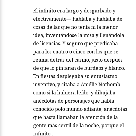
El infinito era largo y desgarbado y —
efectivamente— hablaba y hablaba de
cosas de las que no tenía ni la menor
idea, inventándose la misa y llenándola
de licencias. Y seguro que predicaba
para los cuatro o cinco con los que se
reunía detrás del casino, justo después
de que lo pintaran de burdeos y blanco.
En fiestas desplegaba su entusiasmo
inventivo, y citaba a Amélie Nothomb
como si la hubiera leído, y dibujaba
anécdotas de personajes que había
conocido polo mundo adiante; anécdotas
que hasta llamaban la atención de la
gente más cerril de la noche, porque el
Infinito…