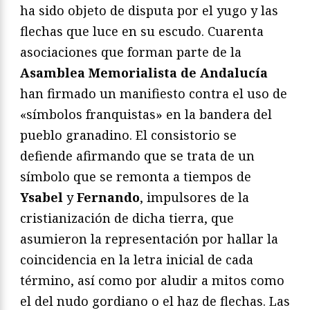
ha sido objeto de disputa por el yugo y las
flechas que luce en su escudo. Cuarenta
asociaciones que forman parte de la
Asamblea Memorialista de Andalucía
han firmado un manifiesto contra el uso de
«símbolos franquistas» en la bandera del
pueblo granadino. El consistorio se
defiende afirmando que se trata de un
símbolo que se remonta a tiempos de
Ysabel
y
Fernando
, impulsores de la
cristianización de dicha tierra, que
asumieron la representación por hallar la
coincidencia en la letra inicial de cada
término, así como por aludir a mitos como
el del nudo gordiano o el haz de flechas. Las