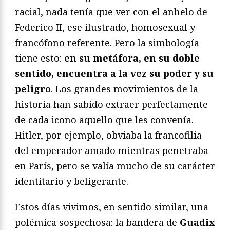
racial, nada tenía que ver con el anhelo de
Federico II, ese ilustrado, homosexual y
francófono referente. Pero la simbología
tiene esto:
en su metáfora, en su doble
sentido, encuentra a la vez su poder y su
peligro
. Los grandes movimientos de la
historia han sabido extraer perfectamente
de cada icono aquello que les convenía.
Hitler, por ejemplo, obviaba la francofilia
del emperador amado mientras penetraba
en París, pero se valía mucho de su carácter
identitario y beligerante.
Estos días vivimos, en sentido similar, una
polémica sospechosa: la bandera de
Guadix