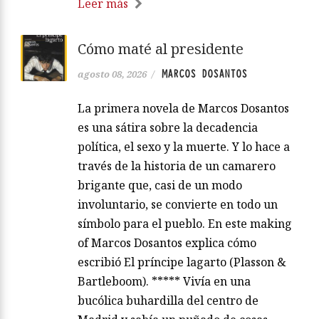
Leer más
Cómo maté al presidente
MARCOS DOSANTOS
agosto 08, 2026
/
La primera novela de Marcos Dosantos
es una sátira sobre la decadencia
política, el sexo y la muerte. Y lo hace a
través de la historia de un camarero
brigante que, casi de un modo
involuntario, se convierte en todo un
símbolo para el pueblo. En este making
of Marcos Dosantos explica cómo
escribió El príncipe lagarto (Plasson &
Bartleboom). ***** Vivía en una
bucólica buhardilla del centro de