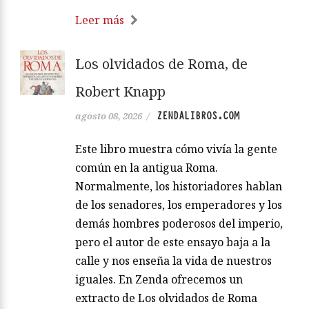
Leer más
Los olvidados de Roma, de
Robert Knapp
ZENDALIBROS.COM
agosto 08, 2026
/
Este libro muestra cómo vivía la gente
común en la antigua Roma.
Normalmente, los historiadores hablan
de los senadores, los emperadores y los
demás hombres poderosos del imperio,
pero el autor de este ensayo baja a la
calle y nos enseña la vida de nuestros
iguales. En Zenda ofrecemos un
extracto de Los olvidados de Roma