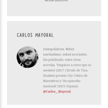
CARLOS MAYORAL
Juntapalabras. Mitad
machadiano, mitad azorinista.
Ha publicado, entre otras
novelas, 'Empiezo a creer que es
mentira' (2017, Círculo de Tiza,
finalista premio Ojo Crítico de
Narrativa) y 'Un episodio
nacional' (2019, Espasa).
@Carlos__Mayoral