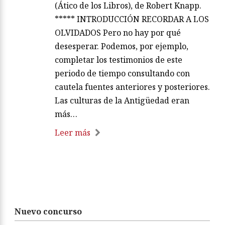
(Ático de los Libros), de Robert Knapp.
***** INTRODUCCIÓN RECORDAR A LOS
OLVIDADOS Pero no hay por qué
desesperar. Podemos, por ejemplo,
completar los testimonios de este
periodo de tiempo consultando con
cautela fuentes anteriores y posteriores.
Las culturas de la Antigüedad eran
más…
Leer más
Nuevo concurso