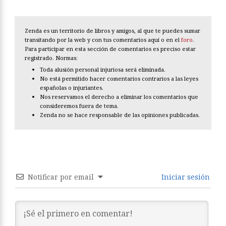
Zenda es un territorio de libros y amigos, al que te puedes sumar
transitando por la web y con tus comentarios aquí o en el
foro
.
Para participar en esta sección de comentarios es preciso estar
registrado. Normas:
Toda alusión personal injuriosa será eliminada.
No está permitido hacer comentarios contrarios a las leyes
españolas o injuriantes.
Nos reservamos el derecho a eliminar los comentarios que
consideremos fuera de tema.
Zenda no se hace responsable de las opiniones publicadas.
Notificar por email
Iniciar sesión