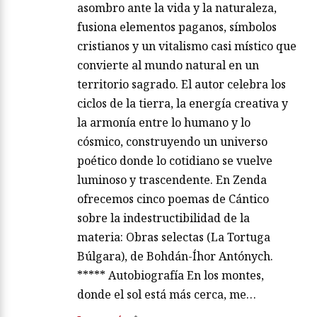
asombro ante la vida y la naturaleza,
fusiona elementos paganos, símbolos
cristianos y un vitalismo casi místico que
convierte al mundo natural en un
territorio sagrado. El autor celebra los
ciclos de la tierra, la energía creativa y
la armonía entre lo humano y lo
cósmico, construyendo un universo
poético donde lo cotidiano se vuelve
luminoso y trascendente. En Zenda
ofrecemos cinco poemas de Cántico
sobre la indestructibilidad de la
materia: Obras selectas (La Tortuga
Búlgara), de Bohdán-Íhor Antónych.
***** Autobiografía En los montes,
donde el sol está más cerca, me…