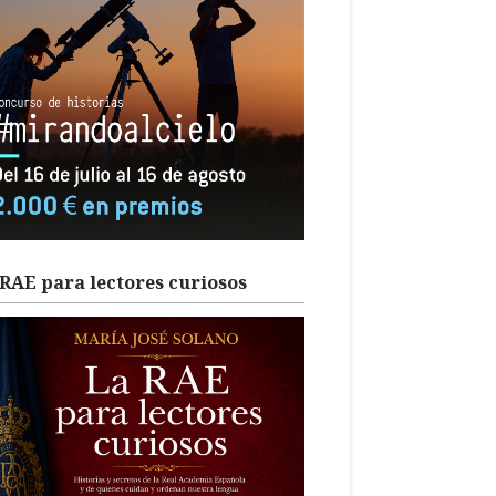
RAE para lectores curiosos