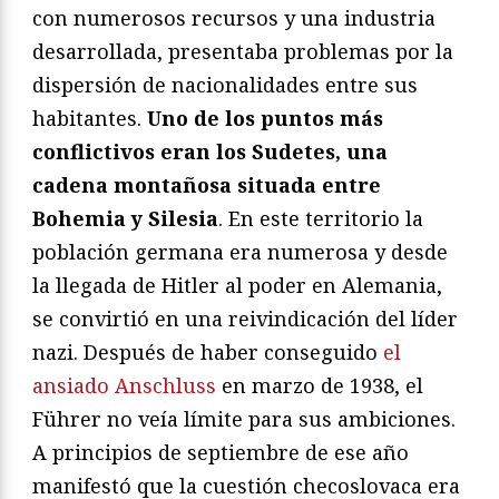
con numerosos recursos y una industria
desarrollada, presentaba problemas por la
dispersión de nacionalidades entre sus
habitantes.
Uno de los puntos más
conflictivos eran los Sudetes, una
cadena montañosa situada entre
Bohemia y Silesia
. En este territorio la
población germana era numerosa y desde
la llegada de Hitler al poder en Alemania,
se convirtió en una reivindicación del líder
nazi. Después de haber conseguido
el
ansiado Anschluss
en marzo de 1938, el
Führer no veía límite para sus ambiciones.
A principios de septiembre de ese año
manifestó que la cuestión checoslovaca era