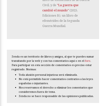
Civil, y de
"La guerra que
cambió el mundo"
(2025,
Ediciones B), un libro de
efemérides de la Segunda
Guerra Mundial.
Zenda es un territorio de libros y amigos, al que te puedes sumar
transitando por la web y con tus comentarios aquí o en el
foro
.
Para participar en esta sección de comentarios es preciso estar
registrado. Normas:
Toda alusión personal injuriosa será eliminada.
No está permitido hacer comentarios contrarios a las leyes
españolas o injuriantes.
Nos reservamos el derecho a eliminar los comentarios que
consideremos fuera de tema.
Zenda no se hace responsable de las opiniones publicadas.