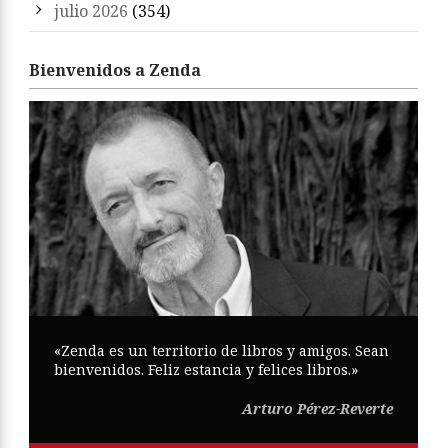
julio 2026
(354)
Bienvenidos a Zenda
«Zenda es un territorio de libros y amigos. Sean
bienvenidos. Feliz estancia y felices libros.»
Arturo Pérez-Reverte