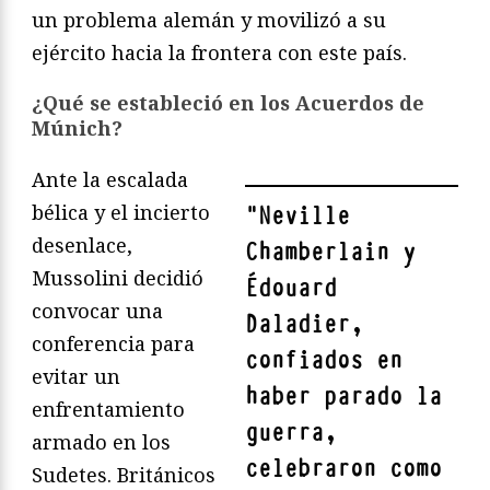
un problema alemán y movilizó a su
ejército hacia la frontera con este país.
¿Qué se estableció en los Acuerdos de
Múnich?
Ante la escalada
bélica y el incierto
"
Neville
desenlace,
Chamberlain y
Mussolini decidió
Édouard
convocar una
Daladier,
conferencia para
confiados en
evitar un
haber parado la
enfrentamiento
guerra,
armado en los
celebraron como
Sudetes. Británicos