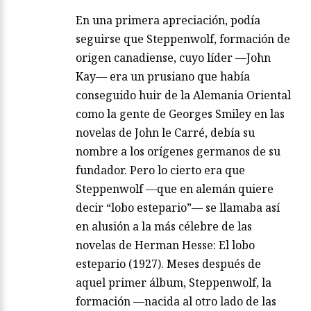
En una primera apreciación, podía
seguirse que Steppenwolf, formación de
origen canadiense, cuyo líder —John
Kay— era un prusiano que había
conseguido huir de la Alemania Oriental
como la gente de Georges Smiley en las
novelas de John le Carré, debía su
nombre a los orígenes germanos de su
fundador. Pero lo cierto era que
Steppenwolf —que en alemán quiere
decir “lobo estepario”— se llamaba así
en alusión a la más célebre de las
novelas de Herman Hesse: El lobo
estepario (1927). Meses después de
aquel primer álbum, Steppenwolf, la
formación —nacida al otro lado de las