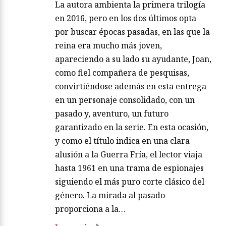
La autora ambienta la primera trilogía
en 2016, pero en los dos últimos opta
por buscar épocas pasadas, en las que la
reina era mucho más joven,
apareciendo a su lado su ayudante, Joan,
como fiel compañera de pesquisas,
convirtiéndose además en esta entrega
en un personaje consolidado, con un
pasado y, aventuro, un futuro
garantizado en la serie. En esta ocasión,
y como el título indica en una clara
alusión a la Guerra Fría, el lector viaja
hasta 1961 en una trama de espionajes
siguiendo el más puro corte clásico del
género. La mirada al pasado
proporciona a la…