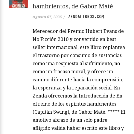
hambrientos, de Gabor Maté
ZENDALIBROS.COM
agosto 07, 2026
/
Merecedor del Premio Hubert Evans de
No Ficción 2010 y convertido en best
seller internacional, este libro replantea
el trastorno por consumo de sustancias
como una respuesta al sufrimiento, no
como un fracaso moral, y ofrece un
camino diferente hacia la comprensión,
la esperanza y la reparación social. En
Zenda ofrecemos la Introducción de En
el reino de los espíritus hambrientos
(Capitán Swing), de Gabor Maté. ***** El
emotivo abrazo de un solo padre
afligido valida haber escrito este libro y