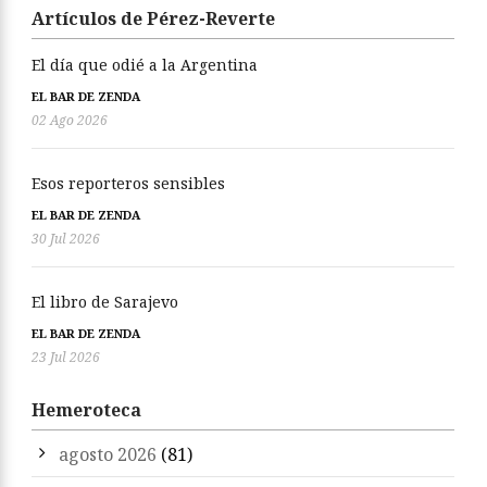
Artículos de Pérez-Reverte
El día que odié a la Argentina
EL BAR DE ZENDA
02 Ago 2026
Esos reporteros sensibles
EL BAR DE ZENDA
30 Jul 2026
El libro de Sarajevo
EL BAR DE ZENDA
23 Jul 2026
Hemeroteca
agosto 2026
(81)