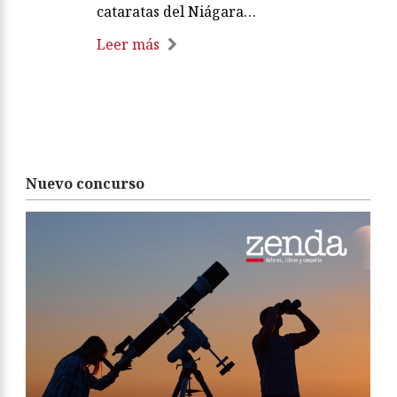
cataratas del Niágara…
Leer más
Nuevo concurso