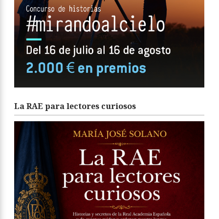
La RAE para lectores curiosos