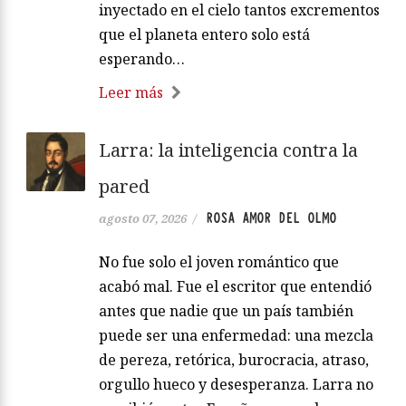
inyectado en el cielo tantos excrementos
que el planeta entero solo está
esperando…
Leer más
Larra: la inteligencia contra la
pared
ROSA AMOR DEL OLMO
agosto 07, 2026
/
No fue solo el joven romántico que
acabó mal. Fue el escritor que entendió
antes que nadie que un país también
puede ser una enfermedad: una mezcla
de pereza, retórica, burocracia, atraso,
orgullo hueco y desesperanza. Larra no