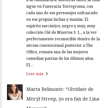
sigue en Funeraria Torregrossa, con
cada uno de sus personajes enfrascado
en sus propias luchas y manías. El
espíritu sarcástico, negro y muy, muy
colección Olé de Muertos S. L., a la vez
perfectamente reconocible dentro de la
sitcom convencional posterior a The
Office, remata una de las mejores
comedias patrias de los últimos años.
El…
Leer más
Marta Belmonte: “Olvídate de
Meryl Streep, yo era fan de Lina