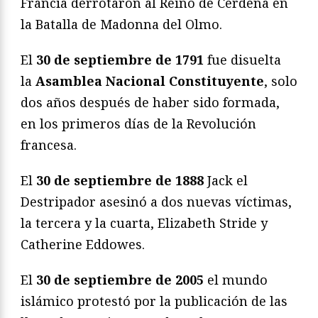
Francia derrotaron al Reino de Cerdeña en
la Batalla de Madonna del Olmo.
El
30 de septiembre de 1791
fue disuelta
la
Asamblea Nacional Constituyente
, solo
dos años después de haber sido formada,
en los primeros días de la Revolución
francesa.
El
30 de septiembre de 1888
Jack el
Destripador asesinó a dos nuevas víctimas,
la tercera y la cuarta, Elizabeth Stride y
Catherine Eddowes.
El
30 de septiembre de 2005
el mundo
islámico protestó por la publicación de las