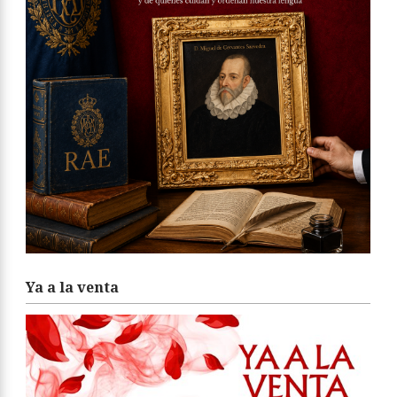
Ya a la venta