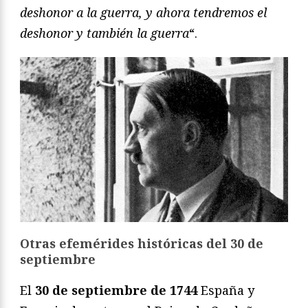
deshonor a la guerra, y ahora tendremos el
deshonor y también la guerra
“.
Otras efemérides históricas del 30 de
septiembre
El
30 de septiembre de 1744
España y