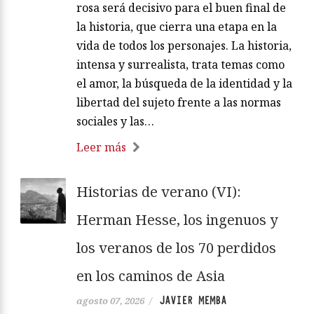
rosa será decisivo para el buen final de
la historia, que cierra una etapa en la
vida de todos los personajes. La historia,
intensa y surrealista, trata temas como
el amor, la búsqueda de la identidad y la
libertad del sujeto frente a las normas
sociales y las…
Leer más
Historias de verano (VI):
Herman Hesse, los ingenuos y
los veranos de los 70 perdidos
en los caminos de Asia
JAVIER MEMBA
agosto 07, 2026
/