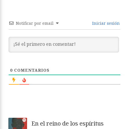
Notificar por email
Iniciar sesión
0
COMENTARIOS
En el reino de los espíritus