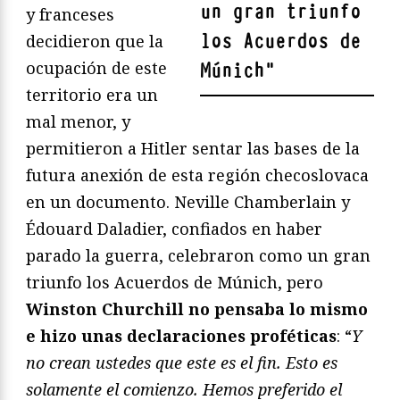
un gran triunfo
y franceses
los Acuerdos de
decidieron que la
ocupación de este
Múnich
"
territorio era un
mal menor, y
permitieron a Hitler sentar las bases de la
futura anexión de esta región checoslovaca
en un documento. Neville Chamberlain y
Édouard Daladier, confiados en haber
parado la guerra, celebraron como un gran
triunfo los Acuerdos de Múnich, pero
Winston Churchill no pensaba lo mismo
e hizo unas declaraciones proféticas
: “
Y
no crean ustedes que este es el fin. Esto es
solamente el comienzo. Hemos preferido el