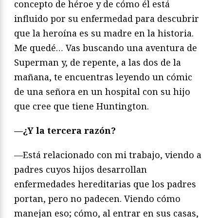
concepto de héroe y de cómo él está
influido por su enfermedad para descubrir
que la heroína es su madre en la historia.
Me quedé… Vas buscando una aventura de
Superman y, de repente, a las dos de la
mañana, te encuentras leyendo un cómic
de una señora en un hospital con su hijo
que cree que tiene Huntington.
—¿Y la tercera razón?
—Está relacionado con mi trabajo, viendo a
padres cuyos hijos desarrollan
enfermedades hereditarias que los padres
portan, pero no padecen. Viendo cómo
manejan eso; cómo, al entrar en sus casas,