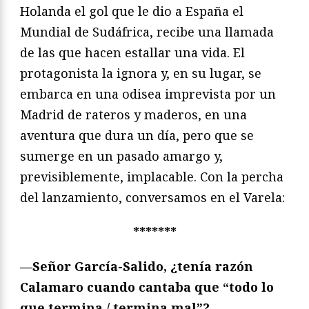
Holanda el gol que le dio a España el
Mundial de Sudáfrica, recibe una llamada
de las que hacen estallar una vida. El
protagonista la ignora y, en su lugar, se
embarca en una odisea imprevista por un
Madrid de rateros y maderos, en una
aventura que dura un día, pero que se
sumerge en un pasado amargo y,
previsiblemente, implacable. Con la percha
del lanzamiento, conversamos en el Varela:
*******
—Señor García-Salido, ¿tenía razón
Calamaro cuando cantaba que “todo lo
que termina / termina mal”?