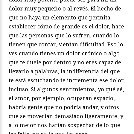
dolor muy pequeño o al revés. El hecho de
que no haya un elemento que permita
establecer cómo de grande es el dolor, hace
que las personas que lo sufren, cuando lo
tienen que contar, sientan dificultad. Eso lo
ves cuando tienes un dolor crónico o algo
que te duele por dentro y no eres capaz de
llevarlo a palabras, la indiferencia del que
te está escuchando te incrementa ese dolor,
incluso. Si algunos sentimientos, yo qué sé,
el amor, por ejemplo, ocuparan espacio,
habría gente que no podría andar, y otros
que se moverían demasiado ligeramente, y
a lo mejor nos harían sospechar de lo que