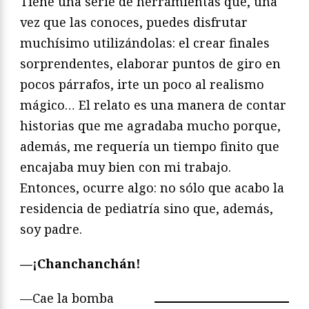
Tiene una serie de herramientas que, una
vez que las conoces, puedes disfrutar
muchísimo utilizándolas: el crear finales
sorprendentes, elaborar puntos de giro en
pocos párrafos, irte un poco al realismo
mágico… El relato es una manera de contar
historias que me agradaba mucho porque,
además, me requería un tiempo finito que
encajaba muy bien con mi trabajo.
Entonces, ocurre algo: no sólo que acabo la
residencia de pediatría sino que, además,
soy padre.
—¡Chanchanchán!
—Cae la bomba