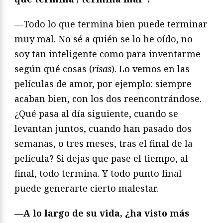
—Todo lo que termina bien puede terminar
muy mal. No sé a quién se lo he oído, no
soy tan inteligente como para inventarme
según qué cosas (
risas
). Lo vemos en las
películas de amor, por ejemplo: siempre
acaban bien, con los dos reencontrándose.
¿Qué pasa al día siguiente, cuando se
levantan juntos, cuando han pasado dos
semanas, o tres meses, tras el final de la
película? Si dejas que pase el tiempo, al
final, todo termina. Y todo punto final
puede generarte cierto malestar.
—A lo largo de su vida, ¿ha visto más