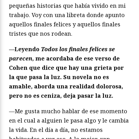
pequeñas historias que había vivido en mi
trabajo. Voy con una libreta donde apunto
aquellos finales felices y aquellos finales
tristes que nos rodean.
—Leyendo
Todos los finales felices se
parecen
, me acordaba de ese verso de
Cohen que dice que hay una grieta por
la que pasa la luz. Su novela no es
amable, aborda una realidad dolorosa,
pero no es ceniza, deja pasar la luz.
—Me gusta mucho hablar de ese momento
en el cual a alguien le pasa algo y le cambia
la vida. En el día a día, no estamos