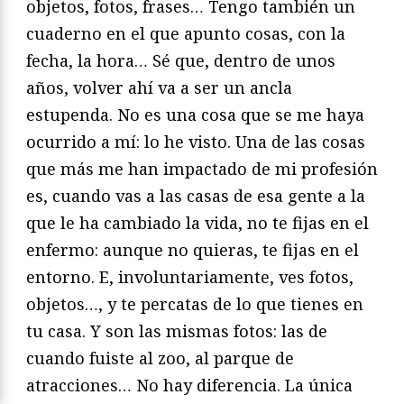
objetos, fotos, frases… Tengo también un
cuaderno en el que apunto cosas, con la
fecha, la hora… Sé que, dentro de unos
años, volver ahí va a ser un ancla
estupenda. No es una cosa que se me haya
ocurrido a mí: lo he visto. Una de las cosas
que más me han impactado de mi profesión
es, cuando vas a las casas de esa gente a la
que le ha cambiado la vida, no te fijas en el
enfermo: aunque no quieras, te fijas en el
entorno. E, involuntariamente, ves fotos,
objetos…, y te percatas de lo que tienes en
tu casa. Y son las mismas fotos: las de
cuando fuiste al zoo, al parque de
atracciones… No hay diferencia. La única