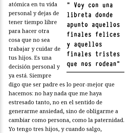
atómica en tu vida
"
Voy con una
personal y dejas de
libreta donde
tener tiempo libre
apunto aquellos
para hacer otra
finales felices
cosa que no sea
y aquellos
trabajar y cuidar de
finales tristes
tus hijos. Es una
que nos rodean
"
decisión personal y
ya está. Siempre
digo que ser padre es lo peor-mejor que
hacemos: no hay nada que me haya
estresado tanto, no en el sentido de
generarme ansiedad, sino de obligarme a
cambiar como persona, como la paternidad.
Yo tengo tres hijos, y cuando salgo,