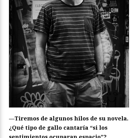
—Tiremos de algunos hilos de su novela.
¿Qué tipo de gallo cantaría “si los
sentimientos ocuparan espacio”?