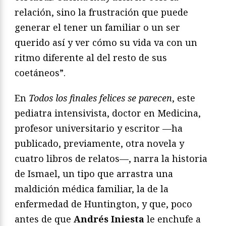
relación, sino la frustración que puede
generar el tener un familiar o un ser
querido así y ver cómo su vida va con un
ritmo diferente al del resto de sus
coetáneos”.
En
Todos los finales felices se parecen
, este
pediatra intensivista, doctor en Medicina,
profesor universitario y escritor —ha
publicado, previamente, otra novela y
cuatro libros de relatos—, narra la historia
de Ismael, un tipo que arrastra una
maldición médica familiar, la de la
enfermedad de Huntington, y que, poco
antes de que
Andrés Iniesta
le enchufe a