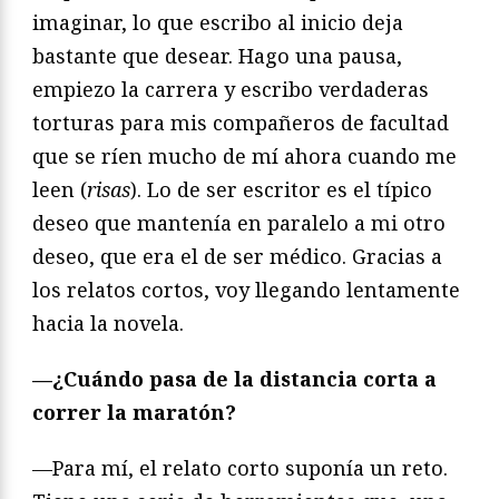
imaginar, lo que escribo al inicio deja
bastante que desear. Hago una pausa,
empiezo la carrera y escribo verdaderas
torturas para mis compañeros de facultad
que se ríen mucho de mí ahora cuando me
leen (
risas
). Lo de ser escritor es el típico
deseo que mantenía en paralelo a mi otro
deseo, que era el de ser médico. Gracias a
los relatos cortos, voy llegando lentamente
hacia la novela.
—¿Cuándo pasa de la distancia corta a
correr la maratón?
—Para mí, el relato corto suponía un reto.