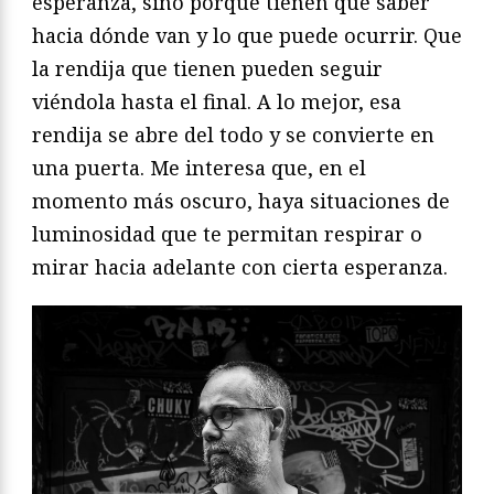
esperanza, sino porque tienen que saber
hacia dónde van y lo que puede ocurrir. Que
la rendija que tienen pueden seguir
viéndola hasta el final. A lo mejor, esa
rendija se abre del todo y se convierte en
una puerta. Me interesa que, en el
momento más oscuro, haya situaciones de
luminosidad que te permitan respirar o
mirar hacia adelante con cierta esperanza.