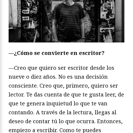
—¿Cómo se convierte en escritor?
—Creo que quiero ser escritor desde los
nueve o diez años. No es una decisión
consciente. Creo que, primero, quiero ser
lector. Te das cuenta de que te gusta leer, de
que te genera inquietud lo que te van
contando. A través de la lectura, llegas al
deseo de contar tú lo que ocurra. Entonces,
empiezo a escribir. Como te puedes