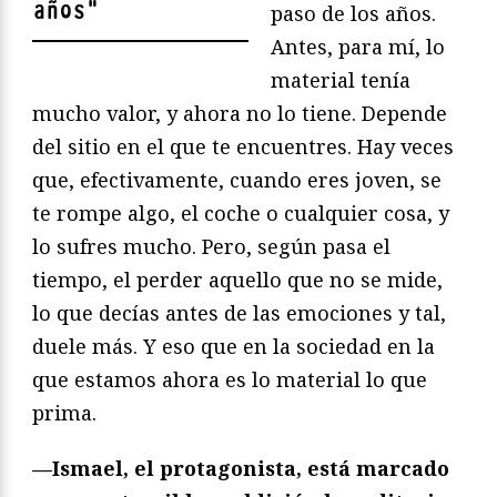
años
"
paso de los años.
Antes, para mí, lo
material tenía
mucho valor, y ahora no lo tiene. Depende
del sitio en el que te encuentres. Hay veces
que, efectivamente, cuando eres joven, se
te rompe algo, el coche o cualquier cosa, y
lo sufres mucho. Pero, según pasa el
tiempo, el perder aquello que no se mide,
lo que decías antes de las emociones y tal,
duele más. Y eso que en la sociedad en la
que estamos ahora es lo material lo que
prima.
—Ismael, el protagonista, está marcado