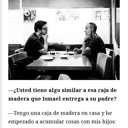
—¿Usted tiene algo similar a esa caja de
madera que Ismael entrega a su padre?
—Tengo una caja de madera en casa y he
empezado a acumular cosas con mis hijos: