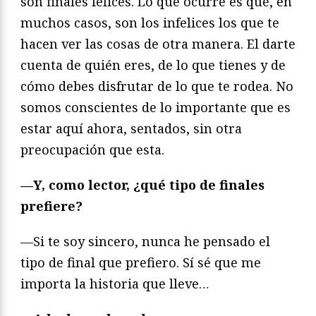
son finales felices. Lo que ocurre es que, en
muchos casos, son los infelices los que te
hacen ver las cosas de otra manera. El darte
cuenta de quién eres, de lo que tienes y de
cómo debes disfrutar de lo que te rodea. No
somos conscientes de lo importante que es
estar aquí ahora, sentados, sin otra
preocupación que esta.
—Y, como lector, ¿qué tipo de finales
prefiere?
—Si te soy sincero, nunca he pensado el
tipo de final que prefiero. Sí sé que me
importa la historia que lleve…