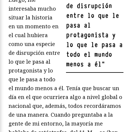
de disrupción
interesaba mucho
entre lo que le
situar la historia
pasa al
en un momento en
protagonista y
el cual hubiera
como una especie
lo que le pasa a
de disrupción entre
todo el mundo
lo que le pasa al
menos a él
"
protagonista y lo
que le pasa a todo
el mundo menos a él. Tenía que buscar un
día en el que ocurriera algo a nivel global o
nacional que, además, todos recordáramos
de una manera. Cuando preguntaba a la
gente de mi entorno, la mayoría me