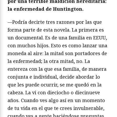
por una terrible maldición hereditaria:
la enfermedad de Huntington.
—Podría decirte tres razones por las que
forma parte de esta novela. La primera es
un documental. Es de una familia en EEUU,
con muchos hijos. Esto es como lanzar una
moneda al aire: la mitad son portadores de
la enfermedad; la otra mitad, no. La
entereza con la que esa familia, de manera
conjunta e individual, decide abordar lo
que les puede ocurrir, se me quedó en la
cabeza. La vi con dieciocho o diecinueve
años. Cuando ves algo así en un momento
de tu vida en el que te crees invulnerable,
cuando ves a gente haciéndose preguntas