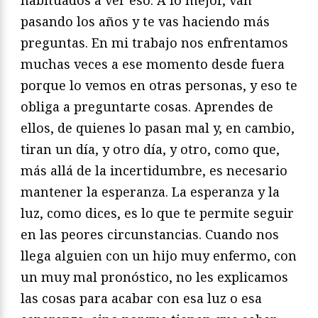
habituados a ver eso. A lo mejor, van
pasando los años y te vas haciendo más
preguntas. En mi trabajo nos enfrentamos
muchas veces a ese momento desde fuera
porque lo vemos en otras personas, y eso te
obliga a preguntarte cosas. Aprendes de
ellos, de quienes lo pasan mal y, en cambio,
tiran un día, y otro día, y otro, como que,
más allá de la incertidumbre, es necesario
mantener la esperanza. La esperanza y la
luz, como dices, es lo que te permite seguir
en las peores circunstancias. Cuando nos
llega alguien con un hijo muy enfermo, con
un muy mal pronóstico, no les explicamos
las cosas para acabar con esa luz o esa