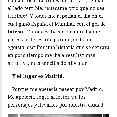
hablaba de catástrofes, del 11-M…, se iban
al lado terrible. “Búscame otro que no sea
terrible”. Y todos me repetían el día en el
cual ganó España el Mundial, con el gol de
Iniesta
. Entonces, hacerlo en un día me
parecía interesante porque, de forma
egoísta, escribir una historia que se cerrara
en poco tiempo me iba a resultar más
atractiva, más sencilla de hilvanar.
—Y el lugar es Madrid.
—Porque me apetecía pasear por Madrid.
Me apetecía coger al lector y a los
personajes y llevarles por nuestra ciudad.