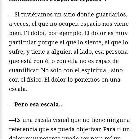
—Si tuviéramos un sitio donde guardarlos,
a veces, el que no ocupen espacio nos viene
bien. El dolor, por ejemplo. El dolor es muy
particular porque el que lo siente, el que lo
sufre, y tiene a alguien al lado, esa persona
que está con él o con ella no es capaz de
cuantificar. No sólo con el espiritual, sino
con el físico. El dolor lo ponemos en una
escala.
—Pero esa escala…
—Es una escala visual que no tiene ninguna
referencia que se pueda objetivar. Para ti un
dolor muy potente puede ser para mí un