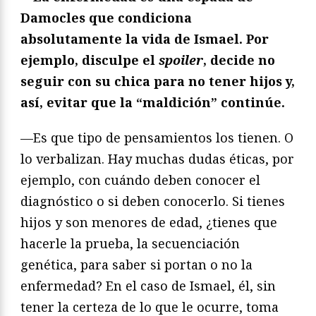
Damocles que condiciona
absolutamente la vida de Ismael. Por
ejemplo, disculpe el
spoiler
, decide no
seguir con su chica para no tener hijos y,
así, evitar que la “maldición” continúe.
—Es que tipo de pensamientos los tienen. O
lo verbalizan. Hay muchas dudas éticas, por
ejemplo, con cuándo deben conocer el
diagnóstico o si deben conocerlo. Si tienes
hijos y son menores de edad, ¿tienes que
hacerle la prueba, la secuenciación
genética, para saber si portan o no la
enfermedad? En el caso de Ismael, él, sin
tener la certeza de lo que le ocurre, toma