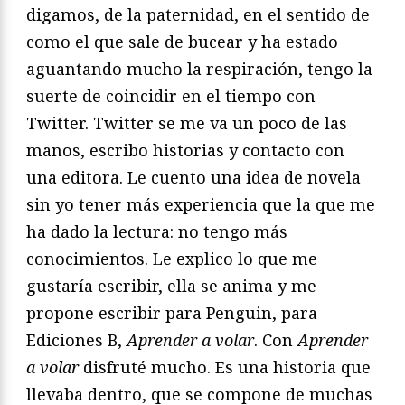
digamos, de la paternidad, en el sentido de
como el que sale de bucear y ha estado
aguantando mucho la respiración, tengo la
suerte de coincidir en el tiempo con
Twitter. Twitter se me va un poco de las
manos, escribo historias y contacto con
una editora. Le cuento una idea de novela
sin yo tener más experiencia que la que me
ha dado la lectura: no tengo más
conocimientos. Le explico lo que me
gustaría escribir, ella se anima y me
propone escribir para Penguin, para
Ediciones B,
Aprender a volar
. Con
Aprender
a volar
disfruté mucho. Es una historia que
llevaba dentro, que se compone de muchas