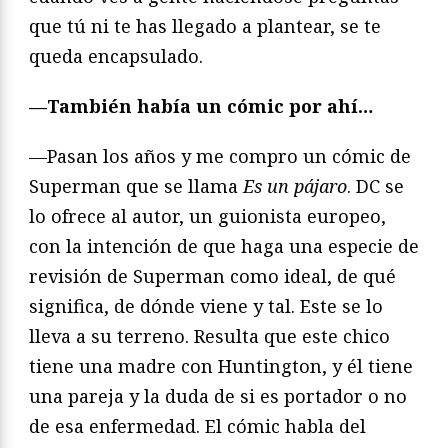
que tú ni te has llegado a plantear, se te
queda encapsulado.
—También había un cómic por ahí…
—Pasan los años y me compro un cómic de
Superman que se llama
Es un pájaro
. DC se
lo ofrece al autor, un guionista europeo,
con la intención de que haga una especie de
revisión de Superman como ideal, de qué
significa, de dónde viene y tal. Este se lo
lleva a su terreno. Resulta que este chico
tiene una madre con Huntington, y él tiene
una pareja y la duda de si es portador o no
de esa enfermedad. El cómic habla del