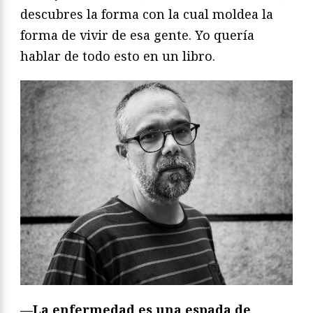
descubres la forma con la cual moldea la
forma de vivir de esa gente. Yo quería
hablar de todo esto en un libro.
—La enfermedad es una espada de