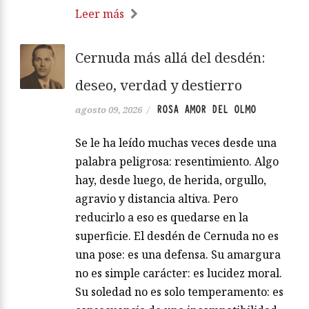
Leer más
Cernuda más allá del desdén:
deseo, verdad y destierro
ROSA AMOR DEL OLMO
agosto 09, 2026
/
Se le ha leído muchas veces desde una
palabra peligrosa: resentimiento. Algo
hay, desde luego, de herida, orgullo,
agravio y distancia altiva. Pero
reducirlo a eso es quedarse en la
superficie. El desdén de Cernuda no es
una pose: es una defensa. Su amargura
no es simple carácter: es lucidez moral.
Su soledad no es solo temperamento: es