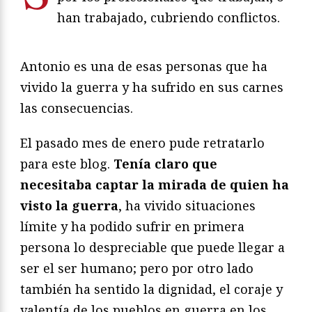
han trabajado, cubriendo conflictos.
Antonio es una de esas personas que ha
vivido la guerra y ha sufrido en sus carnes
las consecuencias.
El pasado mes de enero pude retratarlo
para este blog.
Tenía claro que
necesitaba captar la mirada de quien ha
visto la guerra
, ha vivido situaciones
límite y ha podido sufrir en primera
persona lo despreciable que puede llegar a
ser el ser humano; pero p
or otro lado
también ha sentido la dignidad, el coraje y
valentía de los pueblos en guerra en los