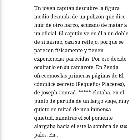
Un joven capitán descubre la figura
medio desnuda de un polizón que dice
huir de otro barco, acusado de matar a
un oficial. El capitán ve en él a un doble
de sí mismo, casi su reflejo, porque se
parecen físicamente y tienen
experiencias parecidas. Por eso decide
ocultarlo en su camarote. En Zenda
ofrecemos las primeras páginas de El
cómplice secreto (Pequeños Placeres),
de Joseph Conrad. ***** Flotaba, en el
punto de partida de un largo viaje, muy
quieto en mitad de una inmensa
quietud, mientras el sol poniente
alargaba hacia el este la sombra de sus
palos. En…