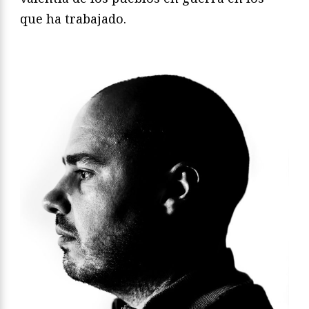
que ha trabajado.