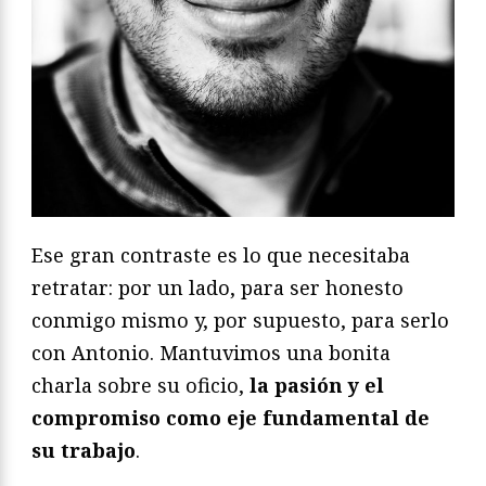
Ese gran contraste es lo que necesitaba
retratar: por un lado, para ser honesto
conmigo mismo y, por supuesto, para serlo
con Antonio.
Mantuvimos una bonita
charla sobre su oficio,
la pasión y el
compromiso como eje fundamental de
su trabajo
.