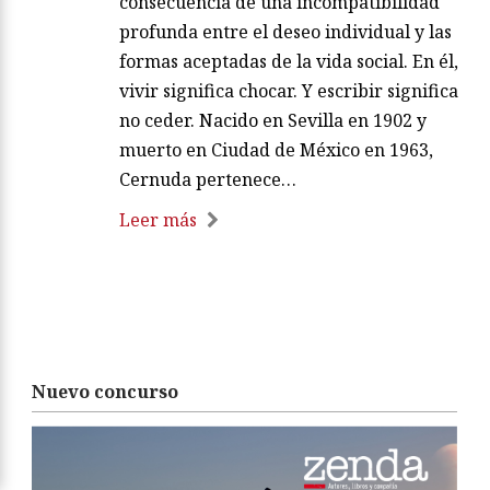
consecuencia de una incompatibilidad
profunda entre el deseo individual y las
formas aceptadas de la vida social. En él,
vivir significa chocar. Y escribir significa
no ceder. Nacido en Sevilla en 1902 y
muerto en Ciudad de México en 1963,
Cernuda pertenece…
Leer más
Nuevo concurso