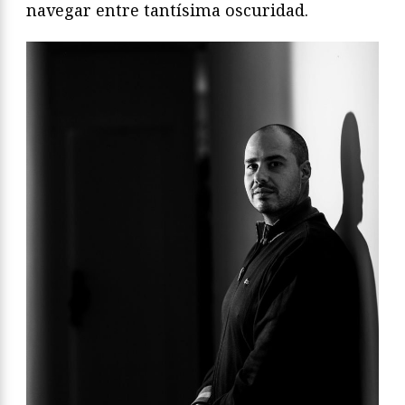
navegar entre tantísima oscuridad.