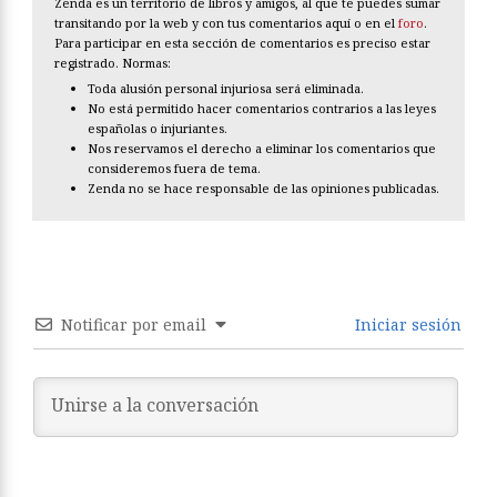
Zenda es un territorio de libros y amigos, al que te puedes sumar
transitando por la web y con tus comentarios aquí o en el
foro
.
Para participar en esta sección de comentarios es preciso estar
registrado. Normas:
Toda alusión personal injuriosa será eliminada.
No está permitido hacer comentarios contrarios a las leyes
españolas o injuriantes.
Nos reservamos el derecho a eliminar los comentarios que
consideremos fuera de tema.
Zenda no se hace responsable de las opiniones publicadas.
Notificar por email
Iniciar sesión