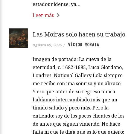
estadounidense, ya…
Leer más
Las Moiras solo hacen su trabajo
VÍCTOR MORATA
agosto 09, 2026
/
Imagen de portada: La cueva de la
eternidad, c. 1682-1685, Luca Giordano,
Londres, National Gallery Lola siempre
me recibe con una sonrisa y un abrazo.
Y eso que antes de su regreso nunca
habíamos intercambiado más que un
tímido saludo y poco más. Pero la
entiendo: soy de los pocos clientes de los
de antes que siguen viniendo. No hace
falta ni que le diga qué es lo que quiero;