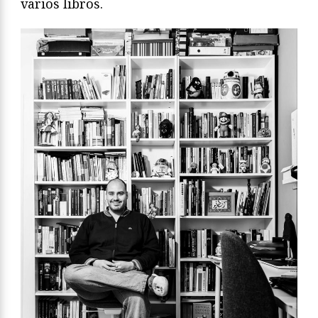
varios libros.