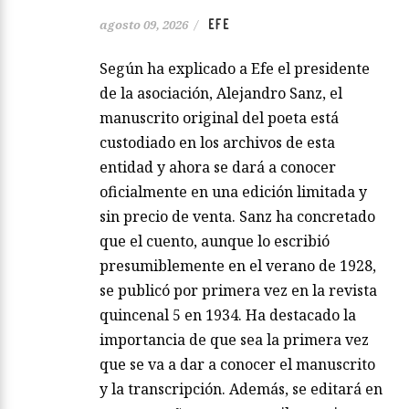
EFE
agosto 09, 2026
/
Según ha explicado a Efe el presidente
de la asociación, Alejandro Sanz, el
manuscrito original del poeta está
custodiado en los archivos de esta
entidad y ahora se dará a conocer
oficialmente en una edición limitada y
sin precio de venta. Sanz ha concretado
que el cuento, aunque lo escribió
presumiblemente en el verano de 1928,
se publicó por primera vez en la revista
quincenal 5 en 1934. Ha destacado la
importancia de que sea la primera vez
que se va a dar a conocer el manuscrito
y la transcripción. Además, se editará en