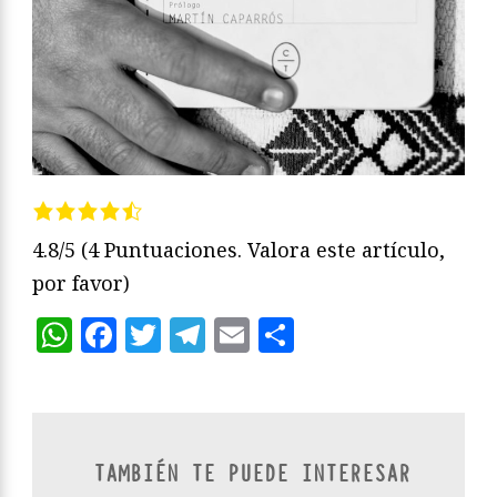
4.8/5
(4 Puntuaciones. Valora este artículo,
por favor)
WhatsApp
Facebook
Twitter
Telegram
Email
Compartir
TAMBIÉN TE PUEDE INTERESAR