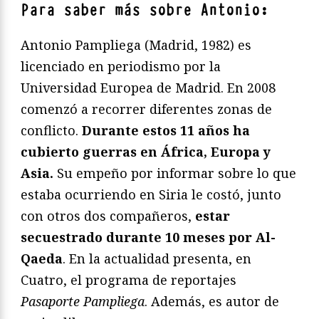
Para saber más sobre Antonio:
Antonio Pampliega (Madrid, 1982) es
licenciado en periodismo por la
Universidad Europea de Madrid. En 2008
comenzó a recorrer diferentes zonas de
conflicto.
Durante estos 11 años ha
cubierto guerras en África, Europa y
Asia.
Su empeño por informar sobre lo que
estaba ocurriendo en Siria le costó, junto
con otros dos compañeros,
estar
secuestrado durante 10 meses por Al-
Qaeda
. En la actualidad presenta, en
Cuatro, el programa de reportajes
Pasaporte Pampliega
. Además, es autor de