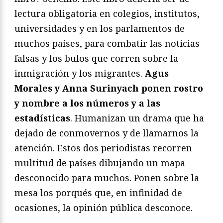
lectura obligatoria en colegios, institutos,
universidades y en los parlamentos de
muchos países, para combatir las noticias
falsas y los bulos que corren sobre la
inmigración y los migrantes.
Agus
Morales y Anna Surinyach ponen rostro
y nombre a los números y a las
estadísticas
. Humanizan un drama que ha
dejado de conmovernos y de llamarnos la
atención. Estos dos periodistas recorren
multitud de países dibujando un mapa
desconocido para muchos. Ponen sobre la
mesa los porqués que, en infinidad de
ocasiones, la opinión pública desconoce.