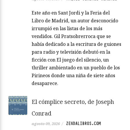
Este año en Sant Jordi y la Feria del
Libro de Madrid, un autor desconocido
irrumpió en las listas de los más
vendidos. Gil Pratsobrerroca que se
había dedicado a la escritura de guiones
para radio y televisión debutó en la
ficción con El juego del silencio, un
thriller ambientado en un pueblo de los
Pirineos donde una niña de siete años
desaparece.
El cómplice secreto, de Joseph
Conrad
ZENDALIBROS.COM
agosto 09, 2026
/