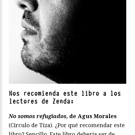
Nos recomienda este libro a los
lectores de Zenda:
No somos refugiados
, de Agus Morales
(Círculo de Tiza). ¿Por qué recomendar este
libro? Sencillo. Este libro debería ser de