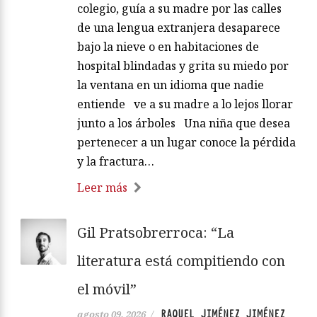
colegio, guía a su madre por las calles
de una lengua extranjera desaparece
bajo la nieve o en habitaciones de
hospital blindadas y grita su miedo por
la ventana en un idioma que nadie
entiende ve a su madre a lo lejos llorar
junto a los árboles Una niña que desea
pertenecer a un lugar conoce la pérdida
y la fractura…
Leer más
Gil Pratsobrerroca: “La
literatura está compitiendo con
el móvil”
RAQUEL JIMÉNEZ JIMÉNEZ
agosto 09, 2026
/