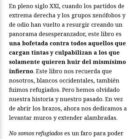
En pleno siglo XXI, cuando los partidos de
extrema derecha y los grupos xenófobos y
de odio han vuelto a resurgir creando un
panorama desesperanzador, este libro es
una bofetada contra todos aquellos que
cargan tintas y culpabilizan a los que
solamente quieren huir del mismísimo
infierno
. Este libro nos recuerda que
nosotros, blancos occidentales, también
fuimos refugiados. Pero hemos olvidado
nuestra historia y nuestro pasado. En vez
de abrir los brazos, ahora nos dedicamos a
levantar muros y extender alambradas.
No somos refugiados
es un faro para poder