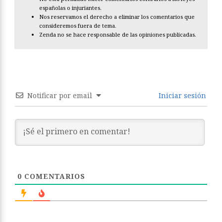
españolas o injuriantes.
Nos reservamos el derecho a eliminar los comentarios que
consideremos fuera de tema.
Zenda no se hace responsable de las opiniones publicadas.
Notificar por email
Iniciar sesión
0
COMENTARIOS