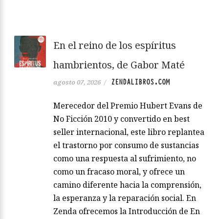
En el reino de los espíritus
hambrientos, de Gabor Maté
ZENDALIBROS.COM
agosto 07, 2026
/
Merecedor del Premio Hubert Evans de
No Ficción 2010 y convertido en best
seller internacional, este libro replantea
el trastorno por consumo de sustancias
como una respuesta al sufrimiento, no
como un fracaso moral, y ofrece un
camino diferente hacia la comprensión,
la esperanza y la reparación social. En
Zenda ofrecemos la Introducción de En