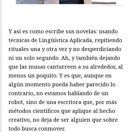
Y así es como escribe sus novelas: usando
técnicas de Lingüística Aplicada, repitiendo
rituales una y otra vez y no desperdiciando
ni un solo segundo. Ah, y también dejando
que las musas canturreen a su alrededor, al
menos un poquito. Y es que, aunque en
algún momento pueda haber parecido lo
contrario, no estamos hablando de un
robot, sino de una escritora que, por más
métodos científicos que aplique al hecho
creativo, no deja de ser alguien que sobre
todo busca conmover.