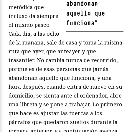
abandonan
metódica que
aquello que
incluso da siempre
funciona
"
el mismo paseo.
Cada día, a las ocho
de la mañana, sale de casa y toma la misma
ruta que ayer, que anteayer y que
trasantier. No cambia nunca de recorrido,
porque es de esas personas que jamás
abandonan aquello que funciona, y una
hora después, cuando entra de nuevo en su
domicilio, se sienta ante el ordenador, abre
una libreta y se pone a trabajar. Lo primero
que hace es ajustar las tuercas a los
párrafos que quedaron sueltos durante la
jornada anterior, y a continuación avanza