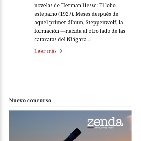
novelas de Herman Hesse: El lobo
estepario (1927). Meses después de
aquel primer álbum, Steppenwolf, la
formación —nacida al otro lado de las
cataratas del Niágara…
Leer más
Nuevo concurso