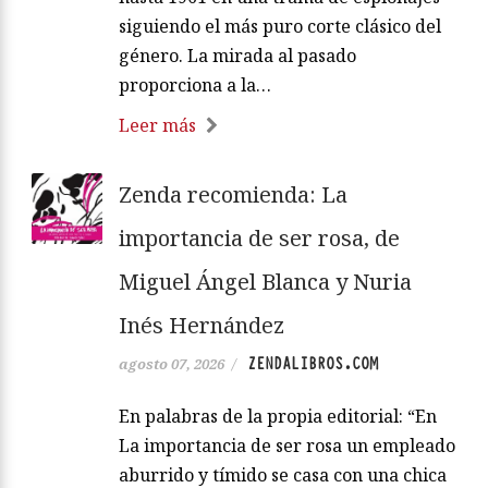
siguiendo el más puro corte clásico del
género. La mirada al pasado
proporciona a la…
Leer más
Zenda recomienda: La
importancia de ser rosa, de
Miguel Ángel Blanca y Nuria
Inés Hernández
ZENDALIBROS.COM
agosto 07, 2026
/
En palabras de la propia editorial: “En
La importancia de ser rosa un empleado
aburrido y tímido se casa con una chica