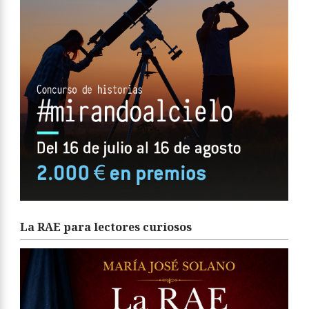
La RAE para lectores curiosos