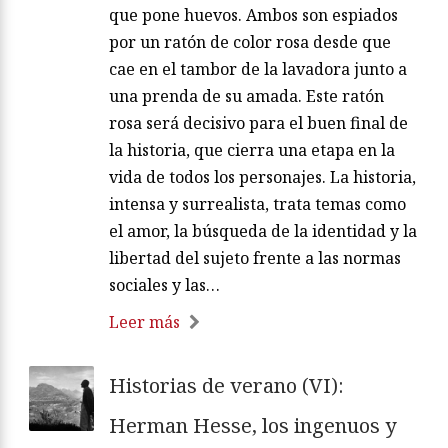
que pone huevos. Ambos son espiados
por un ratón de color rosa desde que
cae en el tambor de la lavadora junto a
una prenda de su amada. Este ratón
rosa será decisivo para el buen final de
la historia, que cierra una etapa en la
vida de todos los personajes. La historia,
intensa y surrealista, trata temas como
el amor, la búsqueda de la identidad y la
libertad del sujeto frente a las normas
sociales y las…
Leer más
Historias de verano (VI):
Herman Hesse, los ingenuos y