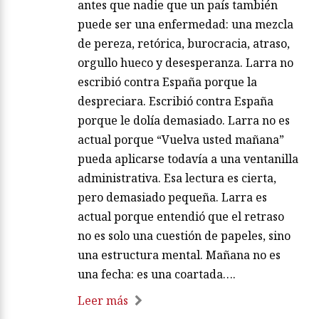
antes que nadie que un país también
puede ser una enfermedad: una mezcla
de pereza, retórica, burocracia, atraso,
orgullo hueco y desesperanza. Larra no
escribió contra España porque la
despreciara. Escribió contra España
porque le dolía demasiado. Larra no es
actual porque “Vuelva usted mañana”
pueda aplicarse todavía a una ventanilla
administrativa. Esa lectura es cierta,
pero demasiado pequeña. Larra es
actual porque entendió que el retraso
no es solo una cuestión de papeles, sino
una estructura mental. Mañana no es
una fecha: es una coartada….
Leer más