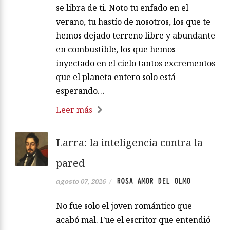
se libra de ti. Noto tu enfado en el
verano, tu hastío de nosotros, los que te
hemos dejado terreno libre y abundante
en combustible, los que hemos
inyectado en el cielo tantos excrementos
que el planeta entero solo está
esperando…
Leer más
Larra: la inteligencia contra la
pared
ROSA AMOR DEL OLMO
agosto 07, 2026
/
No fue solo el joven romántico que
acabó mal. Fue el escritor que entendió