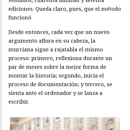
vendidos, cuarenta idiomas y setenta
ediciones. Queda claro, pues, que el método
funcionó.
Desde entonces, cada vez que un nuevo
argumento aflora en su cabeza, la
murciana sigue a rajatabla el mismo
proceso: primero, reflexiona durante un
par de meses sobre la mejor forma de
montar la historia; segundo, inicia el
proceso de documentación; y tercero, se
sienta ante el ordenador y se lanza a
escribir.