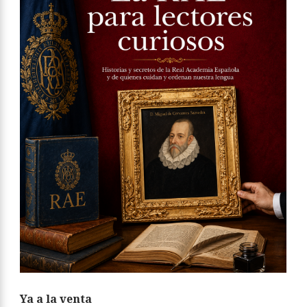
Ya a la venta