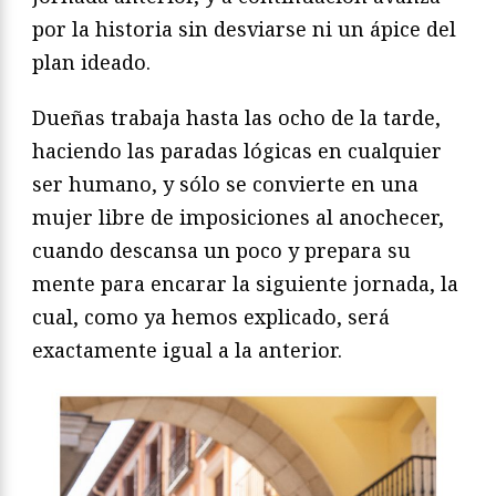
por la historia sin desviarse ni un ápice del
plan ideado.
Dueñas trabaja hasta las ocho de la tarde,
haciendo las paradas lógicas en cualquier
ser humano, y sólo se convierte en una
mujer libre de imposiciones al anochecer,
cuando descansa un poco y prepara su
mente para encarar la siguiente jornada, la
cual, como ya hemos explicado, será
exactamente igual a la anterior.