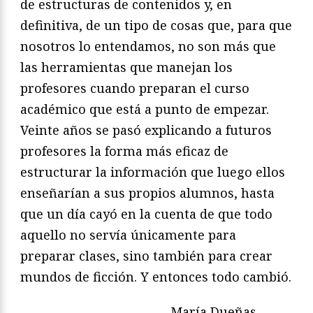
de estructuras de contenidos y, en
definitiva, de un tipo de cosas que, para que
nosotros lo entendamos, no son más que
las herramientas que manejan los
profesores cuando preparan el curso
académico que está a punto de empezar.
Veinte años se pasó explicando a futuros
profesores la forma más eficaz de
estructurar la información que luego ellos
enseñarían a sus propios alumnos, hasta
que un día cayó en la cuenta de que todo
aquello no servía únicamente para
preparar clases, sino también para crear
mundos de ficción. Y entonces todo cambió.
María Dueñas