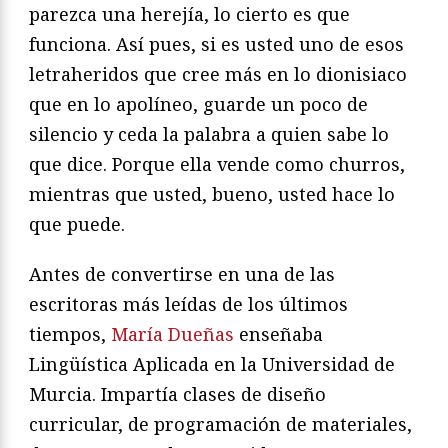
parezca una herejía, lo cierto es que
funciona. Así pues, si es usted uno de esos
letraheridos que cree más en lo dionisiaco
que en lo apolíneo, guarde un poco de
silencio y ceda la palabra a quien sabe lo
que dice. Porque ella vende como churros,
mientras que usted, bueno, usted hace lo
que puede.
Antes de convertirse en una de las
escritoras más leídas de los últimos
tiempos,
María Dueñas
enseñaba
Lingüística Aplicada en la Universidad de
Murcia. Impartía clases de diseño
curricular, de programación de materiales,