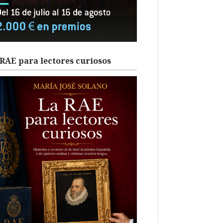
RAE para lectores curiosos