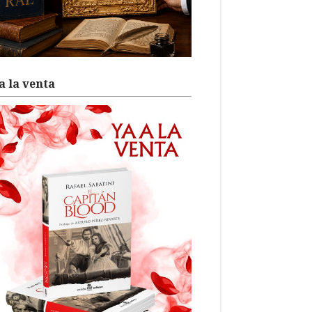
a la venta