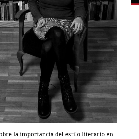
bre la importancia del estilo literario en