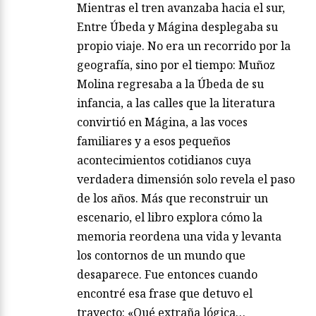
Mientras el tren avanzaba hacia el sur,
Entre Úbeda y Mágina desplegaba su
propio viaje. No era un recorrido por la
geografía, sino por el tiempo: Muñoz
Molina regresaba a la Úbeda de su
infancia, a las calles que la literatura
convirtió en Mágina, a las voces
familiares y a esos pequeños
acontecimientos cotidianos cuya
verdadera dimensión solo revela el paso
de los años. Más que reconstruir un
escenario, el libro explora cómo la
memoria reordena una vida y levanta
los contornos de un mundo que
desaparece. Fue entonces cuando
encontré esa frase que detuvo el
trayecto: «Qué extraña lógica…