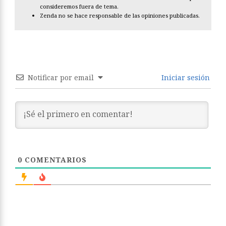
consideremos fuera de tema.
Zenda no se hace responsable de las opiniones publicadas.
Notificar por email
Iniciar sesión
0
COMENTARIOS