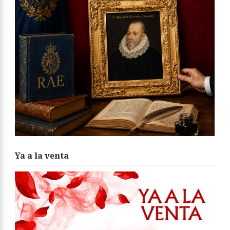
Ya a la venta