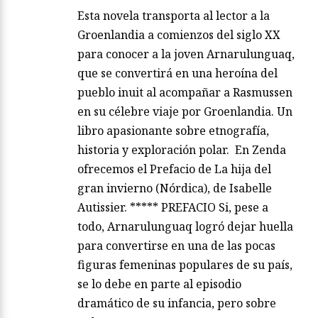
Esta novela transporta al lector a la
Groenlandia a comienzos del siglo XX
para conocer a la joven Arnarulunguaq,
que se convertirá en una heroína del
pueblo inuit al acompañar a Rasmussen
en su célebre viaje por Groenlandia. Un
libro apasionante sobre etnografía,
historia y exploración polar. En Zenda
ofrecemos el Prefacio de La hija del
gran invierno (Nórdica), de Isabelle
Autissier. ***** PREFACIO Si, pese a
todo, Arnarulunguaq logró dejar huella
para convertirse en una de las pocas
figuras femeninas populares de su país,
se lo debe en parte al episodio
dramático de su infancia, pero sobre