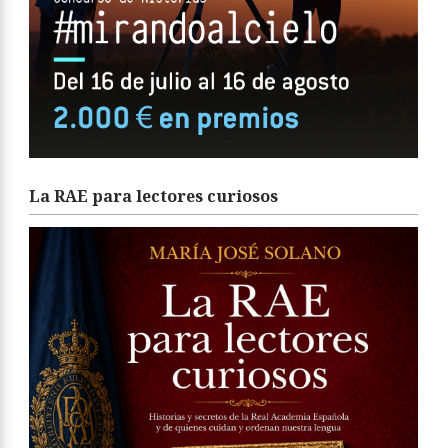
La RAE para lectores curiosos