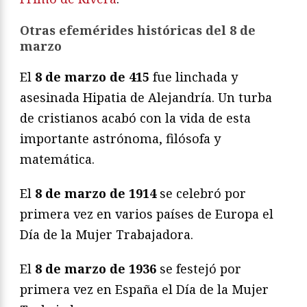
Otras efemérides históricas del 8 de
marzo
El
8 de marzo de 415
fue linchada y
asesinada Hipatia de Alejandría. Un turba
de cristianos acabó con la vida de esta
importante astrónoma, filósofa y
matemática.
El
8 de marzo de 1914
se celebró por
primera vez en varios países de Europa el
Día de la Mujer Trabajadora.
El
8 de marzo de 1936
se festejó por
primera vez en España el Día de la Mujer