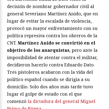
decisión de nombrar gobernador civil al
general Severiano Martínez Anido, que en
lugar de evitar la escalada de violencia,
provocó un mayor enfrentamiento con su
política represiva contra los obreros de la
CNT.
Martínez Anido se convirtió en el
objetivo de los anarquistas
, pero ante la
imposibilidad de atentar contra el militar,
decidieron hacerlo contra Eduardo Dato.
Tres pistoleros acabaron con la vida del
político español cuando se dirigía a su
domicilio. Solo dos años más tarde tuvo
lugar el golpe de estado con el que
comenzó
la dictadura del general Miguel
Primo de Rivera
.