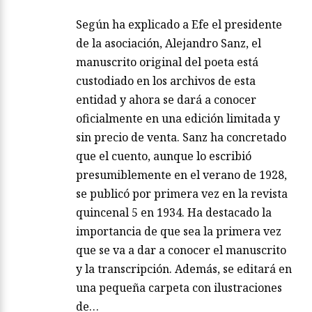
Según ha explicado a Efe el presidente
de la asociación, Alejandro Sanz, el
manuscrito original del poeta está
custodiado en los archivos de esta
entidad y ahora se dará a conocer
oficialmente en una edición limitada y
sin precio de venta. Sanz ha concretado
que el cuento, aunque lo escribió
presumiblemente en el verano de 1928,
se publicó por primera vez en la revista
quincenal 5 en 1934. Ha destacado la
importancia de que sea la primera vez
que se va a dar a conocer el manuscrito
y la transcripción. Además, se editará en
una pequeña carpeta con ilustraciones
de…