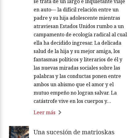
se trata de un largo e inquietante viaje
en auto— la difícil relación entre un
padre y su hija adolescente mientras
atraviesan Estados Unidos rumbo a un
campamento de ecología radical al cual
ella ha decidido ingresar. La delicada
salud de la hija y su mejor amiga, los
fantasmas políticos y literarios de él y
las nuevas miradas sociales sobre las
palabras y las conductas ponen entre
ambos un abismo que el amor y el
mutuo empeño no logran salvar. La
catástrofe vive en los cuerpos y…
Leer más
Una sucesión de matrioskas