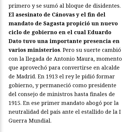
primero y se sumó al bloque de disidentes.
El asesinato de Cánovas y el fin del
mandato de Sagasta propició un nuevo
ciclo de gobierno en el cual Eduardo
Dato tuvo una importante presencia en
varios ministerios
. Pero su suerte cambió
con la llegada de Antonio Maura, momento
que aprovechó para convertirse en alcalde
de Madrid. En 1913 el rey le pidió formar
gobierno, y permaneció como presidente
del consejo de ministros hasta finales de
1915. En ese primer mandato abogó por la
neutralidad del país ante el estallido de la I
Guerra Mundial.