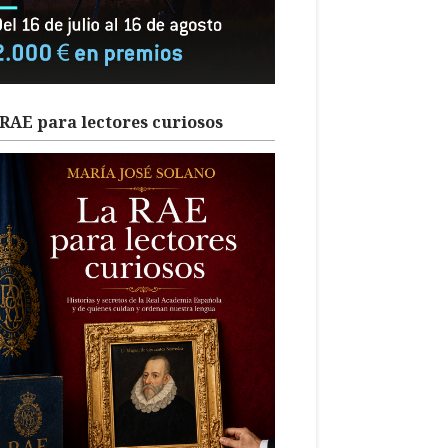
RAE para lectores curiosos