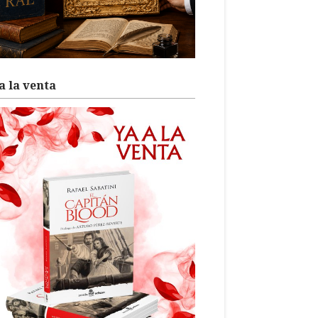
a la venta