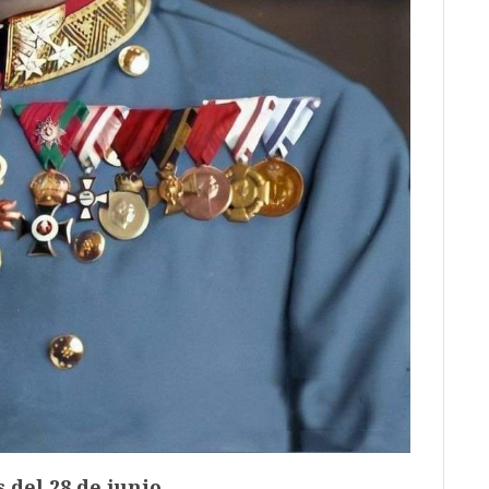
 del 28 de junio