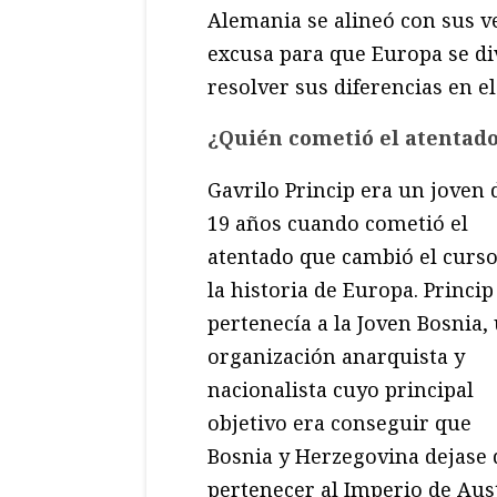
Alemania se alineó con sus ve
excusa para que Europa se di
resolver sus diferencias en e
¿Quién cometió el atentado
Gavrilo Princip era un joven 
19 años cuando cometió el
atentado que cambió el curso
la historia de Europa. Princip
pertenecía a la Joven Bosnia,
organización anarquista y
nacionalista cuyo principal
objetivo era conseguir que
Bosnia y Herzegovina dejase 
pertenecer al Imperio de Aust