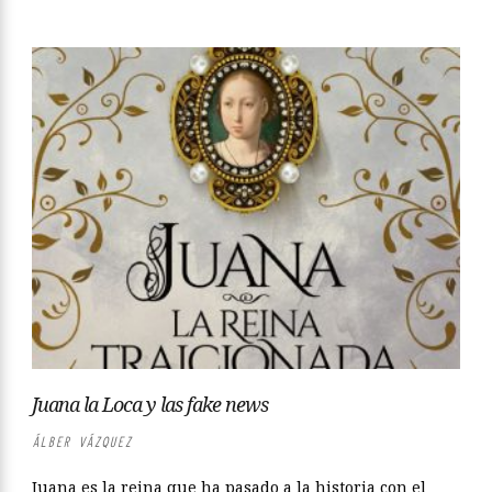
Juana la Loca y las fake news
ÁLBER VÁZQUEZ
Juana es la reina que ha pasado a la historia con el