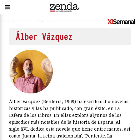
Inicio
>
Álber Vázquez
Álber Vázquez
Álber Vázquez (Rentería, 1969) ha escrito ocho novelas
históricas y las ha publicado, con gran éxito, en La
Esfera de los Libros. En ellas explora algunos de los
episodios más notables de la historia de España. Al
siglo XVI, dedica esta novela que tiene entre manos, así
como 'Juana, la reina traicionada', 'Poniente. La