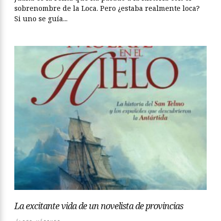
sobrenombre de la Loca. Pero ¿estaba realmente loca?
Si uno se guía...
La excitante vida de un novelista de provincias