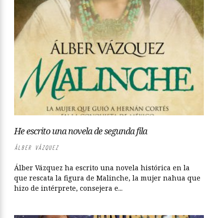
He escrito una novela de segunda fila
ÁLBER VÁZQUEZ
Álber Vázquez ha escrito una novela histórica en la
que rescata la figura de Malinche, la mujer nahua que
hizo de intérprete, consejera e...