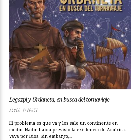
Legazpi y Urdaneta, en busca del tornaviaje
ÁLBER VÁZQUEZ
El problema es que va y les sale un continente en
medio. Nadie había previsto la existencia de América.
Vaya por Dios. Sin embargo,...