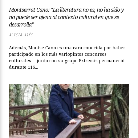
Montserrat Cano: “La literatura no es, no ha sido y
no puede ser ajena al contexto cultural en que se
desarrolla”
ALICIA ARÉS
Además, Montse Cano es una cara conocida por haber
participado en los más variopintos concursos
culturales —junto con su grupo Extremis permaneció
durante 116...