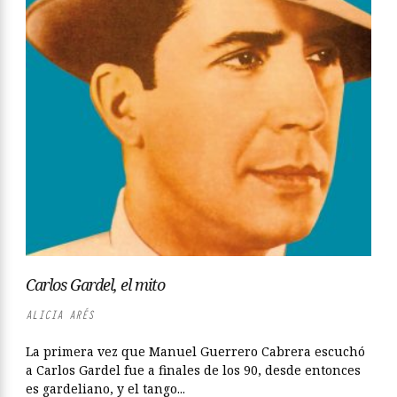
Carlos Gardel, el mito
ALICIA ARÉS
La primera vez que Manuel Guerrero Cabrera escuchó
a Carlos Gardel fue a finales de los 90, desde entonces
es gardeliano, y el tango...