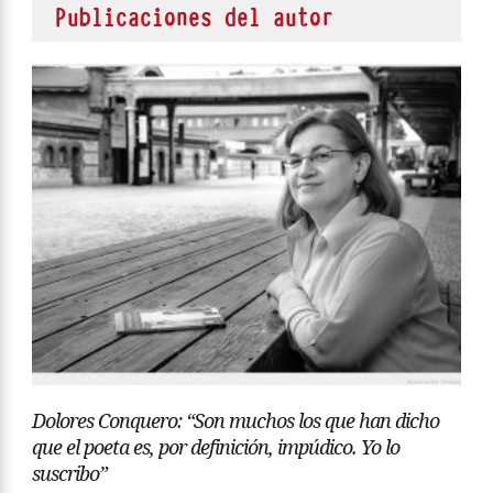
Publicaciones del autor
Dolores Conquero: “Son muchos los que han dicho
que el poeta es, por definición, impúdico. Yo lo
suscribo”