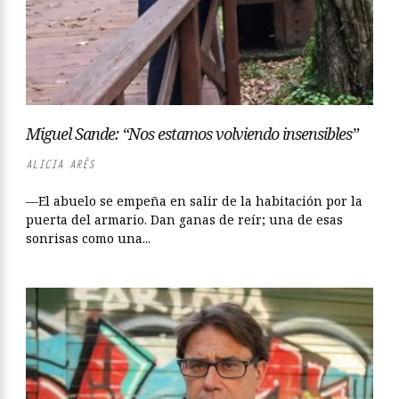
Miguel Sande: “Nos estamos volviendo insensibles”
ALICIA ARÉS
—El abuelo se empeña en salir de la habitación por la
puerta del armario. Dan ganas de reír; una de esas
sonrisas como una...