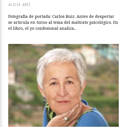
ALICIA ARÉS
Fotografía de portada: Carlos Ruiz. Antes de despertar
se articula en torno al tema del maltrato psicológico. En
el libro, el yo confesional analiza...