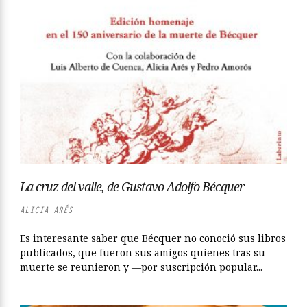
La cruz del valle, de Gustavo Adolfo Bécquer
ALICIA ARÉS
Es interesante saber que Bécquer no conoció sus libros
publicados, que fueron sus amigos quienes tras su
muerte se reunieron y —por suscripción popular...