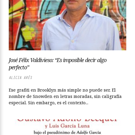
José Félix Valdivieso: “Es imposible decir algo
perfecto”
ALICIA ARÉS
Ese grafiti en Brooklyn más simple no puede ser. El
nombre de Snowden en letras moradas, sin caligrafía
especial. Sin embargo, es el contexto...