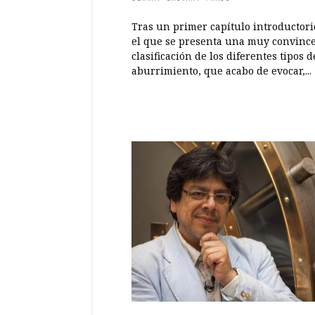
Tras un primer capítulo introductori
el que se presenta una muy convinc
clasificación de los diferentes tipos d
aburrimiento, que acabo de evocar,...