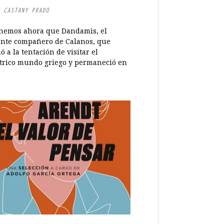
 CASTANY PRADO
nemos ahora que Dandamis, el
nte compañero de Calanos, que
ió a la tentación de visitar el
trico mundo griego y permaneció en