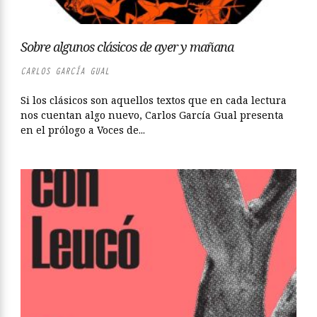
Sobre algunos clásicos de ayer y mañana
CARLOS GARCÍA GUAL
Si los clásicos son aquellos textos que en cada lectura
nos cuentan algo nuevo, Carlos García Gual presenta
en el prólogo a Voces de...