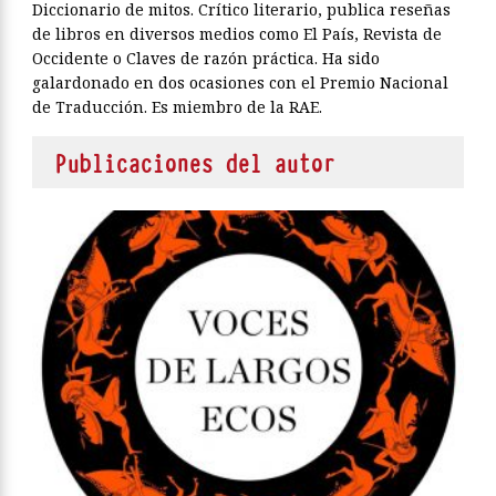
Diccionario de mitos. Crítico literario, publica reseñas
de libros en diversos medios como El País, Revista de
Occidente o Claves de razón práctica. Ha sido
galardonado en dos ocasiones con el Premio Nacional
de Traducción. Es miembro de la RAE.
Publicaciones del autor