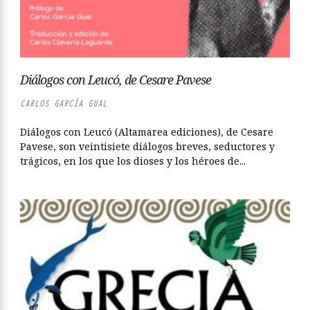
Diálogos con Leucó, de Cesare Pavese
CARLOS GARCÍA GUAL
Diálogos con Leucó (Altamarea ediciones), de Cesare
Pavese, son veintisiete diálogos breves, seductores y
trágicos, en los que los dioses y los héroes de...