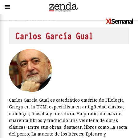
Inicio
>
Carlos García Gual
Carlos García Gual
Carlos García Gual es catedrático emérito de Filología
Griega en la UCM, especialista en antigüedad clásica,
mitología, filosofía y literatura. Ha publicado más de
cuarenta libros y traducido una veintena de obras
clásicas. Entre sus obras, destacan libros como La secta
del perro, La muerte de los héroes, Epicuro y