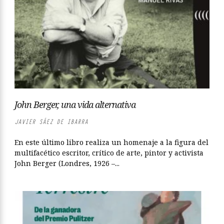
John Berger, una vida alternativa
JAVIER SÁEZ DE IBARRA
En este último libro realiza un homenaje a la figura del
multifacético escritor, crítico de arte, pintor y activista
John Berger (Londres, 1926 –...