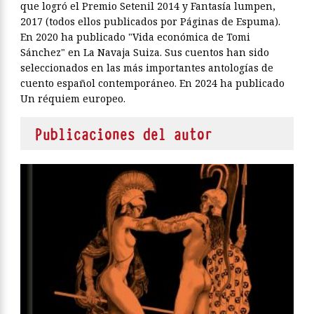
que logró el Premio Setenil 2014 y Fantasía lumpen,
2017 (todos ellos publicados por Páginas de Espuma).
En 2020 ha publicado "Vida económica de Tomi
Sánchez" en La Navaja Suiza. Sus cuentos han sido
seleccionados en las más importantes antologías de
cuento español contemporáneo. En 2024 ha publicado
Un réquiem europeo.
Publicaciones del autor