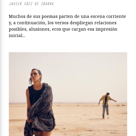
JAVIER SÁEZ DE IBARRA
Muchos de sus poemas parten de una escena corriente
y, a continuación, los versos despliegan relaciones
posibles, alusiones, ecos que cargan esa impresión
inicial...