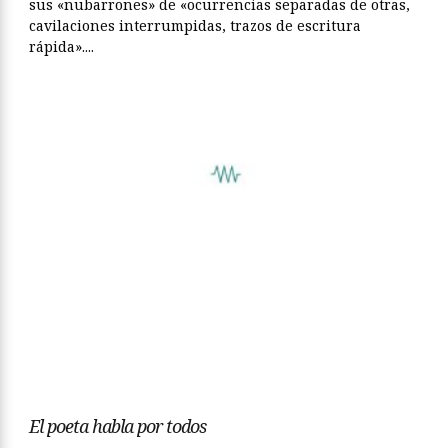
sus «nubarrones» de «ocurrencias separadas de otras,
cavilaciones interrumpidas, trazos de escritura
rápida»....
El poeta habla por todos