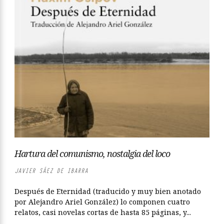
Hartura del comunismo, nostalgia del loco
JAVIER SÁEZ DE IBARRA
Después de Eternidad (traducido y muy bien anotado
por Alejandro Ariel González) lo componen cuatro
relatos, casi novelas cortas de hasta 85 páginas, y...