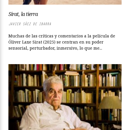
Sirat, la tierra
JAVIER SÁEZ DE IBARRA
Muchas de las críticas y comentarios a la película de
Óliver Laxe Sirat (2025) se centran en su poder
sensorial, perturbador, inmersivo, lo que me...