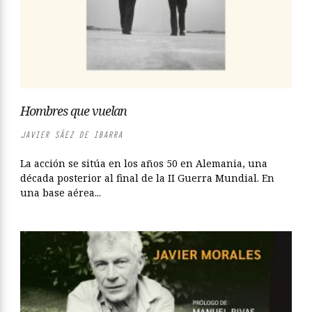
Hombres que vuelan
JAVIER SÁEZ DE IBARRA
La acción se sitúa en los años 50 en Alemania, una
década posterior al final de la II Guerra Mundial. En
una base aérea...