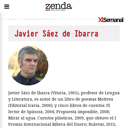
Inicio
>
Javier Sáez de Ibarra
Javier Sáez de Ibarra
Javier Sáez de Ibarra (Vitoria, 1961), profesor de Lengua
y Literatura, es autor de un libro de poemas Motivos
(Editorial Icaria, 2006); y cinco libros de cuentos: El
lector de Spinoza, 2004; Propuesta imposible, 2008;
Mirar al agua. Cuentos plásticos, 2009, que obtuvo el I
Premio Internacional Ribera del Duero; Bulevar, 2013,