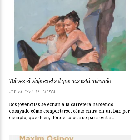
Tal vez el viaje es el sol que nos está mirando
JAVIER SÁEZ DE IBARRA
Dos jovencitas se echan a la carretera habiendo
ensayado cómo comportarse, cómo entra en un bar, por
ejemplo, qué decir, dónde colocarse para evitar...