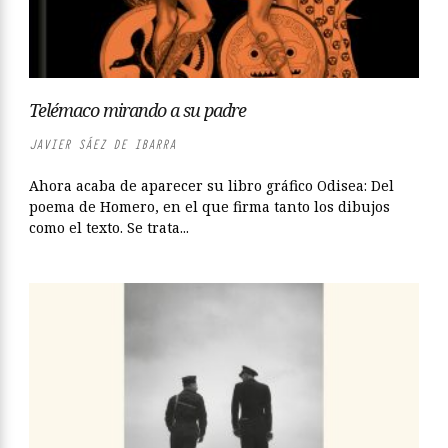
Telémaco mirando a su padre
JAVIER SÁEZ DE IBARRA
Ahora acaba de aparecer su libro gráfico Odisea: Del
poema de Homero, en el que firma tanto los dibujos
como el texto. Se trata...