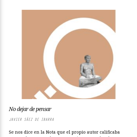
No dejar de pensar
JAVIER SÁEZ DE IBARRA
Se nos dice en la Nota que el propio autor calificaba